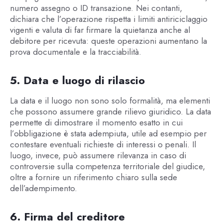
numero assegno o ID transazione. Nei contanti,
dichiara che l’operazione rispetta i limiti antiriciclaggio
vigenti e valuta di far firmare la quietanza anche al
debitore per ricevuta: queste operazioni aumentano la
prova documentale e la tracciabilità.
5. Data e luogo di rilascio
La data e il luogo non sono solo formalità, ma elementi
che possono assumere grande rilievo giuridico. La data
permette di dimostrare il momento esatto in cui
l’obbligazione è stata adempiuta, utile ad esempio per
contestare eventuali richieste di interessi o penali. Il
luogo, invece, può assumere rilevanza in caso di
controversie sulla competenza territoriale del giudice,
oltre a fornire un riferimento chiaro sulla sede
dell’adempimento.
6. Firma del creditore