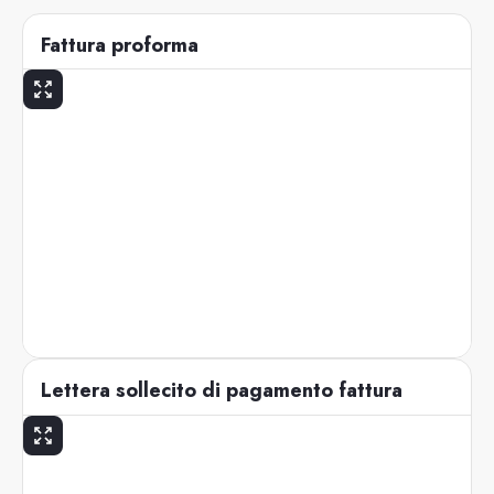
Fattura proforma
Lettera sollecito di pagamento fattura