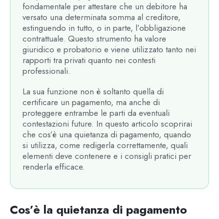
fondamentale per attestare che un debitore ha
versato una determinata somma al creditore,
estinguendo in tutto, o in parte, l’obbligazione
contrattuale. Questo strumento ha valore
giuridico e probatorio e viene utilizzato tanto nei
rapporti tra privati quanto nei contesti
professionali.
La sua funzione non è soltanto quella di
certificare un pagamento, ma anche di
proteggere entrambe le parti da eventuali
contestazioni future. In questo articolo scoprirai
che cos’è una quietanza di pagamento, quando
si utilizza, come redigerla correttamente, quali
elementi deve contenere e i consigli pratici per
renderla efficace.
Cos’è la quietanza di pagamento