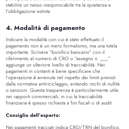
stabilire un nesso inequivocabile tra la quietanza e
l’obbligazione estinta.
4. Modalità di pagamento
Indicare la modalità con cui è stato effettuato il
pagamento non è un mero formalismo, ma una tutela
importante. Scrivere “bonifico bancario” con il
riferimento al numero di CRO o “assegno n. ___”
aggiunge un ulteriore livello di tracciabilità. Nei
pagamenti in contanti è bene specificare che
l’operazione è avvenuta nel rispetto dei limiti previsti
dalla normativa antiriciclaggio, evitando rischi di nullità
o sanzioni. Questa trasparenza è particolarmente utile
nei rapporti commerciali, in cui la tracciabilità
finanziaria è spesso richiesta a fini fiscali o di audit.
Consiglio dell’esperto:
Nei pagamenti tracciati indica CRO/TRN del bonifico,