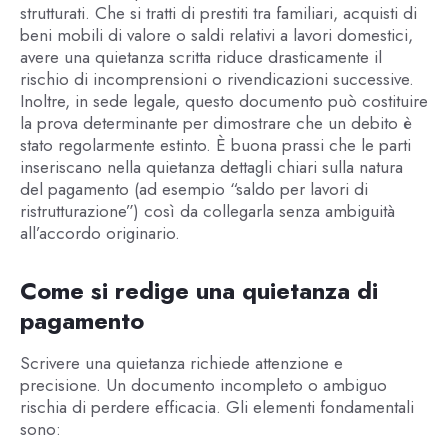
strutturati. Che si tratti di prestiti tra familiari, acquisti di
beni mobili di valore o saldi relativi a lavori domestici,
avere una quietanza scritta riduce drasticamente il
rischio di incomprensioni o rivendicazioni successive.
Inoltre, in sede legale, questo documento può costituire
la prova determinante per dimostrare che un debito è
stato regolarmente estinto. È buona prassi che le parti
inseriscano nella quietanza dettagli chiari sulla natura
del pagamento (ad esempio “saldo per lavori di
ristrutturazione”) così da collegarla senza ambiguità
all’accordo originario.
Come si redige una quietanza di
pagamento
Scrivere una quietanza richiede attenzione e
precisione. Un documento incompleto o ambiguo
rischia di perdere efficacia. Gli elementi fondamentali
sono: