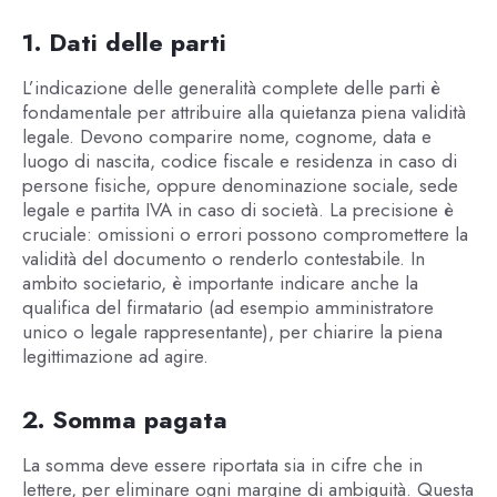
1. Dati delle parti
L’indicazione delle generalità complete delle parti è
fondamentale per attribuire alla quietanza piena validità
legale. Devono comparire nome, cognome, data e
luogo di nascita, codice fiscale e residenza in caso di
persone fisiche, oppure denominazione sociale, sede
legale e partita IVA in caso di società. La precisione è
cruciale: omissioni o errori possono compromettere la
validità del documento o renderlo contestabile. In
ambito societario, è importante indicare anche la
qualifica del firmatario (ad esempio amministratore
unico o legale rappresentante), per chiarire la piena
legittimazione ad agire.
2. Somma pagata
La somma deve essere riportata sia in cifre che in
lettere, per eliminare ogni margine di ambiguità. Questa