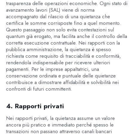
trasparenza delle operazioni economiche. Ogni stato di
avanzamento lavori (SAL) viene di norma
accompagnato dal rilascio di una quietanza che
certifica le somme corrisposte fino a quel momento.
Questo passaggio non solo evita contestazioni sul
quantum già erogato, ma facilita anche il controllo della
corretta esecuzione contrattuale. Nei rapporti con la
pubblica amministrazione, la quietanza è spesso
richiesta come requisito di tracciabilità e conformità,
rendendola indispensabile per ricevere ulteriori
pagamenti. Per le imprese appaltatrici, una
conservazione ordinata e puntuale delle quietanze
contribuisce a dimostrare affidabilità e solvibilità nei
confronti di futuri committenti.
4. Rapporti privati
Nei rapporti privati, la quietanza assume un valore
ancora più pratico e immediato perché spesso le
transazioni non passano attraverso canali bancari