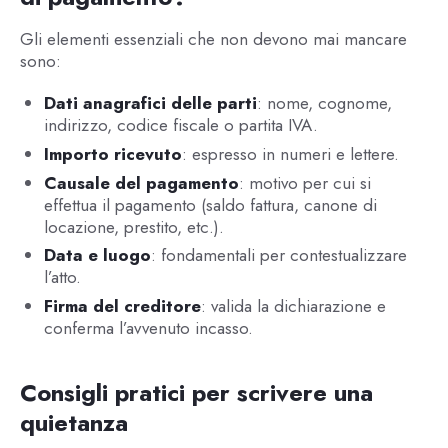
Gli elementi essenziali che non devono mai mancare
sono:
Dati anagrafici delle parti
: nome, cognome,
indirizzo, codice fiscale o partita IVA.
Importo ricevuto
: espresso in numeri e lettere.
Causale del pagamento
: motivo per cui si
effettua il pagamento (saldo fattura, canone di
locazione, prestito, etc.).
Data e luogo
: fondamentali per contestualizzare
l’atto.
Firma del creditore
: valida la dichiarazione e
conferma l’avvenuto incasso.
Consigli pratici per scrivere una
quietanza