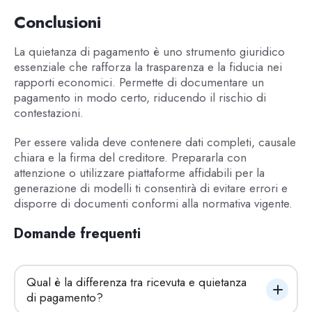
Conclusioni
La quietanza di pagamento è uno strumento giuridico
essenziale che rafforza la trasparenza e la fiducia nei
rapporti economici. Permette di documentare un
pagamento in modo certo, riducendo il rischio di
contestazioni.
Per essere valida deve contenere dati completi, causale
chiara e la firma del creditore. Prepararla con
attenzione o utilizzare piattaforme affidabili per la
generazione di modelli ti consentirà di evitare errori e
disporre di documenti conformi alla normativa vigente.
Domande frequenti
Qual è la differenza tra ricevuta e quietanza 
di pagamento?