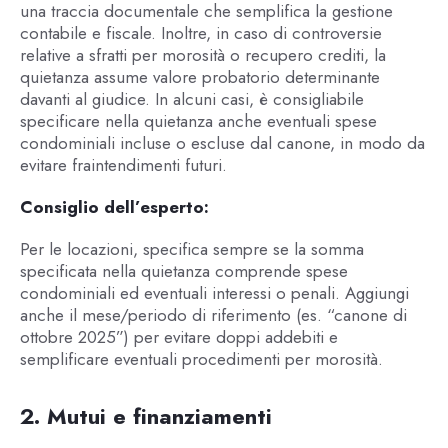
una traccia documentale che semplifica la gestione
contabile e fiscale. Inoltre, in caso di controversie
relative a sfratti per morosità o recupero crediti, la
quietanza assume valore probatorio determinante
davanti al giudice. In alcuni casi, è consigliabile
specificare nella quietanza anche eventuali spese
condominiali incluse o escluse dal canone, in modo da
evitare fraintendimenti futuri.
Consiglio dell’esperto:
Per le locazioni, specifica sempre se la somma
specificata nella quietanza comprende spese
condominiali ed eventuali interessi o penali. Aggiungi
anche il mese/periodo di riferimento (es. “canone di
ottobre 2025”) per evitare doppi addebiti e
semplificare eventuali procedimenti per morosità.
2. Mutui e finanziamenti