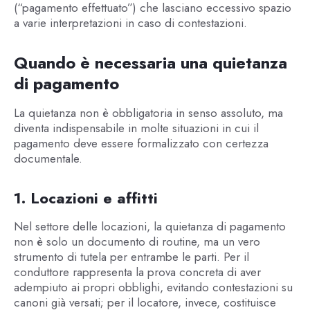
(“pagamento effettuato”) che lasciano eccessivo spazio
a varie interpretazioni in caso di contestazioni.
Quando è necessaria una quietanza
di pagamento
La quietanza non è obbligatoria in senso assoluto, ma
diventa indispensabile in molte situazioni in cui il
pagamento deve essere formalizzato con certezza
documentale.
1. Locazioni e affitti
Nel settore delle locazioni, la quietanza di pagamento
non è solo un documento di routine, ma un vero
strumento di tutela per entrambe le parti. Per il
conduttore rappresenta la prova concreta di aver
adempiuto ai propri obblighi, evitando contestazioni su
canoni già versati; per il locatore, invece, costituisce