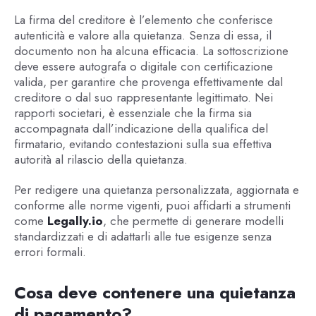
La firma del creditore è l’elemento che conferisce
autenticità e valore alla quietanza. Senza di essa, il
documento non ha alcuna efficacia. La sottoscrizione
deve essere autografa o digitale con certificazione
valida, per garantire che provenga effettivamente dal
creditore o dal suo rappresentante legittimato. Nei
rapporti societari, è essenziale che la firma sia
accompagnata dall’indicazione della qualifica del
firmatario, evitando contestazioni sulla sua effettiva
autorità al rilascio della quietanza.
Per redigere una quietanza personalizzata, aggiornata e
conforme alle norme vigenti, puoi affidarti a strumenti
come
Legally.io
, che permette di generare modelli
standardizzati e di adattarli alle tue esigenze senza
errori formali.
Cosa deve contenere una quietanza
di pagamento?