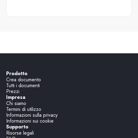
Prodotto
Crea documento
Tutti i documenti
Prezzi
Impresa
Chi siamo
Termini di utilizzo
Informazioni sulla privacy
Informazioni sui cookie
Supporto
Risorse legali