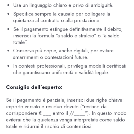
Usa un linguaggio chiaro e privo di ambiguità.
Specifica sempre la causale per collegare la
quietanza al contratto o alla prestazione.
Se il pagamento estingue definitivamente il debito,
inserisci la formula “a saldo e stralcio” o “a saldo
totale”.
Conserva più copie, anche digitali, per evitare
smarrimenti o contestazioni future.
In contesti professionali, privilegia modelli certificati
che garantiscano uniformità e validità legale.
Consiglio dell’esperto:
Se il pagamento è parziale, inserisci due righe chiave:
importo versato e residuo dovuto (“restano da
corrispondere € ___ entro il //____”). In questo modo
eviterai che la quietanza venga interpretata come saldo
totale e ridurrai il rischio di contenziosi.