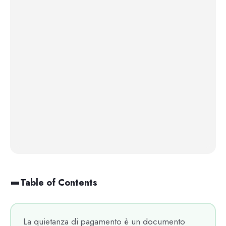
Table of Contents
La quietanza di pagamento è un documento