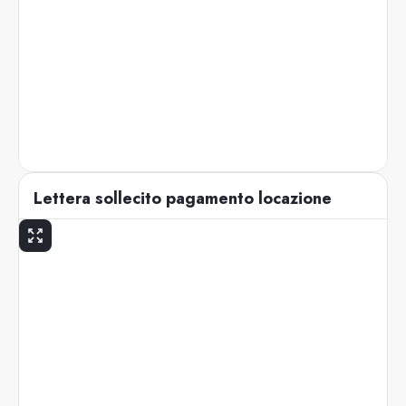
Lettera sollecito pagamento locazione