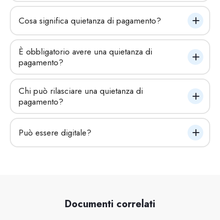
Cosa significa quietanza di pagamento?
È obbligatorio avere una quietanza di 
pagamento?
Chi può rilasciare una quietanza di 
pagamento?
Può essere digitale?
Documenti correlati