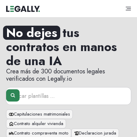
No dejes
tus
contratos en manos
de una IA
Crea más de 300 documentos legales
verificados con Legally.io
Capitulaciones matrimoniales
Contrato alquiler vivienda
Contrato compraventa moto
Declaracion jurada