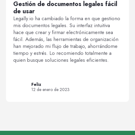
Gestión de documentos legales fácil
de usar
Legally.io ha cambiado la forma en que gestiono
mis documentos legales. Su interfaz intuitiva
hace que crear y firmar electrónicamente sea
fácil. Además, las herramientas de organización
han mejorado mi flujo de trabajo, ahorrándome
tiempo y estrés. Lo recomiendo totalmente a
quien busque soluciones legales eficientes.
Feliz
12 de enero de 2023