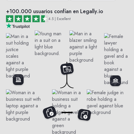
+100.000 usuarios confían en Legally.io
4.5 | Excellent