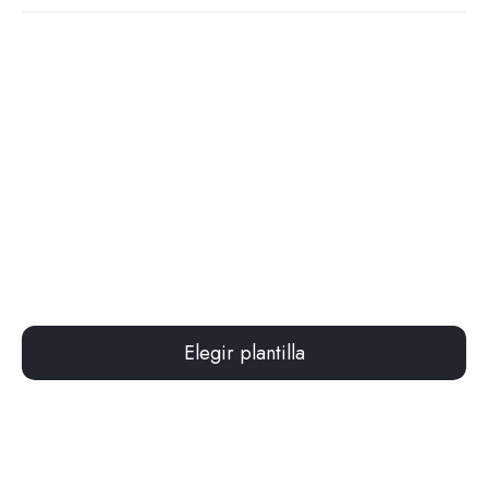
Elegir plantilla