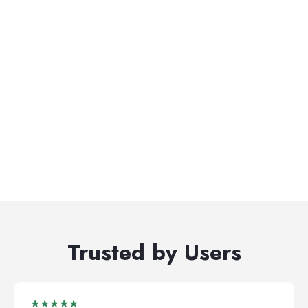
Trusted by Users
★★★★★