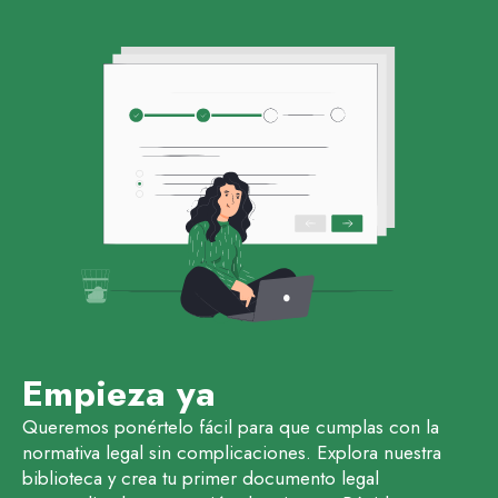
Empieza ya
Queremos ponértelo fácil para que cumplas con la
normativa legal sin complicaciones. Explora nuestra
biblioteca y crea tu primer documento legal