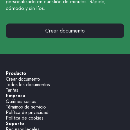
personalizado en cuestión de minutos. Rápido,
cómodo y sin líos.
Crear documento
Producto
Crear documento
Todos los documentos
Tarifas
Empresa
Quiénes somos
Términos de servicio
Política de privacidad
Política de cookies
Soporte
Recursos legales