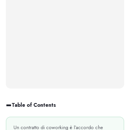
Table of Contents
Un contratto di coworking è l’accordo che