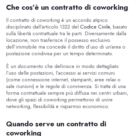
Che cos’è un contratto di coworking
Il contratto di coworking è un accordo atipico
disciplinato dall’articolo 1322 del
Codice Civile
, basato
sulla libertà contrattuale tra le parti. Diversamente dalla
locazione, non trasferisce il possesso esclusivo
dell’immobile ma concede il diritto d’uso di un’area o
postazione condivisa per un tempo determinato.
È un documento che definisce in modo dettagliato
l’uso delle postazioni, l’accesso ai servizi comuni
(come connessione internet, stampanti, aree relax o
sale riunioni) e le regole di convivenza. Si tratta di una
forma contrattuale sempre più diffusa nei centri urbani,
dove gli spazi di coworking permettono di unire
networking, flessibilità e risparmio economico.
Quando serve un contratto di
coworking