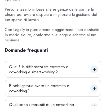
Personalizzarlo in base alle esigenze delle parti è la
chiave per evitare dispute e migliorare la gestione del
tuo spazio di lavoro.
Con Legally.io puoi creare e aggiornare il tuo contratto
in modo sicuro, conforme alla legge e adattato al tuo
business.
Domande frequenti
Qual è la differenza tra contratto di 
coworking e smart working?
È obbligatorio avere un contratto di 
coworking?
Quali sono i requisiti di un coworking 