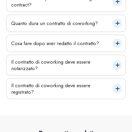
contract?
Quanto dura un contratto di coworking?
Cosa fare dopo aver redatto il contratto?
Il contratto di coworking deve essere 
notarizzato?
Il contratto di coworking deve essere 
registrato?