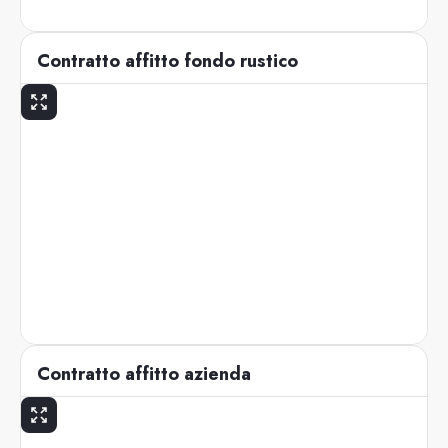
Contratto affitto fondo rustico
Contratto affitto azienda