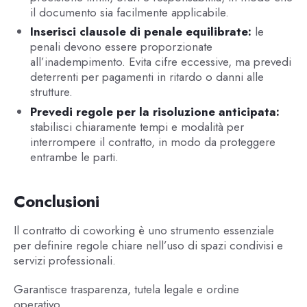
il documento sia facilmente applicabile.
Inserisci clausole di penale equilibrate:
le
penali devono essere proporzionate
all’inadempimento. Evita cifre eccessive, ma prevedi
deterrenti per pagamenti in ritardo o danni alle
strutture.
Prevedi regole per la risoluzione anticipata:
stabilisci chiaramente tempi e modalità per
interrompere il contratto, in modo da proteggere
entrambe le parti.
Conclusioni
Il contratto di coworking è uno strumento essenziale
per definire regole chiare nell’uso di spazi condivisi e
servizi professionali.
Garantisce trasparenza, tutela legale e ordine
operativo.