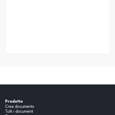
Prodotto
Crea documento
Tutti i documenti