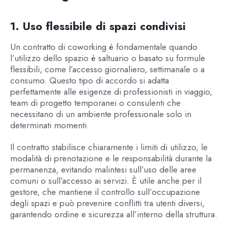
1. Uso flessibile di spazi condivisi
Un contratto di coworking è fondamentale quando
l’utilizzo dello spazio è saltuario o basato su formule
flessibili, come l’accesso giornaliero, settimanale o a
consumo. Questo tipo di accordo si adatta
perfettamente alle esigenze di professionisti in viaggio,
team di progetto temporanei o consulenti che
necessitano di un ambiente professionale solo in
determinati momenti.
Il contratto stabilisce chiaramente i limiti di utilizzo, le
modalità di prenotazione e le responsabilità durante la
permanenza, evitando malintesi sull’uso delle aree
comuni o sull’accesso ai servizi. È utile anche per il
gestore, che mantiene il controllo sull’occupazione
degli spazi e può prevenire conflitti tra utenti diversi,
garantendo ordine e sicurezza all’interno della struttura.