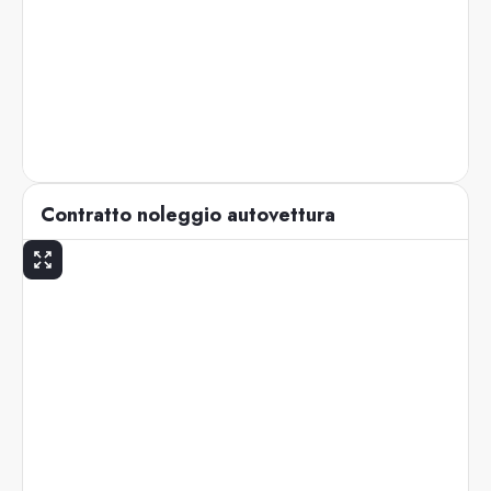
Contratto noleggio autovettura