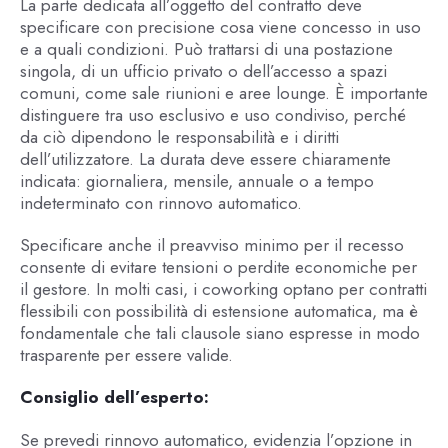
La parte dedicata all’oggetto del contratto deve
specificare con precisione cosa viene concesso in uso
e a quali condizioni. Può trattarsi di una postazione
singola, di un ufficio privato o dell’accesso a spazi
comuni, come sale riunioni e aree lounge. È importante
distinguere tra uso esclusivo e uso condiviso, perché
da ciò dipendono le responsabilità e i diritti
dell’utilizzatore. La durata deve essere chiaramente
indicata: giornaliera, mensile, annuale o a tempo
indeterminato con rinnovo automatico.
Specificare anche il preavviso minimo per il recesso
consente di evitare tensioni o perdite economiche per
il gestore. In molti casi, i coworking optano per contratti
flessibili con possibilità di estensione automatica, ma è
fondamentale che tali clausole siano espresse in modo
trasparente per essere valide.
Consiglio dell’esperto:
Se prevedi rinnovo automatico, evidenzia l’opzione in