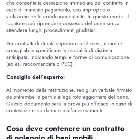
che consenta la cessazione immediata del contratto in
caso di mancato pagamento, uso improprio o
violazione delle condizioni pattuite. In questo modo, il
locatore può riprendere possesso del bene senza
attendere lunghi procedimenti giudiziari.
Per contratti di durata superiore a 12 mesi, è inoltre
consigliabile specificare le modalità di disdetta
anticipata, indicando tempi e forme di comunicazione
(ad es. raccomandata o PEC).
Consiglio dell’esperto:
Al momento della restituzione, redigi un verbale firmato
da entrambe le parti e allega foto aggiornate del bene.
Questo documento sarà la prova più efficace in caso di
contestazioni su danni o malfunzionamenti.
Cosa deve contenere un contratto
di noleggio di beni mobili