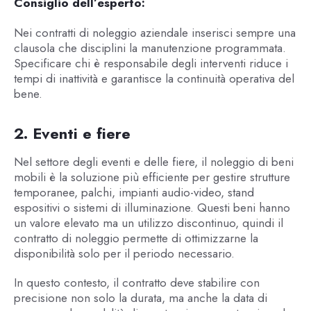
Consiglio dell’esperto:
Nei contratti di noleggio aziendale inserisci sempre una
clausola che disciplini la manutenzione programmata.
Specificare chi è responsabile degli interventi riduce i
tempi di inattività e garantisce la continuità operativa del
bene.
2. Eventi e fiere
Nel settore degli eventi e delle fiere, il noleggio di beni
mobili è la soluzione più efficiente per gestire strutture
temporanee, palchi, impianti audio-video, stand
espositivi o sistemi di illuminazione. Questi beni hanno
un valore elevato ma un utilizzo discontinuo, quindi il
contratto di noleggio permette di ottimizzarne la
disponibilità solo per il periodo necessario.
In questo contesto, il contratto deve stabilire con
precisione non solo la durata, ma anche la data di