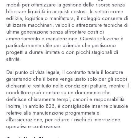
mobili per ottimizzare la gestione delle risorse senza
bloccare liquidità in acquisti costosi. In settori come
edilizia, logistica o manifattura, il noleggio consente di
utilizzare macchinari, veicoli o attrezzature tecniche di
ultima generazione senza affrontare costi di
ammortamento e manutenzione. Questa soluzione è
particolarmente utile per aziende che gestiscono
progetti a durata limitata o con picchi stagionali di
attività.
Dal punto di vista legale, il contratto tutela il locatore
garantendo che il bene venga usato solo per gli scopi
dichiarati e restituito nelle condizioni pattuite, mentre il
conduttore può contare su un documento che
definisce chiaramente tempi, canoni e responsabilità.
Inoltre, in ambito B2B, è consigliabile inserire clausole
relative alla manutenzione programmata e
all’assicurazione, per ridurre i rischi di interruzione
operativa e controversie.