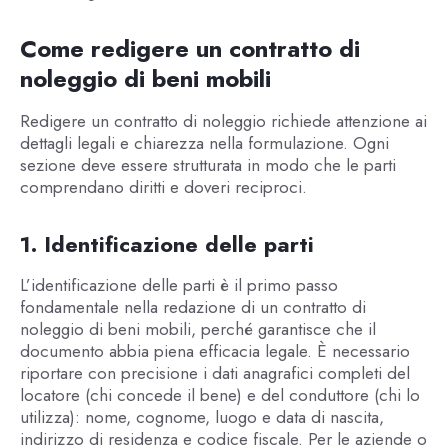
Come redigere un contratto di
noleggio di beni mobili
Redigere un contratto di noleggio richiede attenzione ai
dettagli legali e chiarezza nella formulazione. Ogni
sezione deve essere strutturata in modo che le parti
comprendano diritti e doveri reciproci.
1. Identificazione delle parti
L’identificazione delle parti è il primo passo
fondamentale nella redazione di un contratto di
noleggio di beni mobili, perché garantisce che il
documento abbia piena efficacia legale. È necessario
riportare con precisione i dati anagrafici completi del
locatore (chi concede il bene) e del conduttore (chi lo
utilizza): nome, cognome, luogo e data di nascita,
indirizzo di residenza e codice fiscale. Per le aziende o