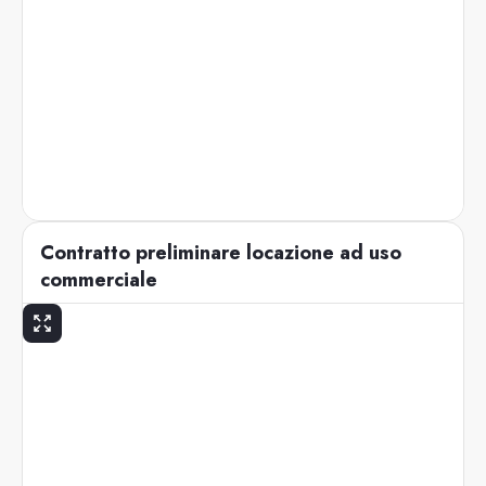
Contratto preliminare locazione ad uso
commerciale