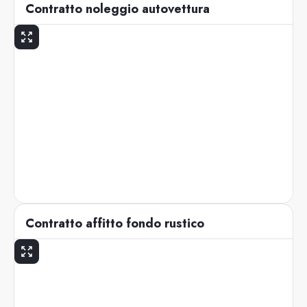
Contratto noleggio autovettura
Contratto affitto fondo rustico