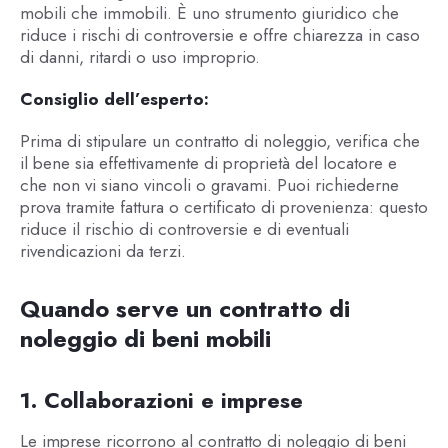
mobili che immobili. È uno strumento giuridico che
riduce i rischi di controversie e offre chiarezza in caso
di danni, ritardi o uso improprio.
Consiglio dell’esperto:
Prima di stipulare un contratto di noleggio, verifica che
il bene sia effettivamente di proprietà del locatore e
che non vi siano vincoli o gravami. Puoi richiederne
prova tramite fattura o certificato di provenienza: questo
riduce il rischio di controversie e di eventuali
rivendicazioni da terzi.
Quando serve un contratto di
noleggio di beni mobili
1. Collaborazioni e imprese
Le imprese ricorrono al contratto di noleggio di beni