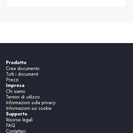
Prodotto
Crea documento
Tutti i documenti
Prezzi
Impresa
Chi siamo
Termini di utilizzo
Informazioni sulla privacy
Informazioni sui cookie
Supporto
Risorse legali
FAQ
Contattaci