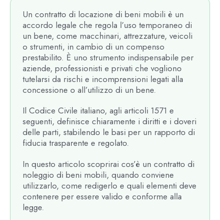
Un contratto di locazione di beni mobili è un
accordo legale che regola l’uso temporaneo di
un bene, come macchinari, attrezzature, veicoli
o strumenti, in cambio di un compenso
prestabilito. È uno strumento indispensabile per
aziende, professionisti e privati che vogliono
tutelarsi da rischi e incomprensioni legati alla
concessione o all’utilizzo di un bene.
Il Codice Civile italiano, agli articoli 1571 e
seguenti, definisce chiaramente i diritti e i doveri
delle parti, stabilendo le basi per un rapporto di
fiducia trasparente e regolato.
In questo articolo scoprirai cos’è un contratto di
noleggio di beni mobili, quando conviene
utilizzarlo, come redigerlo e quali elementi deve
contenere per essere valido e conforme alla
legge.