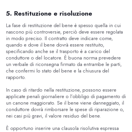
5. Restituzione e risoluzione
La fase di restituzione del bene è spesso quella in cui
nascono più controversie, perciò deve essere regolata
in modo preciso. Il contratto deve indicare come,
quando e dove il bene dovrà essere restituito,
specificando anche se il trasporto è a carico del
conduttore o del locatore. È buona norma prevedere
un verbale di riconsegna firmato da entrambe le parti,
che confermi lo stato del bene e la chiusura del
rapporto.
In caso di ritardo nella restituzione, possono essere
applicate penali giornaliere o l’obbligo di pagamento di
un canone maggiorato. Se il bene viene danneggiato, il
conduttore dovrà rimborsare le spese di riparazione o,
nei casi più gravi, il valore residuo del bene.
È opportuno inserire una clausola risolutiva espressa