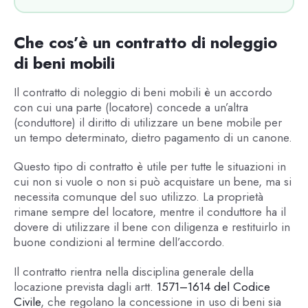
Che cos’è un contratto di noleggio
di beni mobili
Il contratto di noleggio di beni mobili è un accordo
con cui una parte (locatore) concede a un’altra
(conduttore) il diritto di utilizzare un bene mobile per
un tempo determinato, dietro pagamento di un canone.
Questo tipo di contratto è utile per tutte le situazioni in
cui non si vuole o non si può acquistare un bene, ma si
necessita comunque del suo utilizzo. La proprietà
rimane sempre del locatore, mentre il conduttore ha il
dovere di utilizzare il bene con diligenza e restituirlo in
buone condizioni al termine dell’accordo.
Il contratto rientra nella disciplina generale della
locazione prevista dagli artt.
1571–1614 del Codice
Civile
, che regolano la concessione in uso di beni sia