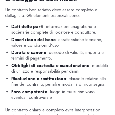
Un contratto ben redatto deve essere completo e
dettagliato. Gli elementi essenziali sono:
Dati delle parti
: informazioni anagrafiche o
societarie complete di locatore e conduttore.
Descrizione del bene
: caratteristiche tecniche,
valore e condizioni d’uso.
Durata e canone
: periodo di validità, importo e
termini di pagamento.
Obblighi di custodia e manutenzione
: modalità
di utilizzo e responsabilità per danni.
Risoluzione e restituzione
: clausole relative alla
fine del contratto, penali e modalità di riconsegna.
Foro competente
: luogo in cui si risolvono
eventuali controversie.
Un contratto chiaro e completo evita interpretazioni