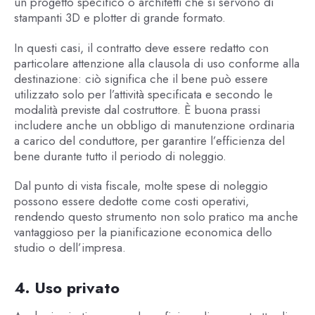
un progetto specifico o architetti che si servono di
stampanti 3D e plotter di grande formato.
In questi casi, il contratto deve essere redatto con
particolare attenzione alla clausola di uso conforme alla
destinazione: ciò significa che il bene può essere
utilizzato solo per l’attività specificata e secondo le
modalità previste dal costruttore. È buona prassi
includere anche un obbligo di manutenzione ordinaria
a carico del conduttore, per garantire l’efficienza del
bene durante tutto il periodo di noleggio.
Dal punto di vista fiscale, molte spese di noleggio
possono essere dedotte come costi operativi,
rendendo questo strumento non solo pratico ma anche
vantaggioso per la pianificazione economica dello
studio o dell’impresa.
4. Uso privato