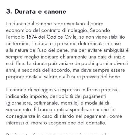
3. Durata e canone
La durata e il canone rappresentano il cuore
economico del contratto di noleggio. Secondo
l’articolo
1574 del Codice Civile
, se non viene stabilito
un termine, la durata si presume determinata in base
alla natura dell’uso del bene, ma per evitare ambiguità è
sempre meglio indicare chiaramente una data di inizio
e di fine. La durata può variare da pochi giorni a diversi
anni, a seconda dell’accordo, ma deve sempre essere
proporzionata al valore e all’usura prevista del bene.
Il canone di noleggio va espresso in forma precisa,
indicando importo, periodicità dei pagamenti
(giornaliera, settimanale, mensile) e modalità di
versamento. È buona pratica specificare anche le
conseguenze in caso di ritardo nei pagamenti, come
interessi di mora o sospensione del contratto.