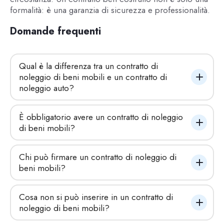
formalità: è una garanzia di sicurezza e professionalità.
Domande frequenti
Qual è la differenza tra un contratto di 
noleggio di beni mobili e un contratto di 
noleggio auto?
È obbligatorio avere un contratto di noleggio 
di beni mobili?
Chi può firmare un contratto di noleggio di 
beni mobili?
Cosa non si può inserire in un contratto di 
noleggio di beni mobili?