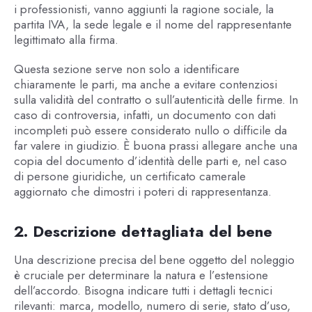
i professionisti, vanno aggiunti la ragione sociale, la
partita IVA, la sede legale e il nome del rappresentante
legittimato alla firma.
Questa sezione serve non solo a identificare
chiaramente le parti, ma anche a evitare contenziosi
sulla validità del contratto o sull’autenticità delle firme. In
caso di controversia, infatti, un documento con dati
incompleti può essere considerato nullo o difficile da
far valere in giudizio. È buona prassi allegare anche una
copia del documento d’identità delle parti e, nel caso
di persone giuridiche, un certificato camerale
aggiornato che dimostri i poteri di rappresentanza.
2. Descrizione dettagliata del bene
Una descrizione precisa del bene oggetto del noleggio
è cruciale per determinare la natura e l’estensione
dell’accordo. Bisogna indicare tutti i dettagli tecnici
rilevanti: marca, modello, numero di serie, stato d’uso,