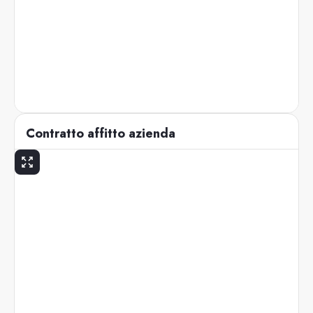
Contratto affitto azienda