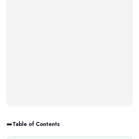
Table of Contents