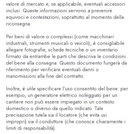
valore di mercato e, se applicabile, eventuali accessori
inclusi. Queste informazioni servono a prevenire
equivoci e contestazioni, soprattutto al momento della
riconsegna.
Per beni di valore o complessi (come macchinari
industriali, strumenti musicali o veicoli), è consigliabile
allegare fotografie, schede tecniche o un inventario
firmato da entrambe le parti che descriva le condizioni
del bene alla consegna. Questo documento fungerà da
riferimento per verificare eventuali danni o
manomissioni alla fine del contratto.
Inoltre, è utile specificare l’uso consentito del bene: per
esempio, un generatore elettrico noleggiato per un
cantiere non può essere impiegato in un contesto
domestico o diverso da quello indicato. Tale
precisazione tutela sia il locatore (che evita usi
impropri) sia il conduttore (che conosce chiaramente i
limiti di responsabilità).