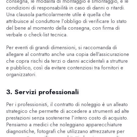
consegna, le modalità di montaggio e smontaggio, e le
condizioni di responsabilità in caso di danni o ritardi.
Una clausola particolarmente utile è quella che
attribuisce al conduttore l’obbligo di verificare lo stato
del bene al momento della consegna, con firma di
verbale o check-list tecnica.
Per eventi di grandi dimensioni, si raccomanda di
allegare al contratto anche una copia dell’assicurazione
che copra rischi da terzi o danni accidentali a strutture
e pubblico, così da evitare contenziosi tra fornitori e
organizzatori.
3. Servizi professionali
Per i professionisti, il contratto di noleggio è un alleato
strategico che permette di accedere a strumenti ad alte
prestazioni senza sostenerne l’intero costo di acquisto.
Pensiamo a medici che noleggiano apparecchiature
diagnostiche, fotografi che utilizzano attrezzature per