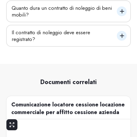
Quanto dura un contratto di noleggio di beni 
mobili?
Il contratto di noleggio deve essere 
registrato?
Documenti correlati
Comunicazione locatore cessione locazione
commerciale per affitto cessione azienda