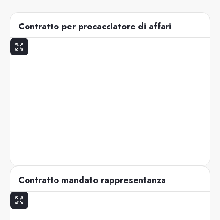
Contratto per procacciatore di affari
Contratto mandato rappresentanza