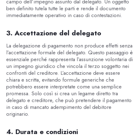
campo dell’impegno assunto dal delegato. Un oggetto
ben definito tutela tutte le parti e rende il documento
immediatamente operativo in caso di contestazioni.
3. Accettazione del delegato
La delegazione di pagamento non produce effetti senza
l’accettazione formale del delegato. Questo passaggio è
essenziale perché rappresenta l’assunzione volontaria di
un impegno giuridico che vincola il terzo soggetto nei
confronti del creditore. L’accettazione deve essere
chiara e scritta, evitando formule generiche che
potrebbero essere interpretate come una semplice
promessa. Solo così si crea un legame diretto tra
delegato e creditore, che può pretendere il pagamento
in caso di mancato adempimento del debitore
originario.
4. Durata e condizioni