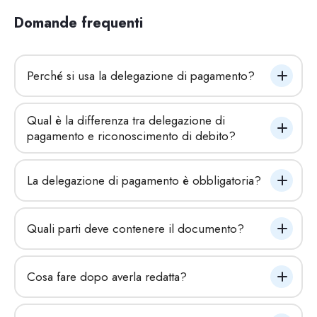
Domande frequenti
Perché si usa la delegazione di pagamento?
Qual è la differenza tra delegazione di 
pagamento e riconoscimento di debito?
La delegazione di pagamento è obbligatoria?
Quali parti deve contenere il documento?
Cosa fare dopo averla redatta?