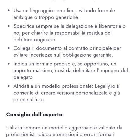
Usa un linguaggio semplice, evitando formule
ambigue o troppo generiche.
Specifica sempre se la delegazione è liberatoria o
no, per chiarire la responsabilità residua del
debitore originario.
Collega il documento al contratto principale per
evitare incertezze sull’obbligazione garantita.
Indica un termine preciso e, se opportuno, un
importo massimo, così da delimitare l’impegno del
delegato.
Affidati a un modello professionale: Legally.io ti
consente di creare versioni personalizzate e già
pronte all’uso.
Consiglio dell’esperto
:
Utilizza sempre un modello aggiornato e validato da
professionisti: piccole omissioni o errori formali