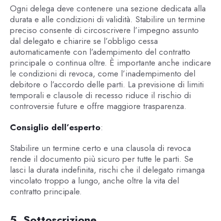
Ogni delega deve contenere una sezione dedicata alla
durata e alle condizioni di validità. Stabilire un termine
preciso consente di circoscrivere l’impegno assunto
dal delegato e chiarire se l’obbligo cessa
automaticamente con l’adempimento del contratto
principale o continua oltre. È importante anche indicare
le condizioni di revoca, come l’inadempimento del
debitore o l’accordo delle parti. La previsione di limiti
temporali e clausole di recesso riduce il rischio di
controversie future e offre maggiore trasparenza.
Consiglio dell’esperto
:
Stabilire un termine certo e una clausola di revoca
rende il documento più sicuro per tutte le parti. Se
lasci la durata indefinita, rischi che il delegato rimanga
vincolato troppo a lungo, anche oltre la vita del
contratto principale.
5. Sottoscrizione