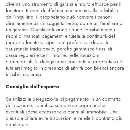
diventa uno strumento di garanzia molto efficace per il
locatore. Invece di affidarsi unicamente alla solvibilità
dell’inquilino, il proprietario può ricevere i canoni
direttamente da un soggetto terzo, come un familiare o
un garante. Questa soluzione riduce sensibilmente i
rischi di mancati pagamenti e tutela la continuità del
rapporto locatizio. Spesso è preferita al deposito
cauzionale tradizionale, perché garantisce flussi di
cassa regolari e certi. Inoltre, nelle locazioni
commerciali, la delegazione consente al proprietario di
tutelarsi meglio in presenza di attività con bilanci ancora
instabili o startup.
Consiglio dell’esperto
:
Se utilizzi la delegazione di pagamento in un contratto
di locazione, specifica sempre se copre anche
eventuali spese accessorie o danni all’immobile. Una
clausola chiara evita discussioni e rende il contratto più
equilibrato.