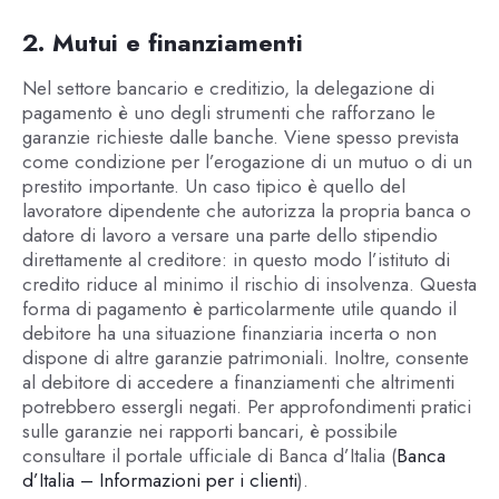
2. Mutui e finanziamenti
Nel settore bancario e creditizio, la delegazione di
pagamento è uno degli strumenti che rafforzano le
garanzie richieste dalle banche. Viene spesso prevista
come condizione per l’erogazione di un mutuo o di un
prestito importante. Un caso tipico è quello del
lavoratore dipendente che autorizza la propria banca o
datore di lavoro a versare una parte dello stipendio
direttamente al creditore: in questo modo l’istituto di
credito riduce al minimo il rischio di insolvenza. Questa
forma di pagamento è particolarmente utile quando il
debitore ha una situazione finanziaria incerta o non
dispone di altre garanzie patrimoniali. Inoltre, consente
al debitore di accedere a finanziamenti che altrimenti
potrebbero essergli negati. Per approfondimenti pratici
sulle garanzie nei rapporti bancari, è possibile
consultare il portale ufficiale di Banca d’Italia (
Banca
d’Italia – Informazioni per i clienti
).