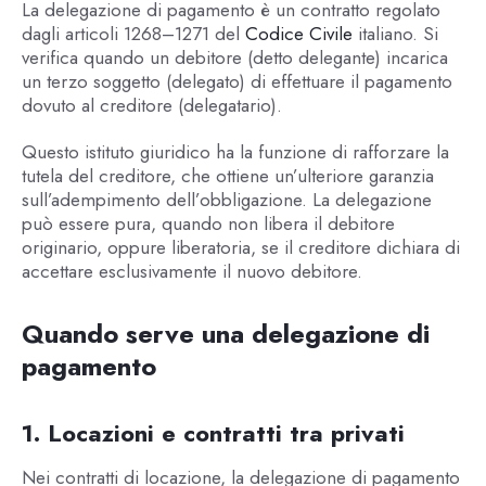
La delegazione di pagamento è un contratto regolato
dagli articoli 1268–1271 del
Codice Civile
italiano. Si
verifica quando un debitore (detto delegante) incarica
un terzo soggetto (delegato) di effettuare il pagamento
dovuto al creditore (delegatario).
Questo istituto giuridico ha la funzione di rafforzare la
tutela del creditore, che ottiene un’ulteriore garanzia
sull’adempimento dell’obbligazione. La delegazione
può essere pura, quando non libera il debitore
originario, oppure liberatoria, se il creditore dichiara di
accettare esclusivamente il nuovo debitore.
Quando serve una delegazione di
pagamento
1. Locazioni e contratti tra privati
Nei contratti di locazione, la delegazione di pagamento