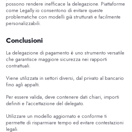
possono rendere inefficace la delegazione. Piattaforme
come Legally.io consentono di evitare queste
problematiche con modelli già strutturati e facilmente
personalizzabili.
Conclusioni
La delegazione di pagamento è uno strumento versatile
che garantisce maggiore sicurezza nei rapporti
contrattuali.
Viene utilizzata in settori diversi, dal privato al bancario
fino agli appalti.
Per essere valida, deve contenere dati chiari, importi
definiti e l’accettazione del delegato.
Utilizzare un modello aggiornato e conforme ti
permette di risparmiare tempo ed evitare contestazioni
legali.