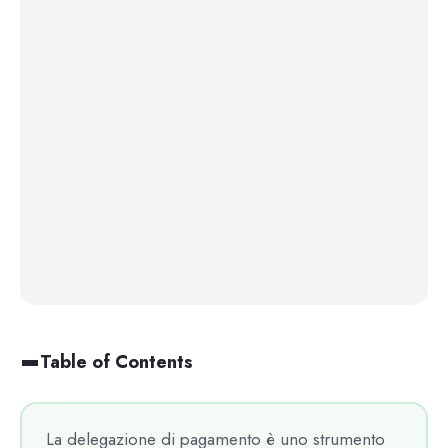
Table of Contents
La delegazione di pagamento è uno strumento