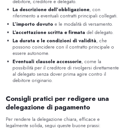
debitore, creditore e delegato.
La descrizione dell’obbligazione
, con
riferimento a eventuali contratti principali collegati.
L’importo dovuto
e le modalità di versamento.
L’accettazione scritta e firmata
del delegato.
La durata e le condizioni di validità
, che
possono coincidere con il contratto principale o
essere autonome.
Eventuali clausole accessorie
, come la
possibilità per il creditore di rivolgersi direttamente
al delegato senza dover prima agire contro il
debitore originario.
Consigli pratici per redigere una
delegazione di pagamento
Per rendere la delegazione chiara, efficace e
legalmente solida, segui queste buone prassi: