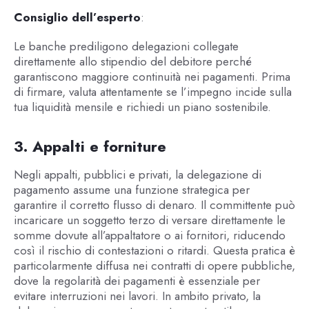
Consiglio dell’esperto
:
Le banche prediligono delegazioni collegate
direttamente allo stipendio del debitore perché
garantiscono maggiore continuità nei pagamenti. Prima
di firmare, valuta attentamente se l’impegno incide sulla
tua liquidità mensile e richiedi un piano sostenibile.
3. Appalti e forniture
Negli appalti, pubblici e privati, la delegazione di
pagamento assume una funzione strategica per
garantire il corretto flusso di denaro. Il committente può
incaricare un soggetto terzo di versare direttamente le
somme dovute all’appaltatore o ai fornitori, riducendo
così il rischio di contestazioni o ritardi. Questa pratica è
particolarmente diffusa nei contratti di opere pubbliche,
dove la regolarità dei pagamenti è essenziale per
evitare interruzioni nei lavori. In ambito privato, la