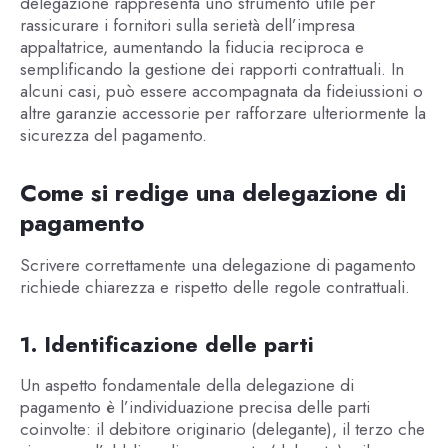
delegazione rappresenta uno strumento utile per
rassicurare i fornitori sulla serietà dell’impresa
appaltatrice, aumentando la fiducia reciproca e
semplificando la gestione dei rapporti contrattuali. In
alcuni casi, può essere accompagnata da fideiussioni o
altre garanzie accessorie per rafforzare ulteriormente la
sicurezza del pagamento.
Come si redige una delegazione di
pagamento
Scrivere correttamente una delegazione di pagamento
richiede chiarezza e rispetto delle regole contrattuali.
1. Identificazione delle parti
Un aspetto fondamentale della delegazione di
pagamento è l’individuazione precisa delle parti
coinvolte: il debitore originario (delegante), il terzo che