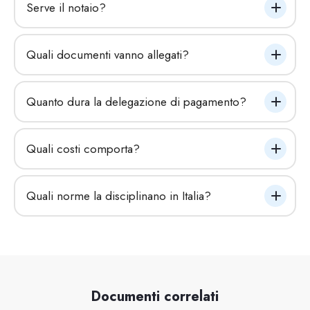
Serve il notaio?
Quali documenti vanno allegati?
Quanto dura la delegazione di pagamento?
Quali costi comporta?
Quali norme la disciplinano in Italia?
Documenti correlati