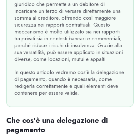
giuridico che permette a un debitore di
incaricare un terzo di versare direttamente una
somma al creditore, offrendo così maggiore
sicurezza nei rapporti contrattuali. Questo
meccanismo è molto utilizzato sia nei rapporti
tra privati sia in contesti bancari e commerciali,
perché riduce i rischi di insolvenza. Grazie alla
sua versatilità, può essere applicato in situazioni
diverse, come locazioni, mutui e appalti.
In questo articolo vedremo cos’è la delegazione
di pagamento, quando è necessaria, come
redigerla correttamente e quali elementi deve
contenere per essere valida.
Che cos’è una delegazione di
pagamento