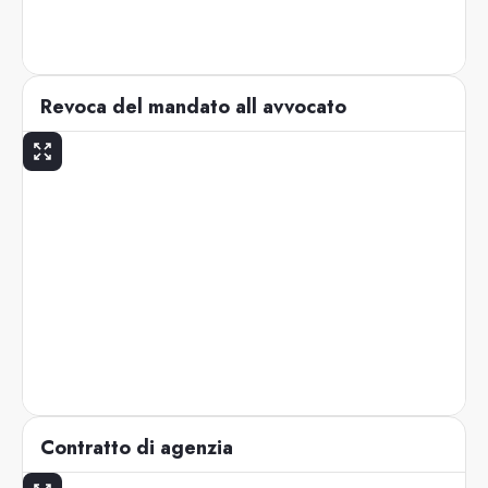
Revoca del mandato all avvocato
Contratto di agenzia