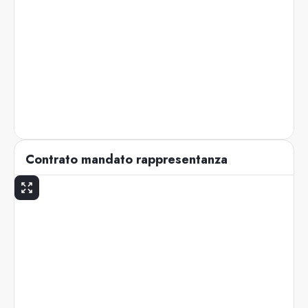
Contrato mandato rappresentanza