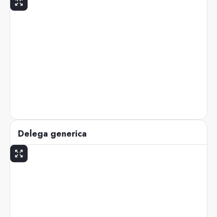
Delega generica