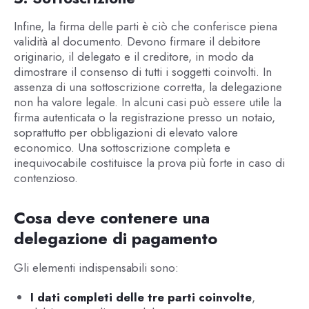
Infine, la firma delle parti è ciò che conferisce piena
validità al documento. Devono firmare il debitore
originario, il delegato e il creditore, in modo da
dimostrare il consenso di tutti i soggetti coinvolti. In
assenza di una sottoscrizione corretta, la delegazione
non ha valore legale. In alcuni casi può essere utile la
firma autenticata o la registrazione presso un notaio,
soprattutto per obbligazioni di elevato valore
economico. Una sottoscrizione completa e
inequivocabile costituisce la prova più forte in caso di
contenzioso.
Cosa deve contenere una
delegazione di pagamento
Gli elementi indispensabili sono:
I dati completi delle tre parti coinvolte
,