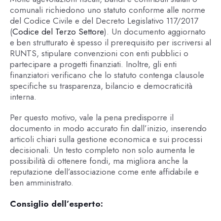
comunali richiedono uno statuto conforme alle norme
del Codice Civile e del Decreto Legislativo 117/2017
(
Codice del Terzo Settore
). Un documento aggiornato
e ben strutturato è spesso il prerequisito per iscriversi al
RUNTS, stipulare convenzioni con enti pubblici o
partecipare a progetti finanziati. Inoltre, gli enti
finanziatori verificano che lo statuto contenga clausole
specifiche su trasparenza, bilancio e democraticità
interna.
Per questo motivo, vale la pena predisporre il
documento in modo accurato fin dall’inizio, inserendo
articoli chiari sulla gestione economica e sui processi
decisionali. Un testo completo non solo aumenta le
possibilità di ottenere fondi, ma migliora anche la
reputazione dell’associazione come ente affidabile e
ben amministrato.
Consiglio dell’esperto: