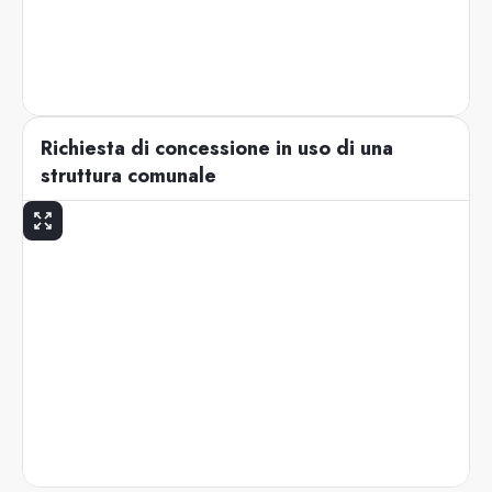
Richiesta di concessione in uso di una
struttura comunale