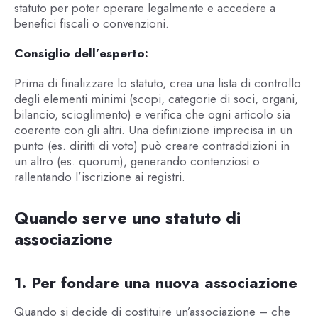
statuto per poter operare legalmente e accedere a
benefici fiscali o convenzioni.
Consiglio dell’esperto:
Prima di finalizzare lo statuto, crea una lista di controllo
degli elementi minimi (scopi, categorie di soci, organi,
bilancio, scioglimento) e verifica che ogni articolo sia
coerente con gli altri. Una definizione imprecisa in un
punto (es. diritti di voto) può creare contraddizioni in
un altro (es. quorum), generando contenziosi o
rallentando l’iscrizione ai registri.
Quando serve uno statuto di
associazione
1. Per fondare una nuova associazione
Quando si decide di costituire un’associazione – che