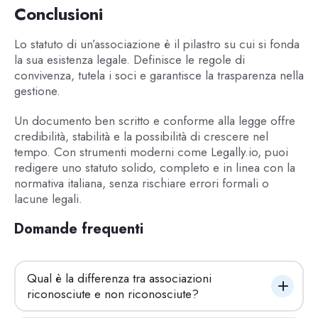
Conclusioni
Lo statuto di un’associazione è il pilastro su cui si fonda
la sua esistenza legale. Definisce le regole di
convivenza, tutela i soci e garantisce la trasparenza nella
gestione.
Un documento ben scritto e conforme alla legge offre
credibilità, stabilità e la possibilità di crescere nel
tempo. Con strumenti moderni come Legally.io, puoi
redigere uno statuto solido, completo e in linea con la
normativa italiana, senza rischiare errori formali o
lacune legali.
Domande frequenti
Qual è la differenza tra associazioni 
riconosciute e non riconosciute?