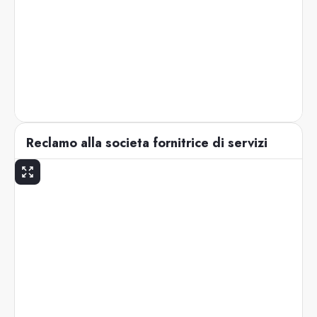
Reclamo alla societa fornitrice di servizi