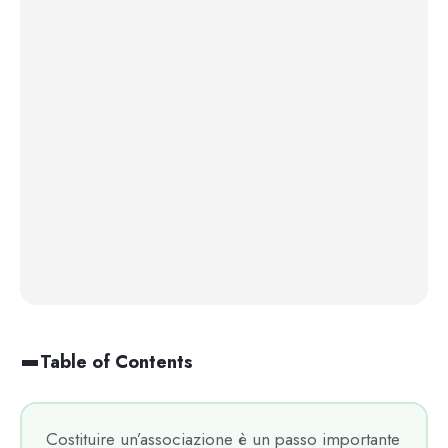
Table of Contents
Costituire un’associazione è un passo importante