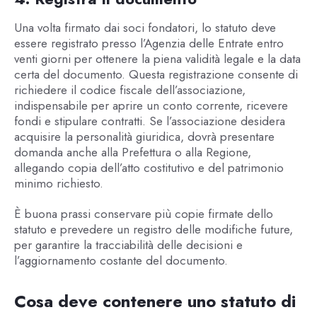
Una volta firmato dai soci fondatori, lo statuto deve
essere registrato presso l’Agenzia delle Entrate entro
venti giorni per ottenere la piena validità legale e la data
certa del documento. Questa registrazione consente di
richiedere il codice fiscale dell’associazione,
indispensabile per aprire un conto corrente, ricevere
fondi e stipulare contratti. Se l’associazione desidera
acquisire la personalità giuridica, dovrà presentare
domanda anche alla Prefettura o alla Regione,
allegando copia dell’atto costitutivo e del patrimonio
minimo richiesto.
È buona prassi conservare più copie firmate dello
statuto e prevedere un registro delle modifiche future,
per garantire la tracciabilità delle decisioni e
l’aggiornamento costante del documento.
Cosa deve contenere uno statuto di