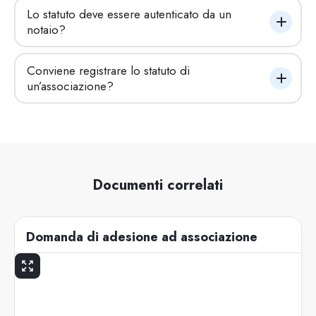
Lo statuto deve essere autenticato da un 
notaio?
Conviene registrare lo statuto di 
un’associazione?
Documenti correlati
Domanda di adesione ad associazione