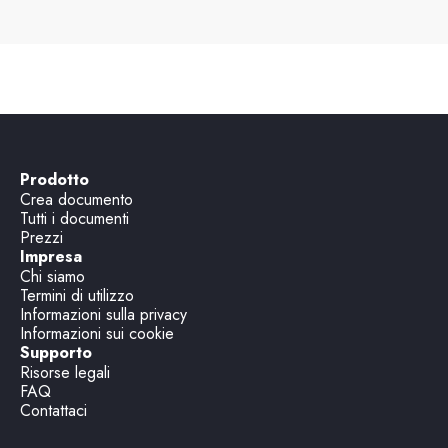
Prodotto
Crea documento
Tutti i documenti
Prezzi
Impresa
Chi siamo
Termini di utilizzo
Informazioni sulla privacy
Informazioni sui cookie
Supporto
Risorse legali
FAQ
Contattaci