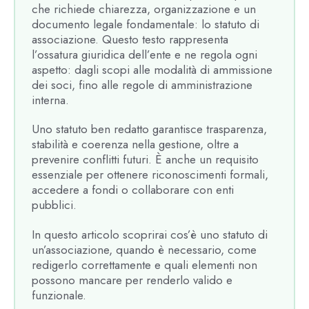
che richiede chiarezza, organizzazione e un
documento legale fondamentale: lo statuto di
associazione. Questo testo rappresenta
l’ossatura giuridica dell’ente e ne regola ogni
aspetto: dagli scopi alle modalità di ammissione
dei soci, fino alle regole di amministrazione
interna.
Uno statuto ben redatto garantisce trasparenza,
stabilità e coerenza nella gestione, oltre a
prevenire conflitti futuri. È anche un requisito
essenziale per ottenere riconoscimenti formali,
accedere a fondi o collaborare con enti
pubblici.
In questo articolo scoprirai cos’è uno statuto di
un’associazione, quando è necessario, come
redigerlo correttamente e quali elementi non
possono mancare per renderlo valido e
funzionale.