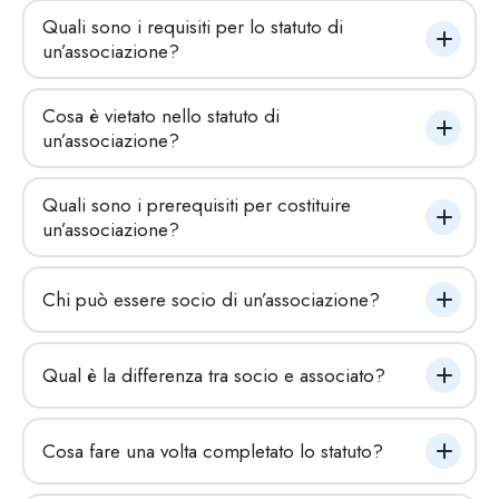
Quali sono i requisiti per lo statuto di 
un’associazione?
Cosa è vietato nello statuto di 
un’associazione?
Quali sono i prerequisiti per costituire 
un’associazione?
Chi può essere socio di un’associazione?
Qual è la differenza tra socio e associato?
Cosa fare una volta completato lo statuto?