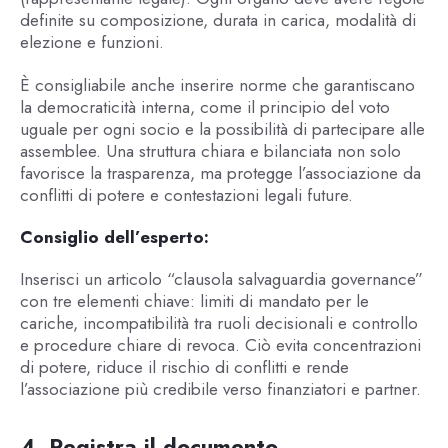
definite su composizione, durata in carica, modalità di
elezione e funzioni.
È consigliabile anche inserire norme che garantiscano
la democraticità interna, come il principio del voto
uguale per ogni socio e la possibilità di partecipare alle
assemblee. Una struttura chiara e bilanciata non solo
favorisce la trasparenza, ma protegge l’associazione da
conflitti di potere e contestazioni legali future.
Consiglio dell’esperto:
Inserisci un articolo “clausola salvaguardia governance”
con tre elementi chiave: limiti di mandato per le
cariche, incompatibilità tra ruoli decisionali e controllo
e procedure chiare di revoca. Ciò evita concentrazioni
di potere, riduce il rischio di conflitti e rende
l’associazione più credibile verso finanziatori e partner.
4. Registra il documento