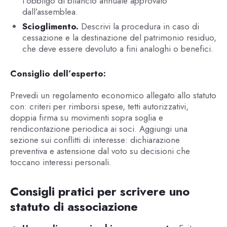
l’obbligo di bilancio annuale approvato
dall’assemblea.
Scioglimento.
Descrivi la procedura in caso di
cessazione e la destinazione del patrimonio residuo,
che deve essere devoluto a fini analoghi o benefici.
Consiglio dell’esperto:
Prevedi un regolamento economico allegato allo statuto
con: criteri per rimborsi spese, tetti autorizzativi,
doppia firma su movimenti sopra soglia e
rendicontazione periodica ai soci. Aggiungi una
sezione sui conflitti di interesse: dichiarazione
preventiva e astensione dal voto su decisioni che
toccano interessi personali.
Consigli pratici per scrivere uno
statuto di associazione