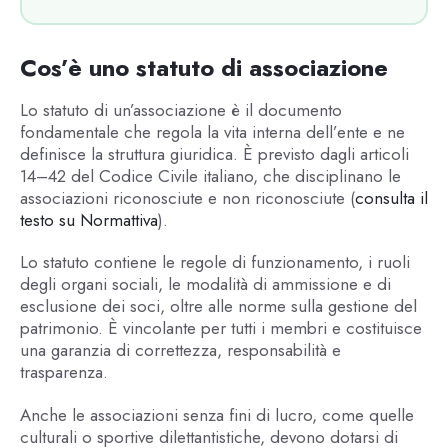
Cos’è uno statuto di associazione
Lo statuto di un’associazione è il documento
fondamentale che regola la vita interna dell’ente e ne
definisce la struttura giuridica. È previsto dagli articoli
14–42 del Codice Civile italiano, che disciplinano le
associazioni riconosciute e non riconosciute (
consulta il
testo su Normattiva
).
Lo statuto contiene le regole di funzionamento, i ruoli
degli organi sociali, le modalità di ammissione e di
esclusione dei soci, oltre alle norme sulla gestione del
patrimonio. È vincolante per tutti i membri e costituisce
una garanzia di correttezza, responsabilità e
trasparenza.
Anche le associazioni senza fini di lucro, come quelle
culturali o sportive dilettantistiche, devono dotarsi di