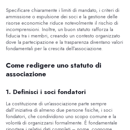
Specificare chiaramente i limiti di mandato, i criteri di
ammissione o espulsione dei soci e la gestione delle
risorse economiche riduce notevolmente il rischio di
incomprensioni. Inoltre, un buon statuto rafforza la
fiducia tra i membri, creando un contesto organizzato
dove la partecipazione e la trasparenza diventano valori
fondamentali per la crescita dell’associazione.
Come redigere uno statuto di
associazione
1. Definisci i soci fondatori
La costituzione di un’associazione parte sempre
dall’iniziativa di almeno due persone fisiche, i soci
fondatori, che condividono uno scopo comune e la
volontà di organizzarsi formalmente. È fondamentale
riportare i relativi dati completi – nome, cognome,