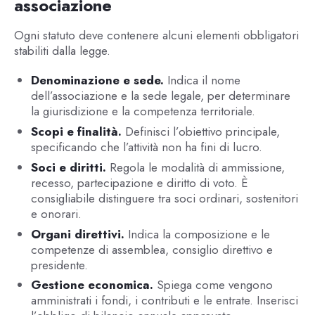
associazione
Ogni statuto deve contenere alcuni elementi obbligatori
stabiliti dalla legge.
Denominazione e sede.
Indica il nome
dell’associazione e la sede legale, per determinare
la giurisdizione e la competenza territoriale.
Scopi e finalità.
Definisci l’obiettivo principale,
specificando che l’attività non ha fini di lucro.
Soci e diritti.
Regola le modalità di ammissione,
recesso, partecipazione e diritto di voto. È
consigliabile distinguere tra soci ordinari, sostenitori
e onorari.
Organi direttivi.
Indica la composizione e le
competenze di assemblea, consiglio direttivo e
presidente.
Gestione economica.
Spiega come vengono
amministrati i fondi, i contributi e le entrate. Inserisci