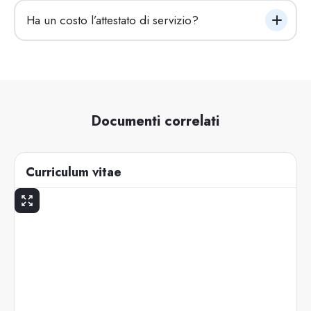
Ha un costo l’attestato di servizio?
Documenti correlati
Curriculum vitae