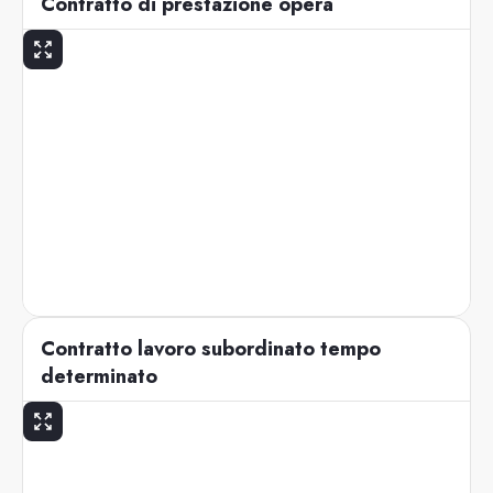
Contratto di prestazione opera
Contratto lavoro subordinato tempo
determinato