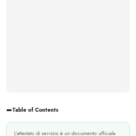
Table of Contents
L’attestato di servizio è un documento ufficiale