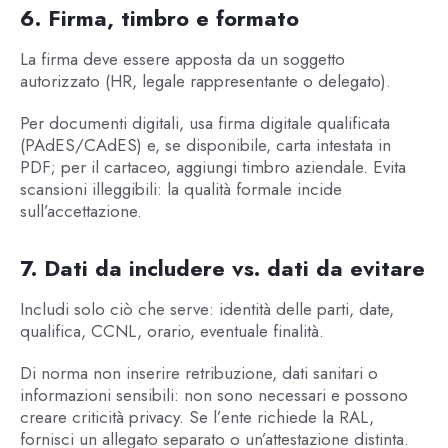
6. Firma, timbro e formato
La firma deve essere apposta da un soggetto
autorizzato (HR, legale rappresentante o delegato).
Per documenti digitali, usa firma digitale qualificata
(PAdES/CAdES) e, se disponibile, carta intestata in
PDF; per il cartaceo, aggiungi timbro aziendale. Evita
scansioni illeggibili: la qualità formale incide
sull’accettazione.
7. Dati da includere vs. dati da evitare
Includi solo ciò che serve: identità delle parti, date,
qualifica, CCNL, orario, eventuale finalità.
Di norma non inserire retribuzione, dati sanitari o
informazioni sensibili: non sono necessari e possono
creare criticità privacy. Se l’ente richiede la RAL,
fornisci un allegato separato o un’attestazione distinta.