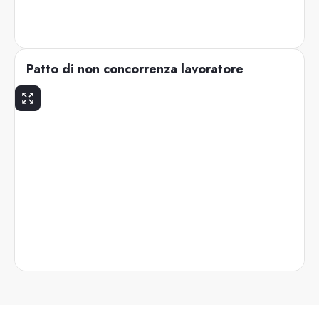
Patto di non concorrenza lavoratore