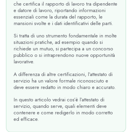
che certifica il rapporto di lavoro tra dipendente
e datore di lavoro, riportando informazioni
essenziali come la durata del rapporto, le
mansioni svolte e i dati identificativi delle parti.
Si tratta di uno strumento fondamentale in molte
situazioni pratiche, ad esempio quando si
richiede un mutuo, si partecipa a un concorso
pubblico o si intraprendono nuove opportunità
lavorative.
A differenza di altre certificazioni, l’attestato di
servizio ha un valore formale riconosciuto e
deve essere redatto in modo chiaro e accurato.
In questo articolo vedrai cos’è l’attestato di
servizio, quando serve, quali elementi deve
contenere e come redigerlo in modo corretto
ed efficace.