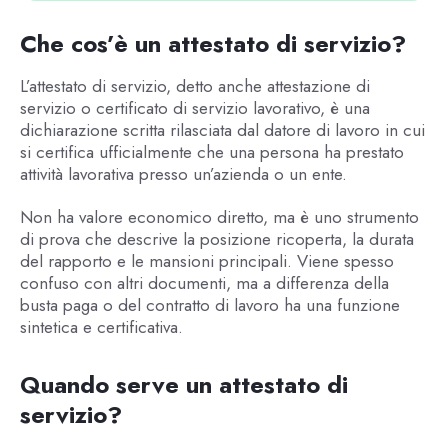
Che cos’è un attestato di servizio?
L’attestato di servizio, detto anche attestazione di
servizio o certificato di servizio lavorativo, è una
dichiarazione scritta rilasciata dal datore di lavoro in cui
si certifica ufficialmente che una persona ha prestato
attività lavorativa presso un’azienda o un ente.
Non ha valore economico diretto, ma è uno strumento
di prova che descrive la posizione ricoperta, la durata
del rapporto e le mansioni principali. Viene spesso
confuso con altri documenti, ma a differenza della
busta paga o del contratto di lavoro ha una funzione
sintetica e certificativa.
Quando serve un attestato di
servizio?