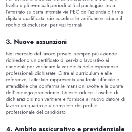
livello e gli eventuali periodi utili al punteggio. Invia
l’attestato su carta intestata via PEC dell’azienda o firma
digitale qualificata: ciò accelera le verifiche e riduce il
rischio di esclusioni per vizi formali.
3. Nuove assunzioni
Nel mercato del lavoro privato, sempre più aziende
richiedono un certificato di servizio lavorativo ai
candidati per verificare la veridicità delle esperienze
professionali dichiarate. Oltre al curriculum e alle
referenze, l’attestato rappresenta una fonte ufficiale e
attendibile che conferma le mansioni svolte e la durata
dell’impiego precedente. Questo riduce il rischio di
dichiarazioni non veritiere e fornisce al nuovo datore di
lavoro un quadro più completo del profilo
professionale del candidato.
4. Ambito assicurativo e previdenziale