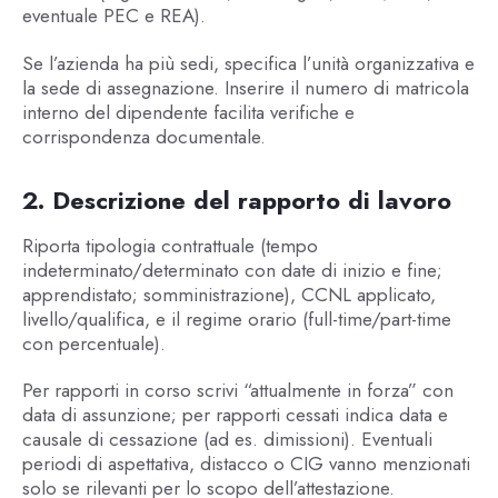
eventuale PEC e REA).
Se l’azienda ha più sedi, specifica l’unità organizzativa e
la sede di assegnazione. Inserire il numero di matricola
interno del dipendente facilita verifiche e
corrispondenza documentale.
2. Descrizione del rapporto di lavoro
Riporta tipologia contrattuale (tempo
indeterminato/determinato con date di inizio e fine;
apprendistato; somministrazione), CCNL applicato,
livello/qualifica, e il regime orario (full-time/part-time
con percentuale).
Per rapporti in corso scrivi “attualmente in forza” con
data di assunzione; per rapporti cessati indica data e
causale di cessazione (ad es. dimissioni). Eventuali
periodi di aspettativa, distacco o CIG vanno menzionati
solo se rilevanti per lo scopo dell’attestazione.