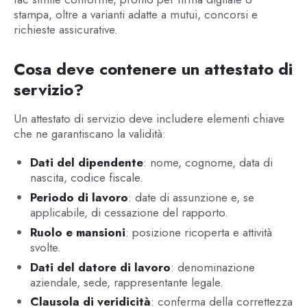
stampa, oltre a varianti adatte a mutui, concorsi e
richieste assicurative.
Cosa deve contenere un attestato di
servizio?
Un attestato di servizio deve includere elementi chiave
che ne garantiscano la validità:
Dati del dipendente
: nome, cognome, data di
nascita, codice fiscale.
Periodo di lavoro
: date di assunzione e, se
applicabile, di cessazione del rapporto.
Ruolo e mansioni
: posizione ricoperta e attività
svolte.
Dati del datore di lavoro
: denominazione
aziendale, sede, rappresentante legale.
Clausola di veridicità
: conferma della correttezza