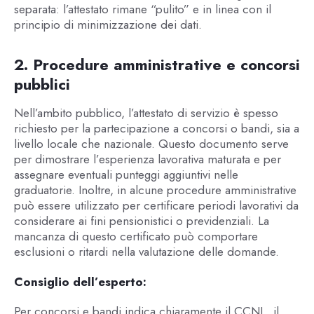
separata: l’attestato rimane “pulito” e in linea con il
principio di minimizzazione dei dati.
2. Procedure amministrative e concorsi
pubblici
Nell’ambito pubblico, l’attestato di servizio è spesso
richiesto per la partecipazione a concorsi o bandi, sia a
livello locale che nazionale. Questo documento serve
per dimostrare l’esperienza lavorativa maturata e per
assegnare eventuali punteggi aggiuntivi nelle
graduatorie. Inoltre, in alcune procedure amministrative
può essere utilizzato per certificare periodi lavorativi da
considerare ai fini pensionistici o previdenziali. La
mancanza di questo certificato può comportare
esclusioni o ritardi nella valutazione delle domande.
Consiglio dell’esperto:
Per concorsi e bandi indica chiaramente il CCNL, il