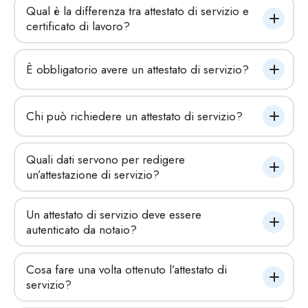
Qual è la differenza tra attestato di servizio e 
certificato di lavoro?
È obbligatorio avere un attestato di servizio?
Chi può richiedere un attestato di servizio?
Quali dati servono per redigere 
un’attestazione di servizio?
Un attestato di servizio deve essere 
autenticato da notaio?
Cosa fare una volta ottenuto l’attestato di 
servizio?