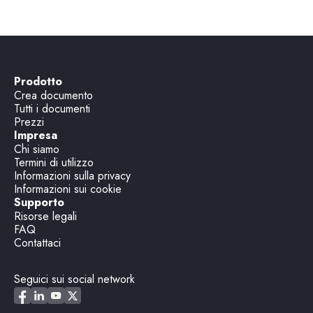
Prodotto
Crea documento
Tutti i documenti
Prezzi
Impresa
Chi siamo
Termini di utilizzo
Informazioni sulla privacy
Informazioni sui cookie
Supporto
Risorse legali
FAQ
Contattaci
Seguici sui social network