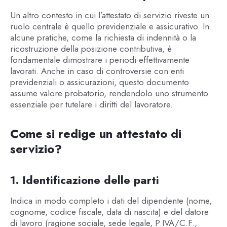
Un altro contesto in cui l’attestato di servizio riveste un
ruolo centrale è quello previdenziale e assicurativo. In
alcune pratiche, come la richiesta di indennità o la
ricostruzione della posizione contributiva, è
fondamentale dimostrare i periodi effettivamente
lavorati. Anche in caso di controversie con enti
previdenziali o assicurazioni, questo documento
assume valore probatorio, rendendolo uno strumento
essenziale per tutelare i diritti del lavoratore.
Come si redige un attestato di
servizio?
1. Identificazione delle parti
Indica in modo completo i dati del dipendente (nome,
cognome, codice fiscale, data di nascita) e del datore
di lavoro (ragione sociale, sede legale, P.IVA/C.F.,