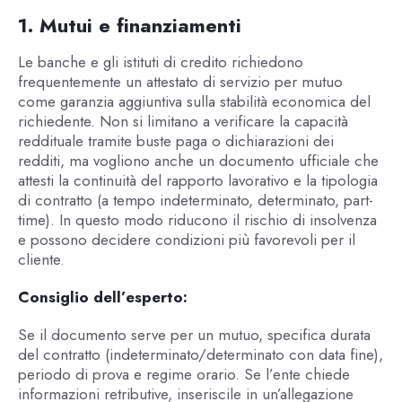
1. Mutui e finanziamenti
Le banche e gli istituti di credito richiedono
frequentemente un attestato di servizio per mutuo
come garanzia aggiuntiva sulla stabilità economica del
richiedente. Non si limitano a verificare la capacità
reddituale tramite buste paga o dichiarazioni dei
redditi, ma vogliono anche un documento ufficiale che
attesti la continuità del rapporto lavorativo e la tipologia
di contratto (a tempo indeterminato, determinato, part-
time). In questo modo riducono il rischio di insolvenza
e possono decidere condizioni più favorevoli per il
cliente.
Consiglio dell’esperto:
Se il documento serve per un mutuo, specifica durata
del contratto (indeterminato/determinato con data fine),
periodo di prova e regime orario. Se l’ente chiede
informazioni retributive, inseriscile in un’allegazione