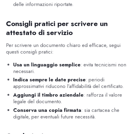
delle informazioni riportate.
Consigli pratici per scrivere un
attestato di servizio
Per scrivere un documento chiaro ed efficace, segui
questi consigli pratici:
Usa un linguaggio semplice
: evita tecnicismi non
necessari.
Indica sempre le date precise
: periodi
approssimativi riducono l’affidabilità del certificato.
Aggiungi il timbro aziendale
: rafforza il valore
legale del documento.
Conserva una copia firmata
: sia cartacea che
digitale, per eventuali future necessità.