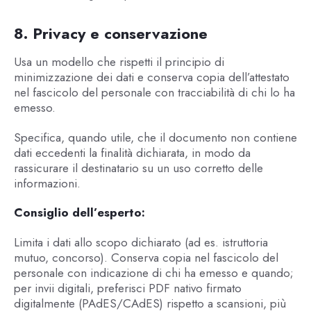
8. Privacy e conservazione
Usa un modello che rispetti il principio di
minimizzazione dei dati e conserva copia dell’attestato
nel fascicolo del personale con tracciabilità di chi lo ha
emesso.
Specifica, quando utile, che il documento non contiene
dati eccedenti la finalità dichiarata, in modo da
rassicurare il destinatario su un uso corretto delle
informazioni.
Consiglio dell’esperto:
Limita i dati allo scopo dichiarato (ad es. istruttoria
mutuo, concorso). Conserva copia nel fascicolo del
personale con indicazione di chi ha emesso e quando;
per invii digitali, preferisci PDF nativo firmato
digitalmente (PAdES/CAdES) rispetto a scansioni, più