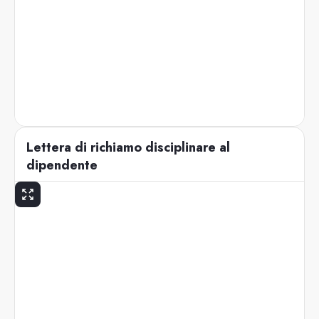
Lettera di richiamo disciplinare al
dipendente