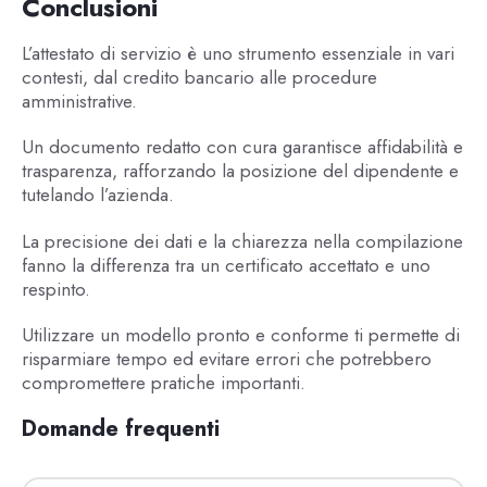
Conclusioni
L’attestato di servizio è uno strumento essenziale in vari
contesti, dal credito bancario alle procedure
amministrative.
Un documento redatto con cura garantisce affidabilità e
trasparenza, rafforzando la posizione del dipendente e
tutelando l’azienda.
La precisione dei dati e la chiarezza nella compilazione
fanno la differenza tra un certificato accettato e uno
respinto.
Utilizzare un modello pronto e conforme ti permette di
risparmiare tempo ed evitare errori che potrebbero
compromettere pratiche importanti.
Domande frequenti