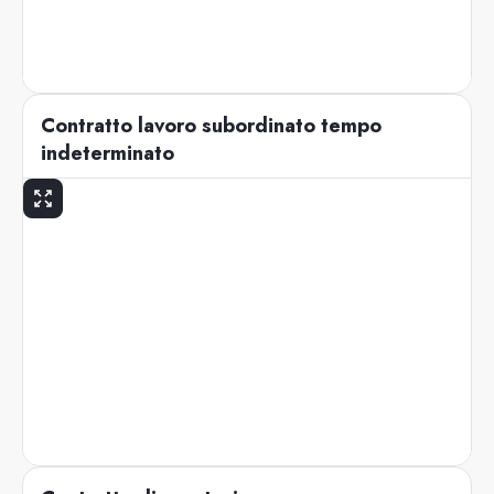
Contratto lavoro subordinato tempo
indeterminato