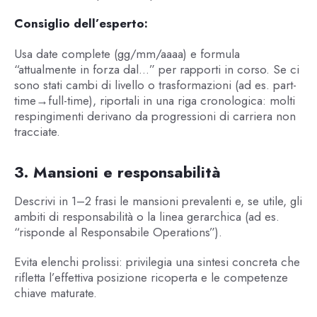
Consiglio dell’esperto:
Usa date complete (gg/mm/aaaa) e formula
“attualmente in forza dal…” per rapporti in corso. Se ci
sono stati cambi di livello o trasformazioni (ad es. part-
time→full-time), riportali in una riga cronologica: molti
respingimenti derivano da progressioni di carriera non
tracciate.
3. Mansioni e responsabilità
Descrivi in 1–2 frasi le mansioni prevalenti e, se utile, gli
ambiti di responsabilità o la linea gerarchica (ad es.
“risponde al Responsabile Operations”).
Evita elenchi prolissi: privilegia una sintesi concreta che
rifletta l’effettiva posizione ricoperta e le competenze
chiave maturate.