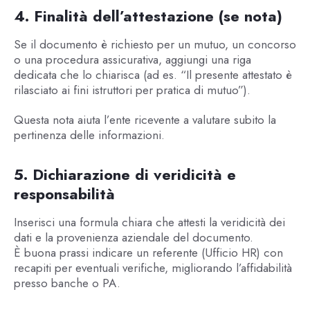
4. Finalità dell’attestazione (se nota)
Se il documento è richiesto per un mutuo, un concorso
o una procedura assicurativa, aggiungi una riga
dedicata che lo chiarisca (ad es. “Il presente attestato è
rilasciato ai fini istruttori per pratica di mutuo”).
Questa nota aiuta l’ente ricevente a valutare subito la
pertinenza delle informazioni.
5. Dichiarazione di veridicità e
responsabilità
Inserisci una formula chiara che attesti la veridicità dei
dati e la provenienza aziendale del documento.
È buona prassi indicare un referente (Ufficio HR) con
recapiti per eventuali verifiche, migliorando l’affidabilità
presso banche o PA.