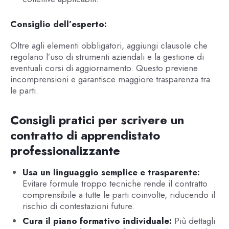
Consiglio dell’esperto:
Oltre agli elementi obbligatori, aggiungi clausole che
regolano l’uso di strumenti aziendali e la gestione di
eventuali corsi di aggiornamento. Questo previene
incomprensioni e garantisce maggiore trasparenza tra
le parti.
Consigli pratici per scrivere un
contratto di apprendistato
professionalizzante
Usa un linguaggio semplice e trasparente:
Evitare formule troppo tecniche rende il contratto
comprensibile a tutte le parti coinvolte, riducendo il
rischio di contestazioni future.
Cura il piano formativo individuale:
Più dettagli