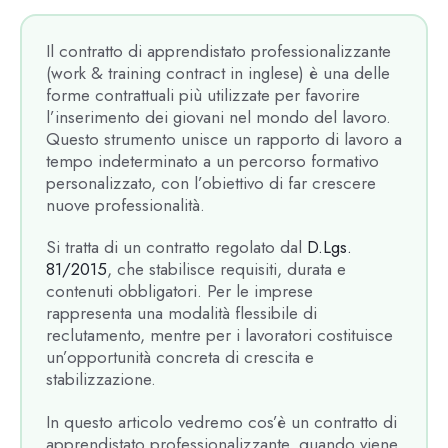
Il contratto di apprendistato professionalizzante
(work & training contract in inglese) è una delle
forme contrattuali più utilizzate per favorire
l’inserimento dei giovani nel mondo del lavoro.
Questo strumento unisce un rapporto di lavoro a
tempo indeterminato a un percorso formativo
personalizzato, con l’obiettivo di far crescere
nuove professionalità.
Si tratta di un contratto regolato dal
D.Lgs.
81/2015
, che stabilisce requisiti, durata e
contenuti obbligatori. Per le imprese
rappresenta una modalità flessibile di
reclutamento, mentre per i lavoratori costituisce
un’opportunità concreta di crescita e
stabilizzazione.
In questo articolo vedremo cos’è un contratto di
apprendistato professionalizzante, quando viene