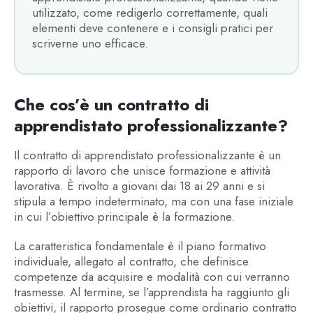
utilizzato, come redigerlo correttamente, quali
elementi deve contenere e i consigli pratici per
scriverne uno efficace.
Che cos’è un contratto di
apprendistato professionalizzante?
Il contratto di apprendistato professionalizzante è un
rapporto di lavoro che unisce formazione e attività
lavorativa. È rivolto a giovani dai 18 ai 29 anni e si
stipula a tempo indeterminato, ma con una fase iniziale
in cui l’obiettivo principale è la formazione.
La caratteristica fondamentale è il piano formativo
individuale, allegato al contratto, che definisce
competenze da acquisire e modalità con cui verranno
trasmesse. Al termine, se l’apprendista ha raggiunto gli
obiettivi, il rapporto prosegue come ordinario contratto