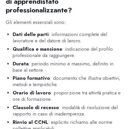
di apprendistato
professionalizzante?
Gli elementi essenziali sono:
Dati delle parti
: informazioni complete del
lavoratore e del datore di lavoro.
Qualifica e mansione
: indicazione del profilo
professionale da raggiungere.
Durata
: periodo minimo e massimo, definito in
base al settore.
Piano formativo
: documento che illustra obiettivi,
metodi e tempistiche.
Orario di lavoro
: proporzione tra attività pratica e
ore di formazione.
Clausole di recesso
: modalità di risoluzione del
rapporto in caso di inadempienza.
Rinvio al CCNL
: esplicito richiamo alle norme
collettive applicabili.