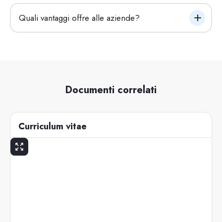
Quali vantaggi offre alle aziende?
Documenti correlati
Curriculum vitae