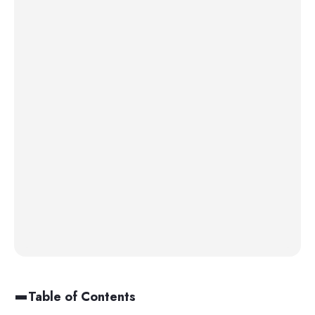
Table of Contents