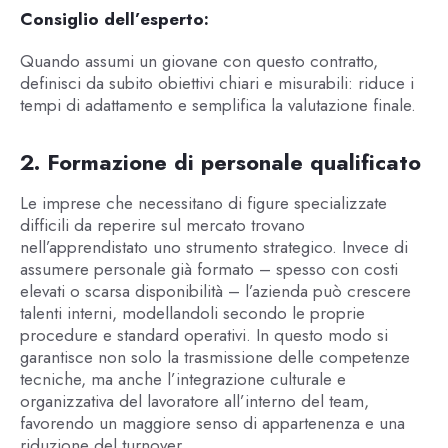
Consiglio dell’esperto:
Quando assumi un giovane con questo contratto,
definisci da subito obiettivi chiari e misurabili: riduce i
tempi di adattamento e semplifica la valutazione finale.
2. Formazione di personale qualificato
Le imprese che necessitano di figure specializzate
difficili da reperire sul mercato trovano
nell’apprendistato uno strumento strategico. Invece di
assumere personale già formato – spesso con costi
elevati o scarsa disponibilità – l’azienda può crescere
talenti interni, modellandoli secondo le proprie
procedure e standard operativi. In questo modo si
garantisce non solo la trasmissione delle competenze
tecniche, ma anche l’integrazione culturale e
organizzativa del lavoratore all’interno del team,
favorendo un maggiore senso di appartenenza e una
riduzione del turnover.