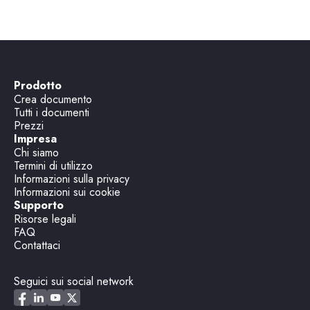
Prodotto
Crea documento
Tutti i documenti
Prezzi
Impresa
Chi siamo
Termini di utilizzo
Informazioni sulla privacy
Informazioni sui cookie
Supporto
Risorse legali
FAQ
Contattaci
Seguici sui social network