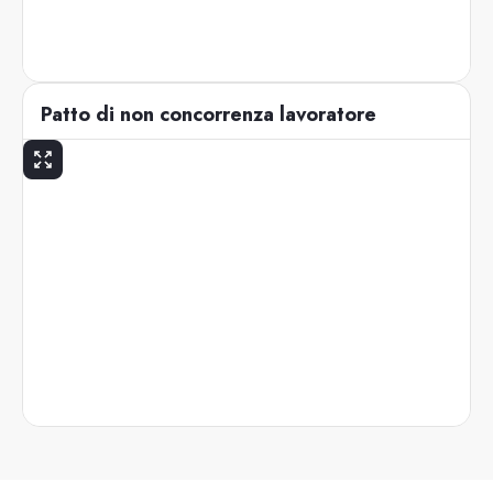
Patto di non concorrenza lavoratore