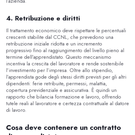
l’azienda.
4. Retribuzione e diritti
Il trattamento economico deve rispettare le percentuali
crescenti stabilite dal CCNL, che prevedono una
retribuzione iniziale ridotta e un incremento
progressivo fino al raggiungimento del livello pieno al
termine dell’apprendistato. Questo meccanismo
incentiva la crescita del lavoratore e rende sostenibile
l’investimento per l’impresa. Oltre allo stipendio,
l’apprendista gode degli stessi diritti previsti per gli altri
dipendenti: ferie retribuite, permessi, malattia,
copertura previdenziale e assicurativa. È quindi un
rapporto che bilancia formazione e lavoro, offrendo
tutele reali al lavoratore e certezza contrattuale al datore
di lavoro.
Cosa deve contenere un contratto