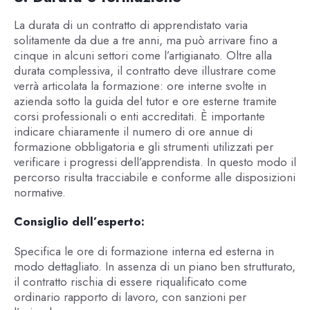
La durata di un contratto di apprendistato varia
solitamente da due a tre anni, ma può arrivare fino a
cinque in alcuni settori come l’artigianato. Oltre alla
durata complessiva, il contratto deve illustrare come
verrà articolata la formazione: ore interne svolte in
azienda sotto la guida del tutor e ore esterne tramite
corsi professionali o enti accreditati. È importante
indicare chiaramente il numero di ore annue di
formazione obbligatoria e gli strumenti utilizzati per
verificare i progressi dell’apprendista. In questo modo il
percorso risulta tracciabile e conforme alle disposizioni
normative.
Consiglio dell’esperto:
Specifica le ore di formazione interna ed esterna in
modo dettagliato. In assenza di un piano ben strutturato,
il contratto rischia di essere riqualificato come
ordinario rapporto di lavoro, con sanzioni per