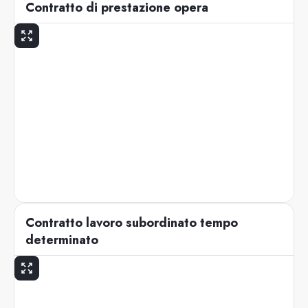
Contratto di prestazione opera
Contratto lavoro subordinato tempo
determinato