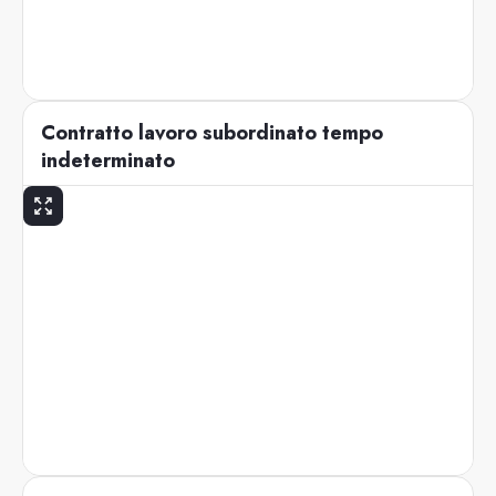
Contratto lavoro subordinato tempo
indeterminato