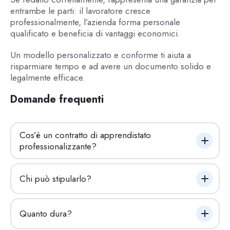
entrambe le parti: il lavoratore cresce
professionalmente, l’azienda forma personale
qualificato e beneficia di vantaggi economici.
Un modello personalizzato e conforme ti aiuta a
risparmiare tempo e ad avere un documento solido e
legalmente efficace.
Domande frequenti
Cos’è un contratto di apprendistato 
professionalizzante?
Chi può stipularlo?
Quanto dura?