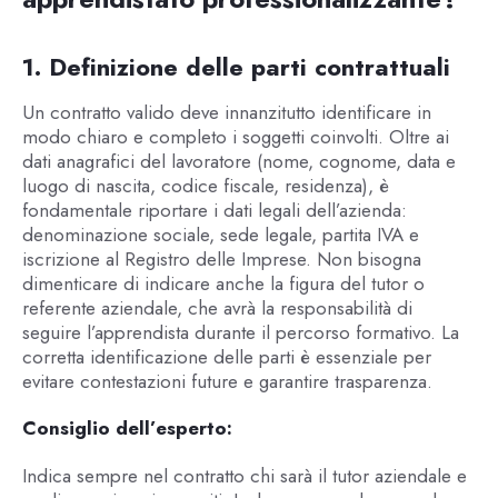
1. Definizione delle parti contrattuali
Un contratto valido deve innanzitutto identificare in
modo chiaro e completo i soggetti coinvolti. Oltre ai
dati anagrafici del lavoratore (nome, cognome, data e
luogo di nascita, codice fiscale, residenza), è
fondamentale riportare i dati legali dell’azienda:
denominazione sociale, sede legale, partita IVA e
iscrizione al Registro delle Imprese. Non bisogna
dimenticare di indicare anche la figura del tutor o
referente aziendale, che avrà la responsabilità di
seguire l’apprendista durante il percorso formativo. La
corretta identificazione delle parti è essenziale per
evitare contestazioni future e garantire trasparenza.
Consiglio dell’esperto:
Indica sempre nel contratto chi sarà il tutor aziendale e