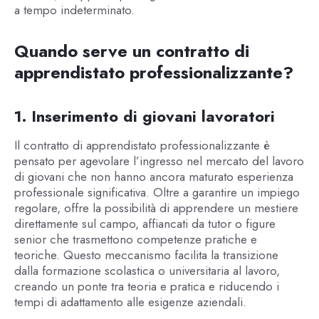
a tempo indeterminato.
Quando serve un contratto di
apprendistato professionalizzante?
1. Inserimento di giovani lavoratori
Il contratto di apprendistato professionalizzante è
pensato per agevolare l’ingresso nel mercato del lavoro
di giovani che non hanno ancora maturato esperienza
professionale significativa. Oltre a garantire un impiego
regolare, offre la possibilità di apprendere un mestiere
direttamente sul campo, affiancati da tutor o figure
senior che trasmettono competenze pratiche e
teoriche. Questo meccanismo facilita la transizione
dalla formazione scolastica o universitaria al lavoro,
creando un ponte tra teoria e pratica e riducendo i
tempi di adattamento alle esigenze aziendali.