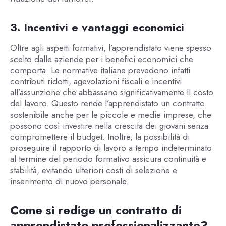
3. Incentivi e vantaggi economici
Oltre agli aspetti formativi, l’apprendistato viene spesso
scelto dalle aziende per i benefici economici che
comporta. Le normative italiane prevedono infatti
contributi ridotti, agevolazioni fiscali e incentivi
all’assunzione che abbassano significativamente il costo
del lavoro. Questo rende l’apprendistato un contratto
sostenibile anche per le piccole e medie imprese, che
possono così investire nella crescita dei giovani senza
compromettere il budget. Inoltre, la possibilità di
proseguire il rapporto di lavoro a tempo indeterminato
al termine del periodo formativo assicura continuità e
stabilità, evitando ulteriori costi di selezione e
inserimento di nuovo personale.
Come si redige un contratto di
apprendistato professionalizzante?