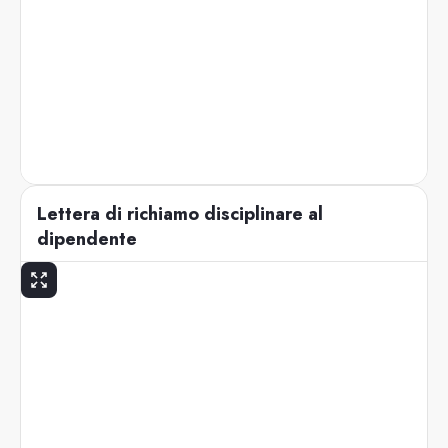
Lettera di richiamo disciplinare al
dipendente