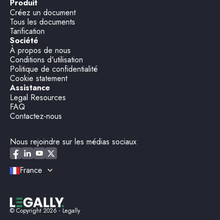
Produit
Créez un document
Tous les documents
Tarification
Société
À propos de nous
Conditions d'utilisation
Politique de confidentialité
Cookie statement
Assistance
Legal Resources
FAQ
Contactez-nous
Nous rejoindre sur les médias sociaux
France
© Copyright
2026
- Legally