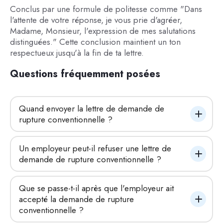
Conclus par une formule de politesse comme "Dans
l'attente de votre réponse, je vous prie d'agréer,
Madame, Monsieur, l'expression de mes salutations
distinguées." Cette conclusion maintient un ton
respectueux jusqu'à la fin de ta lettre.
Questions fréquemment posées
Quand envoyer la lettre de demande de 
rupture conventionnelle ?
Un employeur peut-il refuser une lettre de 
demande de rupture conventionnelle ?
Que se passe-t-il après que l'employeur ait 
accepté la demande de rupture 
conventionnelle ?