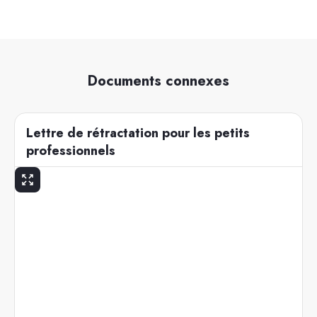
Documents connexes
Lettre de rétractation pour les petits
professionnels