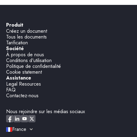
Produit
Créez un document
Tous les documents
Tarification
Société
À propos de nous
Conditions d'utilisation
Politique de confidentialité
Cookie statement
Assistance
Legal Resources
FAQ
Contactez-nous
Nous rejoindre sur les médias sociaux
France