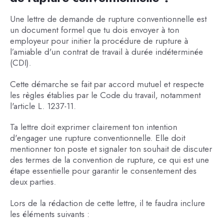
Une lettre de demande de rupture conventionnelle est
un document formel que tu dois envoyer à ton
employeur pour initier la procédure de rupture à
l’amiable d'un contrat de travail à durée indéterminée
(CDI).
Cette démarche se fait par accord mutuel et respecte
les règles établies par le Code du travail, notamment
l'article L. 1237-11.
Ta lettre doit exprimer clairement ton intention
d'engager une rupture conventionnelle. Elle doit
mentionner ton poste et signaler ton souhait de discuter
des termes de la convention de rupture, ce qui est une
étape essentielle pour garantir le consentement des
deux parties.
Lors de la rédaction de cette lettre, il te faudra inclure
les éléments suivants :