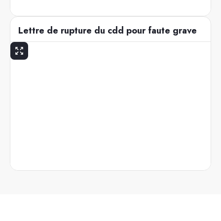
Lettre de rupture du cdd pour faute grave