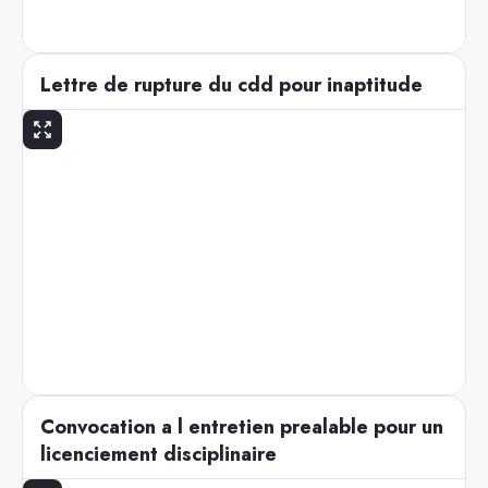
Lettre de rupture du cdd pour inaptitude
Convocation a l entretien prealable pour un
licenciement disciplinaire