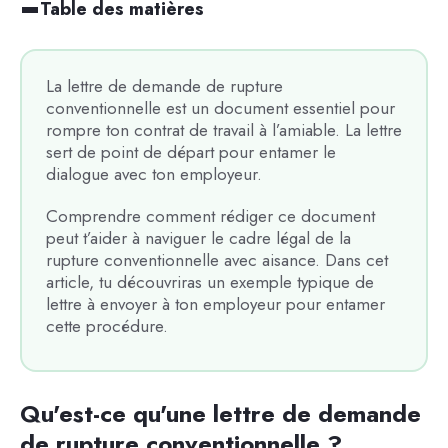
Table des matières
La lettre de demande de rupture
conventionnelle est un document essentiel pour
rompre ton contrat de travail à l’amiable. La lettre
sert de point de départ pour entamer le
dialogue avec ton employeur.
Comprendre comment rédiger ce document
peut t’aider à naviguer le cadre légal de la
rupture conventionnelle avec aisance. Dans cet
article, tu découvriras un exemple typique de
lettre à envoyer à ton employeur pour entamer
cette procédure.
Qu'est-ce qu'une lettre de demande
de rupture conventionnelle ?