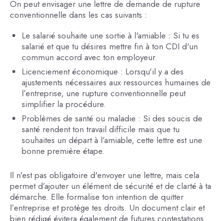
On peut envisager une lettre de demande de rupture
conventionnelle dans les cas suivants :
Le salarié souhaite une sortie à l'amiable : Si tu es
salarié et que tu désires mettre fin à ton CDI d'un
commun accord avec ton employeur.
Licenciement économique : Lorsqu'il y a des
ajustements nécessaires aux ressources humaines de
l’entreprise, une rupture conventionnelle peut
simplifier la procédure.
Problèmes de santé ou maladie : Si des soucis de
santé rendent ton travail difficile mais que tu
souhaites un départ à l’amiable, cette lettre est une
bonne première étape.
Il n'est pas obligatoire d'envoyer une lettre, mais cela
permet d’ajouter un élément de sécurité et de clarté à ta
démarche. Elle formalise ton intention de quitter
l’entreprise et protège tes droits. Un document clair et
bien rédigé évitera également de futures contestations.