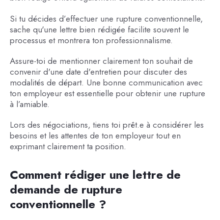
Si tu décides d’effectuer une rupture conventionnelle,
sache qu'une lettre bien rédigée facilite souvent le
processus et montrera ton professionnalisme.
Assure-toi de mentionner clairement ton souhait de
convenir d'une date d'entretien pour discuter des
modalités de départ. Une bonne communication avec
ton employeur est essentielle pour obtenir une rupture
à l’amiable.
Lors des négociations, tiens toi prêt.e à considérer les
besoins et les attentes de ton employeur tout en
exprimant clairement ta position.
Comment rédiger une lettre de
demande de rupture
conventionnelle ?