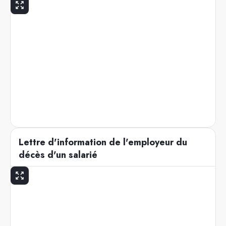
Lettre d'information de l'employeur du
décès d'un salarié