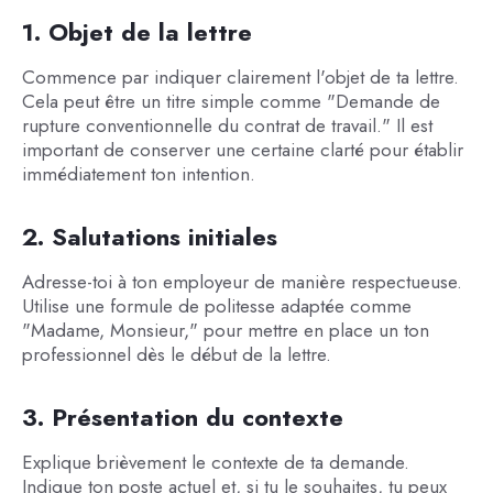
1. Objet de la lettre
Commence par indiquer clairement l'objet de ta lettre.
Cela peut être un titre simple comme "Demande de
rupture conventionnelle du contrat de travail." Il est
important de conserver une certaine clarté pour établir
immédiatement ton intention.
2. Salutations initiales
Adresse-toi à ton employeur de manière respectueuse.
Utilise une formule de politesse adaptée comme
"Madame, Monsieur," pour mettre en place un ton
professionnel dès le début de la lettre.
3. Présentation du contexte
Explique brièvement le contexte de ta demande.
Indique ton poste actuel et, si tu le souhaites, tu peux