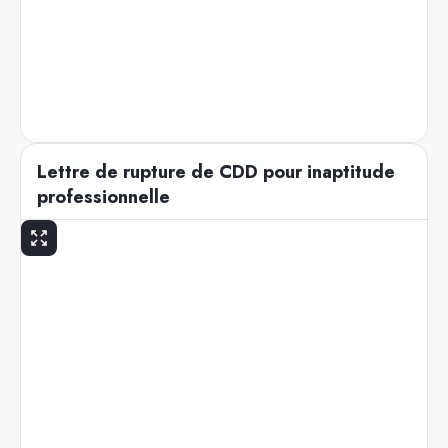
Lettre de rupture de CDD pour inaptitude
professionnelle