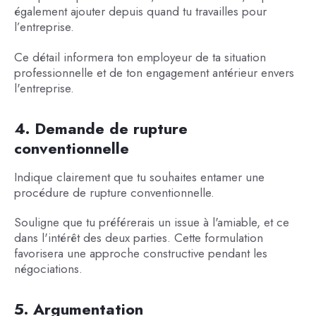
également ajouter depuis quand tu travailles pour
l’entreprise.
Ce détail informera ton employeur de ta situation
professionnelle et de ton engagement antérieur envers
l'entreprise.
4. Demande de rupture
conventionnelle
Indique clairement que tu souhaites entamer une
procédure de rupture conventionnelle.
Souligne que tu préférerais un issue à l'amiable, et ce
dans l'intérêt des deux parties. Cette formulation
favorisera une approche constructive pendant les
négociations.
5. Argumentation