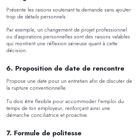
Présente les raisons soutenant ta demande sans ajouter
trop de détails personnels.
Par exemple, un changement de projet professionnel
ou d’aspirations personnelles sont des raisons valables
qui montrent une réflexion sérieuse quant à cette
décision.
6. Proposition de date de rencontre
Propose une date pour un entretien afin de discuter de
la rupture conventionnelle.
Tu dois être flexible pour accommoder l'emploi du
temps de ton employeur, renforçant ainsi une
démarche conciliatrice et proactive.
7. Formule de politesse