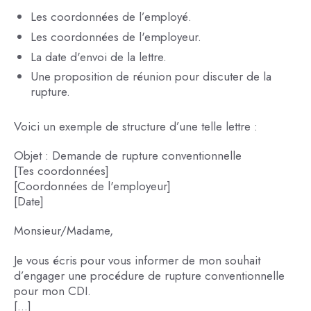
Les coordonnées de l’employé.
Les coordonnées de l'employeur.
La date d'envoi de la lettre.
Une proposition de réunion pour discuter de la
rupture.
Voici un exemple de structure d’une telle lettre :
Objet : Demande de rupture conventionnelle
[Tes coordonnées]
[Coordonnées de l'employeur]
[Date]
Monsieur/Madame,
Je vous écris pour vous informer de mon souhait
d’engager une procédure de rupture conventionnelle
pour mon CDI.
[...]