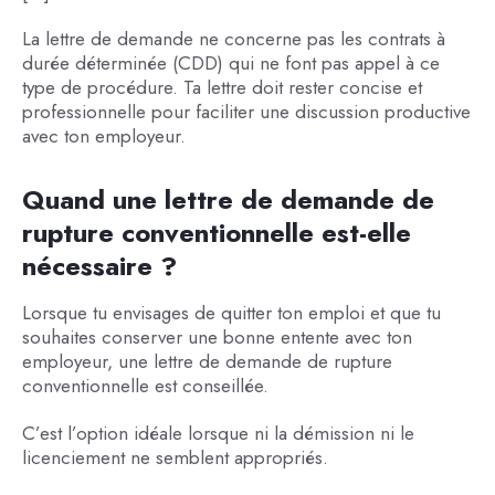
La lettre de demande ne concerne pas les contrats à
durée déterminée (CDD) qui ne font pas appel à ce
type de procédure. Ta lettre doit rester concise et
professionnelle pour faciliter une discussion productive
avec ton employeur.
Quand une lettre de demande de
rupture conventionnelle est-elle
nécessaire ?
Lorsque tu envisages de quitter ton emploi et que tu
souhaites conserver une bonne entente avec ton
employeur, une lettre de demande de rupture
conventionnelle est conseillée.
C’est l’option idéale lorsque ni la démission ni le
licenciement ne semblent appropriés.