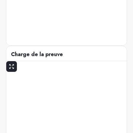
Charge de la preuve