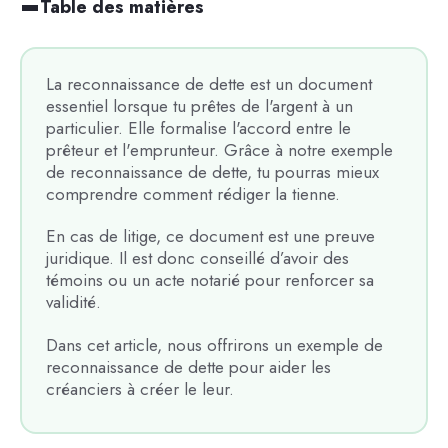
Table des matières
La reconnaissance de dette est un document
essentiel lorsque tu prêtes de l'argent à un
particulier. Elle formalise l'accord entre le
prêteur et l'emprunteur. Grâce à notre exemple
de reconnaissance de dette, tu pourras mieux
comprendre comment rédiger la tienne.
En cas de litige, ce document est une preuve
juridique. Il est donc conseillé d’avoir des
témoins ou un acte notarié pour renforcer sa
validité.
Dans cet article, nous offrirons un exemple de
reconnaissance de dette pour aider les
créanciers à créer le leur.