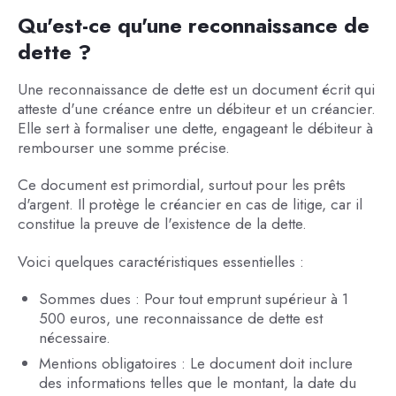
Qu'est-ce qu'une reconnaissance de
dette ?
Une reconnaissance de dette est un document écrit qui
atteste d'une créance entre un débiteur et un créancier.
Elle sert à formaliser une dette, engageant le débiteur à
rembourser une somme précise.
Ce document est primordial, surtout pour les prêts
d'argent. Il protège le créancier en cas de litige, car il
constitue la preuve de l'existence de la dette.
Voici quelques caractéristiques essentielles :
Sommes dues : Pour tout emprunt supérieur à 1
500 euros, une reconnaissance de dette est
nécessaire.
Mentions obligatoires : Le document doit inclure
des informations telles que le montant, la date du