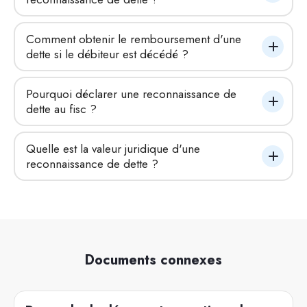
Comment obtenir le remboursement d'une 
dette si le débiteur est décédé ?
Pourquoi déclarer une reconnaissance de 
dette au fisc ?
Quelle est la valeur juridique d'une 
reconnaissance de dette ?
Documents connexes