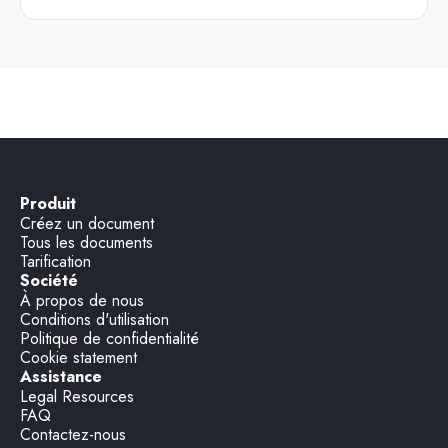
Produit
Créez un document
Tous les documents
Tarification
Société
À propos de nous
Conditions d'utilisation
Politique de confidentialité
Cookie statement
Assistance
Legal Resources
FAQ
Contactez-nous