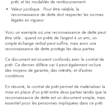
prêt, et les modalités de remboursement.
Valeur juridique : Pour être valable, la
reconnaissance de dette doit respecter les normes
légales en vigueur.
Voici un exemple où une reconnaissance de dette peut
être utile : quand on prête de l'argent à un ami, un
simple échange verbal peut suffire, mais avoir une
reconnaissance de dette protège les deux parties.
Ce document est souvent confondu avec le contrat de
prêt. Ce dernier diffère car il peut également inclure
des moyens de garantie, des intérêts, et d'autres
conditions.
En résumé, le contrat de prêt permet de matérialiser la
mise en place d'un prêt entre deux parties tandis que la
reconnaissance de dette est un document simple, mais
essentiel pour les personnes impliquées dans ce prêt.