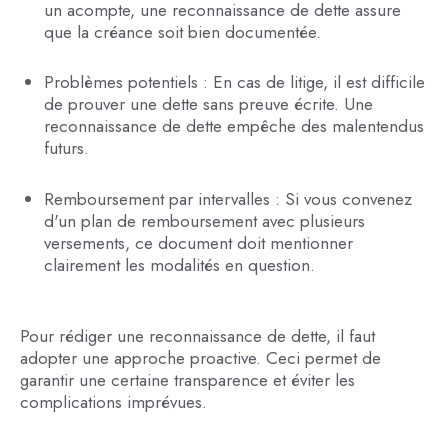
un acompte, une reconnaissance de dette assure
que la créance soit bien documentée.
Problèmes potentiels : En cas de litige, il est difficile
de prouver une dette sans preuve écrite. Une
reconnaissance de dette empêche des malentendus
futurs.
Remboursement par intervalles : Si vous convenez
d'un plan de remboursement avec plusieurs
versements, ce document doit mentionner
clairement les modalités en question.
Pour rédiger une reconnaissance de dette, il faut
adopter une approche proactive. Ceci permet de
garantir une certaine transparence et éviter les
complications imprévues.