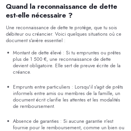
Quand la reconnaissance de dette
est-elle nécessaire ?
Une reconnaissance de dette te protège, que tu sois
débiteur ou créancier. Voici quelques situations où ce
document s'avère essentiel :
Montant de dette élevé : Si tu empruntes ou prêtes
plus de 1 500 €, une reconnaissance de dette
devient obligatoire. Elle sert de preuve écrite de la
créance.
Emprunts entre particuliers : Lorsqu'il s'agit de prêts
informels entre amis ou membres de la famille, un
document écrit clarifie les attentes et les modalités
de remboursement.
Absence de garanties : Si aucune garantie n'est
fournie pour le remboursement, comme un bien ou