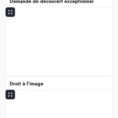
Demande de découvert exceptionnel
Droit à l'image