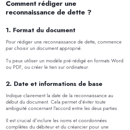
Comment rédiger une
reconnaissance de dette ?
1. Format du document
Pour rédiger une reconnaissance de dette, commence
par choisir un document approprié.
Tu peux utiliser un modèle pré-rédigé en formats Word
ou PDF, ou créer le tien sur ordinateur.
2. Date et informations de base
Indique clairement la date de la reconnaissance au
début du document. Cela permet d’éviter toute
ambiguïté concernant l'accord entre les deux parties.
Il est crucial d'inclure les noms et coordonnées
complètes du débiteur et du créancier pour une