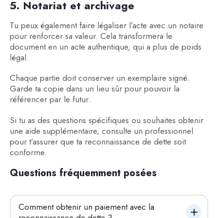
5. Notariat et archivage
Tu peux également faire légaliser l’acte avec un notaire
pour renforcer sa valeur. Cela transformera le
document en un acte authentique, qui a plus de poids
légal.
Chaque partie doit conserver un exemplaire signé.
Garde ta copie dans un lieu sûr pour pouvoir la
référencer par le futur.
Si tu as des questions spécifiques ou souhaites obtenir
une aide supplémentaire, consulte un professionnel
pour t’assurer que ta reconnaissance de dette soit
conforme.
Questions fréquemment posées
Comment obtenir un paiement avec la 
reconnaissance de dette ?