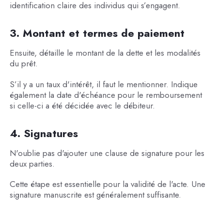
identification claire des individus qui s’engagent.
3. Montant et termes de paiement
Ensuite, détaille le montant de la dette et les modalités
du prêt.
S’il y a un taux d'intérêt, il faut le mentionner. Indique
également la date d'échéance pour le remboursement
si celle-ci a été décidée avec le débiteur.
4. Signatures
N'oublie pas d'ajouter une clause de signature pour les
deux parties.
Cette étape est essentielle pour la validité de l'acte. Une
signature manuscrite est généralement suffisante.