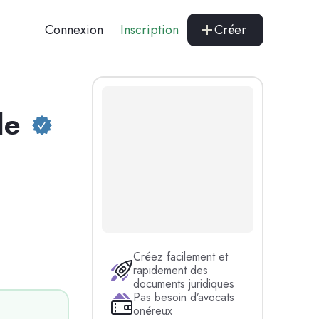
Connexion
Inscription
Créer
de
Créez facilement et
rapidement des
documents juridiques
Pas besoin d’avocats
onéreux