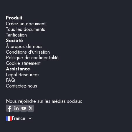
Produit
Créez un document
Tous les documents
Tarification
Société
À propos de nous
Conditions d'utilisation
Politique de confidentialité
Cookie statement
Assistance
Legal Resources
FAQ
Contactez-nous
Nous rejoindre sur les médias sociaux
France