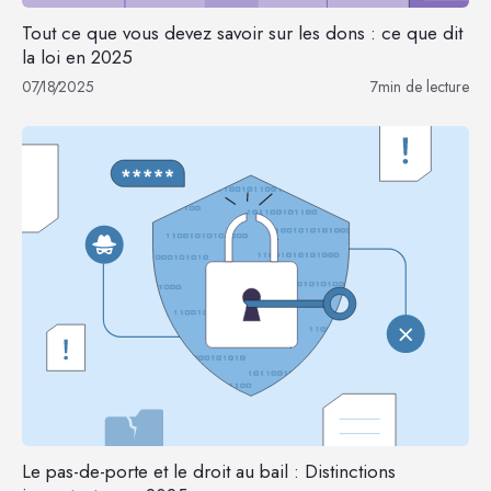
Tout ce que vous devez savoir sur les dons : ce que dit
la loi en 2025
07
/
18
/
2025
7
min de lecture
Le pas-de-porte et le droit au bail : Distinctions