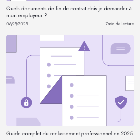
Quels documents de fin de contrat dois-je demander à
mon employeur ?
06
/
25
/
2025
7
min de lecture
Guide complet du reclassement professionnel en 2025