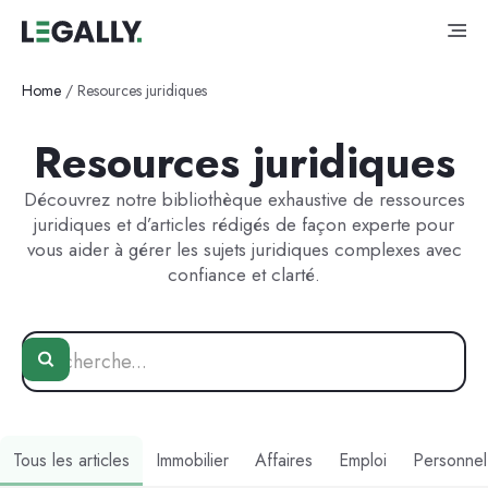
Home
/
Resources juridiques
Resources juridiques
Découvrez notre bibliothèque exhaustive de ressources
juridiques et d’articles rédigés de façon experte pour
vous aider à gérer les sujets juridiques complexes avec
confiance et clarté.
Tous les articles
Immobilier
Affaires
Emploi
Personnel