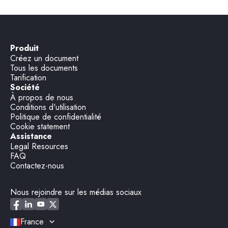
Produit
Créez un document
Tous les documents
Tarification
Société
À propos de nous
Conditions d'utilisation
Politique de confidentialité
Cookie statement
Assistance
Legal Resources
FAQ
Contactez-nous
Nous rejoindre sur les médias sociaux
France