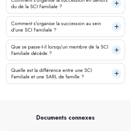
Comment s'organise la succession en dehors 
du de la SCI Familiale ?
Comment s'organise la succession au sein 
d'une SCI Familiale ?
Que se passe-t-il lorsqu’un membre de la SCI 
Familiale décède ?
Quelle est la différence entre une SCI 
Familiale et une SARL de famille ?
Documents connexes