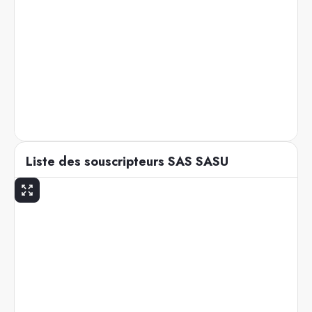
Liste des souscripteurs SAS SASU