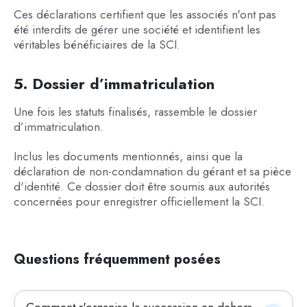
Ces déclarations certifient que les associés n'ont pas
été interdits de gérer une société et identifient les
véritables bénéficiaires de la SCI.
5. Dossier d’immatriculation
Une fois les statuts finalisés, rassemble le dossier
d’immatriculation.
Inclus les documents mentionnés, ainsi que la
déclaration de non-condamnation du gérant et sa pièce
d'identité. Ce dossier doit être soumis aux autorités
concernées pour enregistrer officiellement la SCI.
Questions fréquemment posées