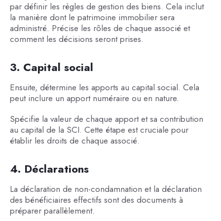
par définir les règles de gestion des biens. Cela inclut
la manière dont le patrimoine immobilier sera
administré. Précise les rôles de chaque associé et
comment les décisions seront prises.
3. Capital social
Ensuite, détermine les apports au capital social. Cela
peut inclure un apport numéraire ou en nature.
Spécifie la valeur de chaque apport et sa contribution
au capital de la SCI. Cette étape est cruciale pour
établir les droits de chaque associé.
4. Déclarations
La déclaration de non-condamnation et la déclaration
des bénéficiaires effectifs sont des documents à
préparer parallèlement.