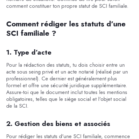
comment constituer ton propre statut de SCI familiale.
Comment rédiger les statuts d’une
SCI familiale ?
1. Type d’acte
Pour la rédaction des statuts, tu dois choisir entre un
acte sous seing privé et un acte notarié (réalisé par un
professionnel). Ce dernier est généralement plus
formel et offre une sécurité juridique supplémentaire.
Assure-toi que le document inclut toutes les mentions
obligatoires, telles que le siège social et l'objet social
de la SCI.
2. Gestion des biens et associés
Pour rédiger les statuts d'une SCI familiale, commence