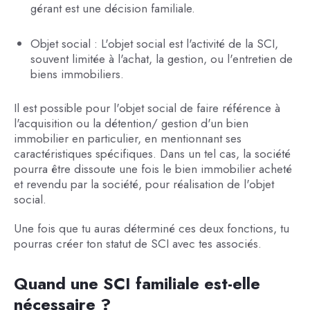
gérant est une décision familiale.
Objet social : L'objet social est l'activité de la SCI,
souvent limitée à l'achat, la gestion, ou l'entretien de
biens immobiliers.
Il est possible pour l'objet social de faire référence à
l'acquisition ou la détention/ gestion d'un bien
immobilier en particulier, en mentionnant ses
caractéristiques spécifiques. Dans un tel cas, la société
pourra être dissoute une fois le bien immobilier acheté
et revendu par la société, pour réalisation de l'objet
social.
Une fois que tu auras déterminé ces deux fonctions, tu
pourras créer ton statut de SCI avec tes associés.
Quand une SCI familiale est-elle
nécessaire ?