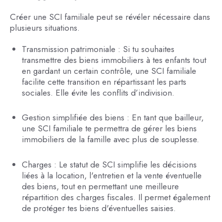
Créer une SCI familiale peut se révéler nécessaire dans
plusieurs situations.
Transmission patrimoniale : Si tu souhaites
transmettre des biens immobiliers à tes enfants tout
en gardant un certain contrôle, une SCI familiale
facilite cette transition en répartissant les parts
sociales. Elle évite les conflits d’indivision.
Gestion simplifiée des biens : En tant que bailleur,
une SCI familiale te permettra de gérer les biens
immobiliers de la famille avec plus de souplesse.
Charges : Le statut de SCI simplifie les décisions
liées à la location, l'entretien et la vente éventuelle
des biens, tout en permettant une meilleure
répartition des charges fiscales. Il permet également
de protéger tes biens d'éventuelles saisies.