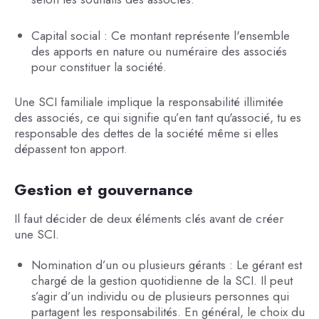
Capital social : Ce montant représente l'ensemble
des apports en nature ou numéraire des associés
pour constituer la société.
Une SCI familiale implique la responsabilité illimitée
des associés, ce qui signifie qu’en tant qu'associé, tu es
responsable des dettes de la société même si elles
dépassent ton apport.
Gestion et gouvernance
Il faut décider de deux éléments clés avant de créer
une SCI.
Nomination d’un ou plusieurs gérants : Le gérant est
chargé de la gestion quotidienne de la SCI. Il peut
s’agir d’un individu ou de plusieurs personnes qui
partagent les responsabilités. En général, le choix du