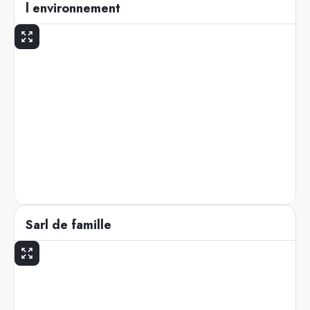
l environnement
Sarl de famille