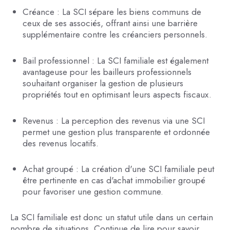
Créance : La SCI sépare les biens communs de
ceux de ses associés, offrant ainsi une barrière
supplémentaire contre les créanciers personnels.
Bail professionnel : La SCI familiale est également
avantageuse pour les bailleurs professionnels
souhaitant organiser la gestion de plusieurs
propriétés tout en optimisant leurs aspects fiscaux.
Revenus : La perception des revenus via une SCI
permet une gestion plus transparente et ordonnée
des revenus locatifs.
Achat groupé : La création d'une SCI familiale peut
être pertinente en cas d'achat immobilier groupé
pour favoriser une gestion commune.
La SCI familiale est donc un statut utile dans un certain
nombre de situations. Continue de lire pour savoir