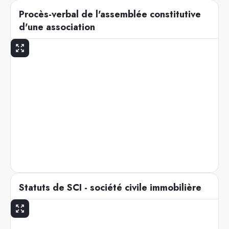
Procès-verbal de l'assemblée constitutive
d'une association
Statuts de SCI - société civile immobilière