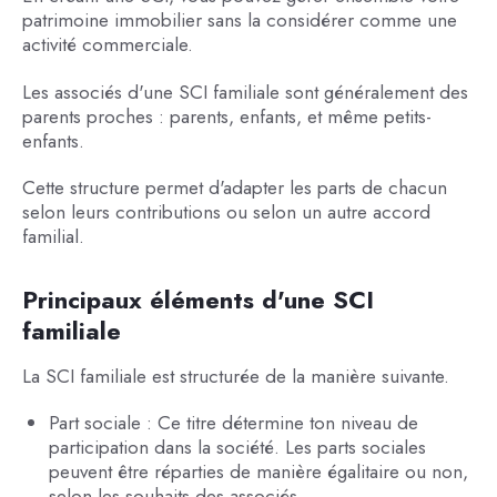
patrimoine immobilier sans la considérer comme une
activité commerciale.
Les associés d'une SCI familiale sont généralement des
parents proches : parents, enfants, et même petits-
enfants.
Cette structure permet d'adapter les parts de chacun
selon leurs contributions ou selon un autre accord
familial.
Principaux éléments d'une SCI
familiale
La SCI familiale est structurée de la manière suivante.
Part sociale : Ce titre détermine ton niveau de
participation dans la société. Les parts sociales
peuvent être réparties de manière égalitaire ou non,
selon les souhaits des associés.