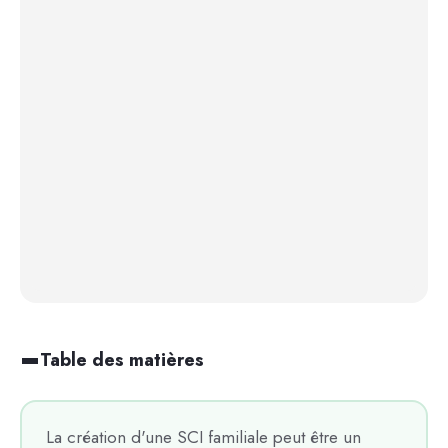
Table des matières
La création d'une SCI familiale peut être un