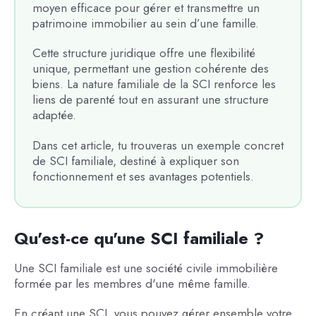
moyen efficace pour gérer et transmettre un
patrimoine immobilier au sein d’une famille.
Cette structure juridique offre une flexibilité
unique, permettant une gestion cohérente des
biens. La nature familiale de la SCI renforce les
liens de parenté tout en assurant une structure
adaptée.
Dans cet article, tu trouveras un exemple concret
de SCI familiale, destiné à expliquer son
fonctionnement et ses avantages potentiels.
Qu'est-ce qu'une SCI familiale ?
Une SCI familiale est une société civile immobilière
formée par les membres d'une même famille.
En créant une SCI, vous pouvez gérer ensemble votre