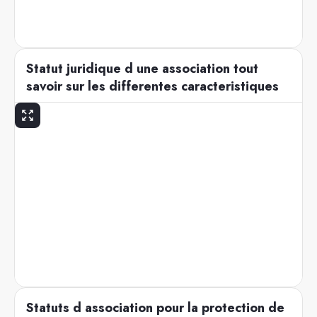
Statut juridique d une association tout
savoir sur les differentes caracteristiques
Statuts d association pour la protection de