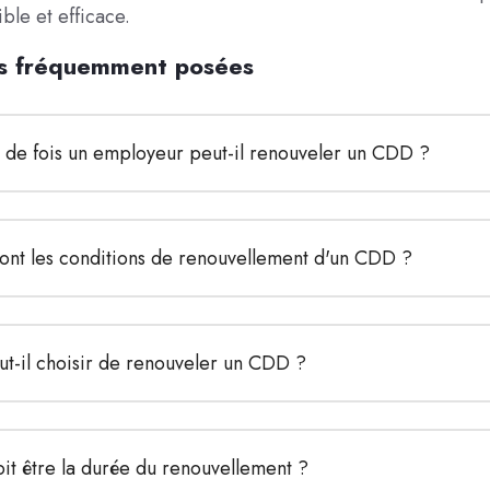
le et efficace.
s fréquemment posées
de fois un employeur peut-il renouveler un CDD ?
sont les conditions de renouvellement d'un CDD ?
ut-il choisir de renouveler un CDD ?
it être la durée du renouvellement ?