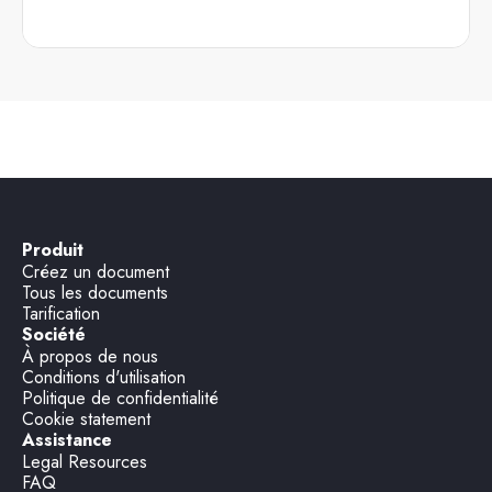
Produit
Créez un document
Tous les documents
Tarification
Société
À propos de nous
Conditions d'utilisation
Politique de confidentialité
Cookie statement
Assistance
Legal Resources
FAQ