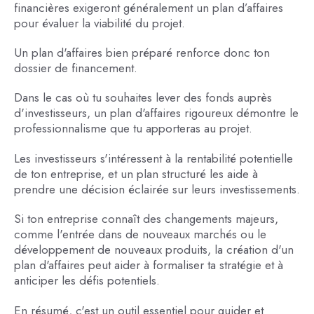
financières exigeront généralement un plan d’affaires
pour évaluer la viabilité du projet.
Un plan d'affaires bien préparé renforce donc ton
dossier de financement.
Dans le cas où tu souhaites lever des fonds auprès
d'investisseurs, un plan d'affaires rigoureux démontre le
professionnalisme que tu apporteras au projet.
Les investisseurs s'intéressent à la rentabilité potentielle
de ton entreprise, et un plan structuré les aide à
prendre une décision éclairée sur leurs investissements.
Si ton entreprise connaît des changements majeurs,
comme l'entrée dans de nouveaux marchés ou le
développement de nouveaux produits, la création d'un
plan d'affaires peut aider à formaliser ta stratégie et à
anticiper les défis potentiels.
En résumé, c'est un outil essentiel pour guider et