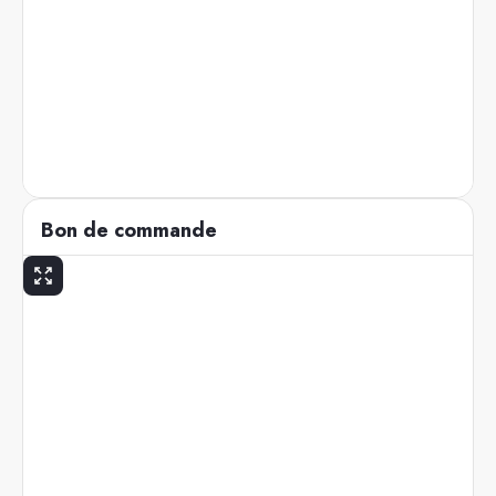
Bon de commande