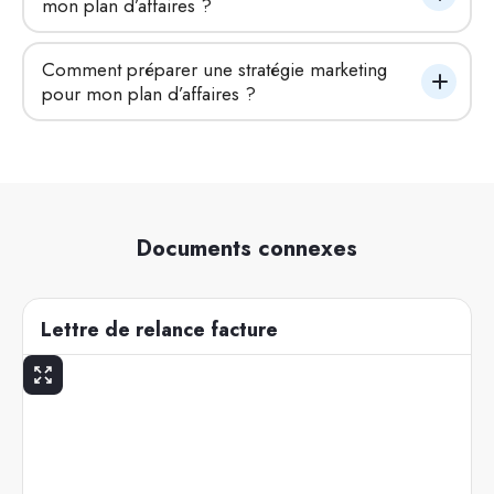
mon plan d’affaires ?
Comment préparer une stratégie marketing 
pour mon plan d’affaires ?
Documents connexes
Lettre de relance facture