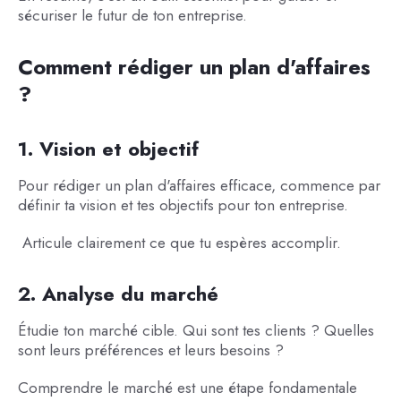
sécuriser le futur de ton entreprise.
Comment rédiger un plan d'affaires
?
1. Vision et objectif
Pour rédiger un plan d'affaires efficace, commence par
définir ta vision et tes objectifs pour ton entreprise.
Articule clairement ce que tu espères accomplir.
2. Analyse du marché
Étudie ton marché cible. Qui sont tes clients ? Quelles
sont leurs préférences et leurs besoins ?
Comprendre le marché est une étape fondamentale