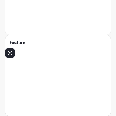
Facture