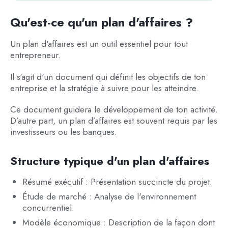
Qu'est-ce qu'un plan d'affaires ?
Un plan d'affaires est un outil essentiel pour tout
entrepreneur.
Il s'agit d'un document qui définit les objectifs de ton
entreprise et la stratégie à suivre pour les atteindre.
Ce document guidera le développement de ton activité.
D’autre part, un plan d’affaires est souvent requis par les
investisseurs ou les banques.
Structure typique d'un plan d'affaires
Résumé exécutif : Présentation succincte du projet.
Étude de marché : Analyse de l'environnement
concurrentiel.
Modèle économique : Description de la façon dont