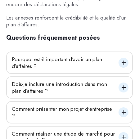
encore des déclarations légales.
Les annexes renforcent la crédibilité et la qualité d’un
plan d'affaires.
Questions fréquemment posées
Pourquoi est-il important d'avoir un plan 
d’affaires ?
Dois-je inclure une introduction dans mon 
plan d’affaires ?
Comment présenter mon projet d'entreprise 
?
Comment réaliser une étude de marché pour 