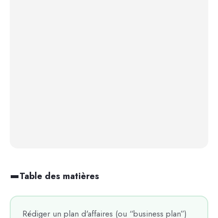
Table des matières
Rédiger un plan d'affaires (ou “business plan”)