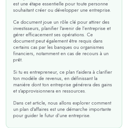
est une étape essentielle pour toute personne
souhaitant créer ou développer une entreprise.
Ce document joue un rôle clé pour attirer des
investisseurs, planifier l'avenir de l’entreprise et
gérer efficacement ses opérations. Ce
document peut également être requis dans
certains cas par les banques ou organismes
financiers, notamment en cas de recours à un
prêt.
Si tu es entrepreneur, ce plan t’aidera à clarifier
ton modèle de revenus, en définissant la
manière dont ton entreprise générera des gains
et s'approvisionnera en ressources.
Dans cet article, nous allons explorer comment
un plan d'affaires est une démarche importante
pour guider le futur d’une entreprise.