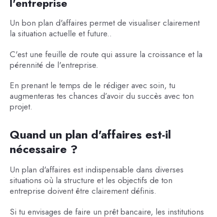
l'entreprise
Un bon plan d'affaires permet de visualiser clairement
la situation actuelle et future..
C'est une feuille de route qui assure la croissance et la
pérennité de l'entreprise.
En prenant le temps de le rédiger avec soin, tu
augmenteras tes chances d’avoir du succès avec ton
projet.
Quand un plan d'affaires est-il
nécessaire ?
Un plan d'affaires est indispensable dans diverses
situations où la structure et les objectifs de ton
entreprise doivent être clairement définis.
Si tu envisages de faire un prêt bancaire, les institutions