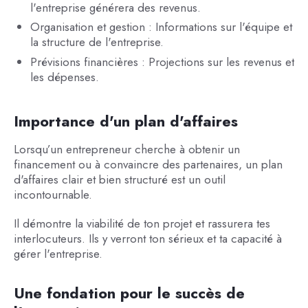
l'entreprise générera des revenus.
Organisation et gestion : Informations sur l'équipe et
la structure de l'entreprise.
Prévisions financières : Projections sur les revenus et
les dépenses.
Importance d'un plan d'affaires
Lorsqu’un entrepreneur cherche à obtenir un
financement ou à convaincre des partenaires, un plan
d'affaires clair et bien structuré est un outil
incontournable.
Il démontre la viabilité de ton projet et rassurera tes
interlocuteurs. Ils y verront ton sérieux et ta capacité à
gérer l'entreprise.
Une fondation pour le succès de