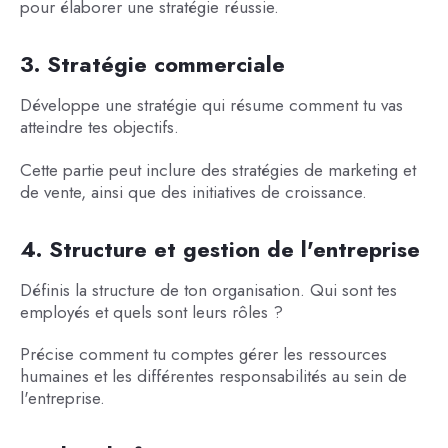
pour élaborer une stratégie réussie.
3. Stratégie commerciale
Développe une stratégie qui résume comment tu vas
atteindre tes objectifs.
Cette partie peut inclure des stratégies de marketing et
de vente, ainsi que des initiatives de croissance.
4. Structure et gestion de l'entreprise
Définis la structure de ton organisation. Qui sont tes
employés et quels sont leurs rôles ?
Précise comment tu comptes gérer les ressources
humaines et les différentes responsabilités au sein de
l'entreprise.