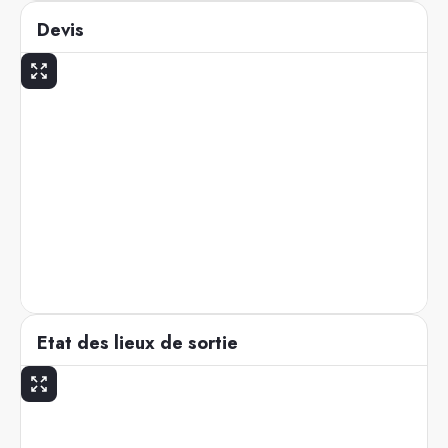
Devis
Etat des lieux de sortie