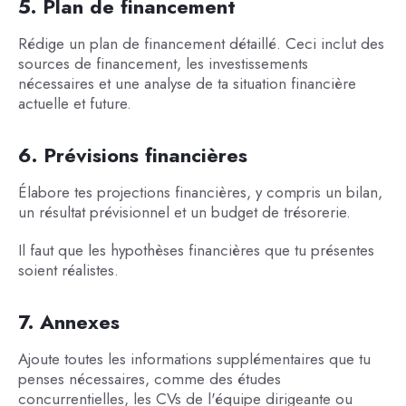
5. Plan de financement
Rédige un plan de financement détaillé. Ceci inclut des
sources de financement, les investissements
nécessaires et une analyse de ta situation financière
actuelle et future.
6. Prévisions financières
Élabore tes projections financières, y compris un bilan,
un résultat prévisionnel et un budget de trésorerie.
Il faut que les hypothèses financières que tu présentes
soient réalistes.
7. Annexes
Ajoute toutes les informations supplémentaires que tu
penses nécessaires, comme des études
concurrentielles, les CVs de l'équipe dirigeante ou