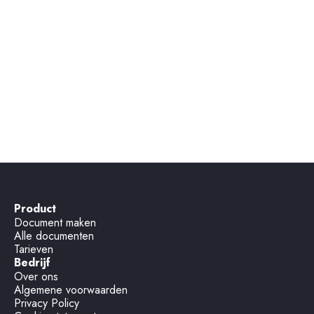
Product
Document maken
Alle documenten
Tarieven
Bedrijf
Over ons
Algemene voorwaarden
Privacy Policy