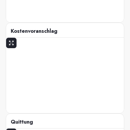
Kostenvoranschlag
Quittung