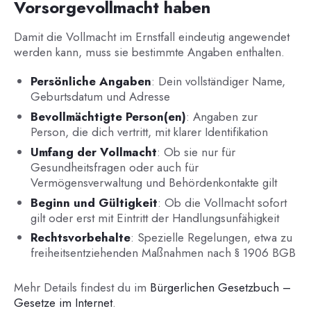
Vorsorgevollmacht haben
Damit die Vollmacht im Ernstfall eindeutig angewendet
werden kann, muss sie bestimmte Angaben enthalten.
Persönliche Angaben
: Dein vollständiger Name,
Geburtsdatum und Adresse
Bevollmächtigte Person(en)
: Angaben zur
Person, die dich vertritt, mit klarer Identifikation
Umfang der Vollmacht
: Ob sie nur für
Gesundheitsfragen oder auch für
Vermögensverwaltung und Behördenkontakte gilt
Beginn und Gültigkeit
: Ob die Vollmacht sofort
gilt oder erst mit Eintritt der Handlungsunfähigkeit
Rechtsvorbehalte
: Spezielle Regelungen, etwa zu
freiheitsentziehenden Maßnahmen nach § 1906 BGB
Mehr Details findest du im
Bürgerlichen Gesetzbuch –
Gesetze im Internet
.