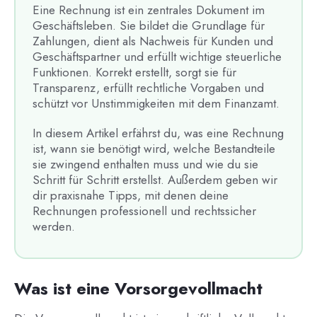
Eine Rechnung ist ein zentrales Dokument im
Geschäftsleben. Sie bildet die Grundlage für
Zahlungen, dient als Nachweis für Kunden und
Geschäftspartner und erfüllt wichtige steuerliche
Funktionen. Korrekt erstellt, sorgt sie für
Transparenz, erfüllt rechtliche Vorgaben und
schützt vor Unstimmigkeiten mit dem Finanzamt.
In diesem Artikel erfährst du, was eine Rechnung
ist, wann sie benötigt wird, welche Bestandteile
sie zwingend enthalten muss und wie du sie
Schritt für Schritt erstellst. Außerdem geben wir
dir praxisnahe Tipps, mit denen deine
Rechnungen professionell und rechtssicher
werden.
Was ist eine Vorsorgevollmacht