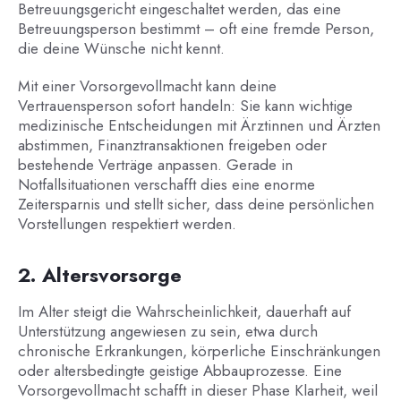
Betreuungsgericht eingeschaltet werden, das eine
Betreuungsperson bestimmt – oft eine fremde Person,
die deine Wünsche nicht kennt.
Mit einer Vorsorgevollmacht kann deine
Vertrauensperson sofort handeln: Sie kann wichtige
medizinische Entscheidungen mit Ärztinnen und Ärzten
abstimmen, Finanztransaktionen freigeben oder
bestehende Verträge anpassen. Gerade in
Notfallsituationen verschafft dies eine enorme
Zeitersparnis und stellt sicher, dass deine persönlichen
Vorstellungen respektiert werden.
2. Altersvorsorge
Im Alter steigt die Wahrscheinlichkeit, dauerhaft auf
Unterstützung angewiesen zu sein, etwa durch
chronische Erkrankungen, körperliche Einschränkungen
oder altersbedingte geistige Abbauprozesse. Eine
Vorsorgevollmacht schafft in dieser Phase Klarheit, weil