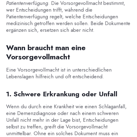
Patientenverfügung
. Die Vorsorgevollmacht bestimmt,
wer Entscheidungen trifft, während die
Patientenverfügung regelt, welche Entscheidungen
medizinisch getroffen werden sollen. Beide Dokumente
ergänzen sich, ersetzen sich aber nicht.
Wann braucht man eine
Vorsorgevollmacht
Eine Vorsorgevollmacht ist in unterschiedlichen
Lebenslagen hilfreich und oft entscheidend.
1. Schwere Erkrankung oder Unfall
Wenn du durch eine Krankheit wie einen Schlaganfall,
eine Demenzdiagnose oder nach einem schweren
Unfall nicht mehr in der Lage bist, Entscheidungen
selbst zu treffen, greift die Vorsorgevollmacht
unmittelbar. Ohne ein solches Dokument muss ein