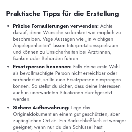
Praktische Tipps für die Erstellung
Präzise Formulierungen verwenden:
Achte
darauf, deine Wünsche so konkret wie möglich zu
beschreiben. Vage Aussagen wie „in wichtigen
Angelegenheiten“ lassen Interpretationsspielraum
und können zu Unsicherheiten bei Ärzt:innen,
Banken oder Behörden führen.
Ersatzperson benennen:
Falls deine erste Wahl
als bevollmächtigte Person nicht erreichbar oder
verhindert ist, sollte eine Ersatzperson einspringen
können. So stellst du sicher, dass deine Interessen
auch in unerwarteten Situationen durchgesetzt
werden.
Sichere Aufbewahrung:
Lege das
Originaldokument an einem gut geschützten, aber
zugänglichen Ort ab. Ein Bankschließfach ist weniger
geeignet, wenn nur du den Schlüssel hast.