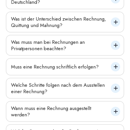
Deutschland?
Was ist der Unterschied zwischen Rechnung, 
Quittung und Mahnung?
Was muss man bei Rechnungen an 
Privatpersonen beachten?
Muss eine Rechnung schriftlich erfolgen?
Welche Schritte folgen nach dem Ausstellen 
einer Rechnung?
Wann muss eine Rechnung ausgestellt 
werden?