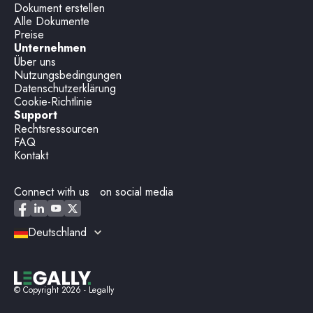
Dokument erstellen
Alle Dokumente
Preise
Unternehmen
Über uns
Nutzungsbedingungen
Datenschutzerklärung
Cookie-Richtlinie
Support
Rechtsressourcen
FAQ
Kontakt
Connect with us on social media
Deutschland
© Copyright
2026
- Legally