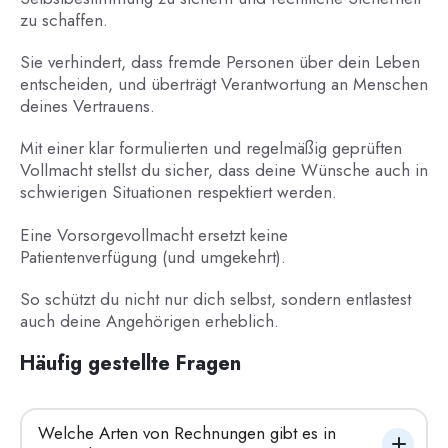
zu schaffen.
Sie verhindert, dass fremde Personen über dein Leben
entscheiden, und überträgt Verantwortung an Menschen
deines Vertrauens.
Mit einer klar formulierten und regelmäßig geprüften
Vollmacht stellst du sicher, dass deine Wünsche auch in
schwierigen Situationen respektiert werden.
Eine Vorsorgevollmacht ersetzt keine
Patientenverfügung (und umgekehrt).
So schützt du nicht nur dich selbst, sondern entlastest
auch deine Angehörigen erheblich.
Häufig gestellte Fragen
Welche Arten von Rechnungen gibt es in 