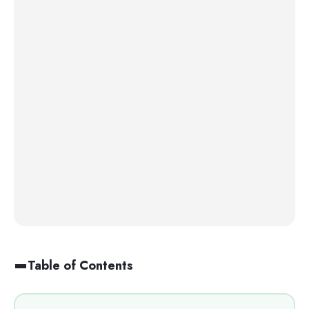
Table of Contents