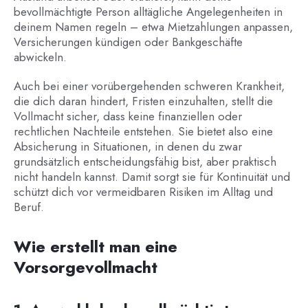
bevollmächtigte Person alltägliche Angelegenheiten in
deinem Namen regeln – etwa Mietzahlungen anpassen,
Versicherungen kündigen oder Bankgeschäfte
abwickeln.
Auch bei einer vorübergehenden schweren Krankheit,
die dich daran hindert, Fristen einzuhalten, stellt die
Vollmacht sicher, dass keine finanziellen oder
rechtlichen Nachteile entstehen. Sie bietet also eine
Absicherung in Situationen, in denen du zwar
grundsätzlich entscheidungsfähig bist, aber praktisch
nicht handeln kannst. Damit sorgt sie für Kontinuität und
schützt dich vor vermeidbaren Risiken im Alltag und
Beruf.
Wie erstellt man eine
Vorsorgevollmacht