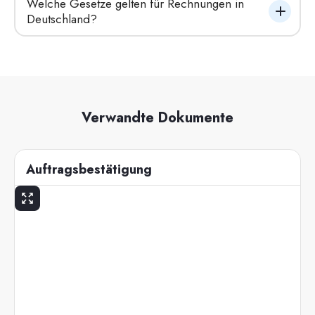
Welche Gesetze gelten für Rechnungen in 
Deutschland?
Verwandte Dokumente
Auftragsbestätigung