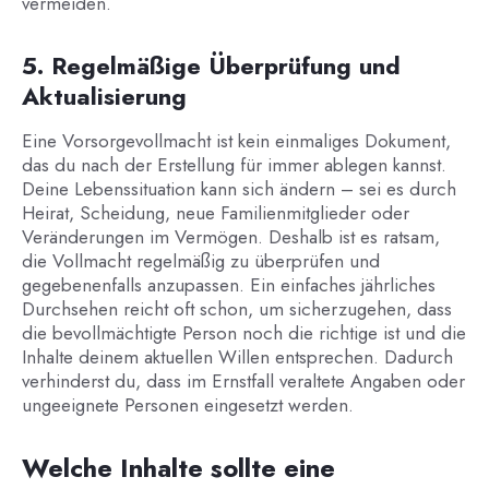
vermeiden.
5. Regelmäßige Überprüfung und
Aktualisierung
Eine Vorsorgevollmacht ist kein einmaliges Dokument,
das du nach der Erstellung für immer ablegen kannst.
Deine Lebenssituation kann sich ändern – sei es durch
Heirat, Scheidung, neue Familienmitglieder oder
Veränderungen im Vermögen. Deshalb ist es ratsam,
die Vollmacht regelmäßig zu überprüfen und
gegebenenfalls anzupassen. Ein einfaches jährliches
Durchsehen reicht oft schon, um sicherzugehen, dass
die bevollmächtigte Person noch die richtige ist und die
Inhalte deinem aktuellen Willen entsprechen. Dadurch
verhinderst du, dass im Ernstfall veraltete Angaben oder
ungeeignete Personen eingesetzt werden.
Welche Inhalte sollte eine