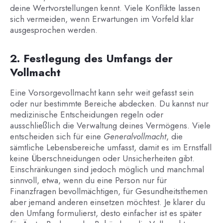
deine Wertvorstellungen kennt. Viele Konflikte lassen
sich vermeiden, wenn Erwartungen im Vorfeld klar
ausgesprochen werden.
2. Festlegung des Umfangs der
Vollmacht
Eine Vorsorgevollmacht kann sehr weit gefasst sein
oder nur bestimmte Bereiche abdecken. Du kannst nur
medizinische Entscheidungen regeln oder
ausschließlich die Verwaltung deines Vermögens. Viele
entscheiden sich für eine
Generalvollmacht
, die
sämtliche Lebensbereiche umfasst, damit es im Ernstfall
keine Überschneidungen oder Unsicherheiten gibt.
Einschränkungen sind jedoch möglich und manchmal
sinnvoll, etwa, wenn du eine Person nur für
Finanzfragen bevollmächtigen, für Gesundheitsthemen
aber jemand anderen einsetzen möchtest. Je klarer du
den Umfang formulierst, desto einfacher ist es später