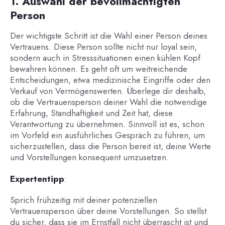
1. Auswahl der bevollmächtigten
Person
Der wichtigste Schritt ist die Wahl einer Person deines
Vertrauens. Diese Person sollte nicht nur loyal sein,
sondern auch in Stresssituationen einen kühlen Kopf
bewahren können. Es geht oft um weitreichende
Entscheidungen, etwa medizinische Eingriffe oder den
Verkauf von Vermögenswerten. Überlege dir deshalb,
ob die Vertrauensperson deiner Wahl die notwendige
Erfahrung, Standhaftigkeit und Zeit hat, diese
Verantwortung zu übernehmen. Sinnvoll ist es, schon
im Vorfeld ein ausführliches Gespräch zu führen, um
sicherzustellen, dass die Person bereit ist, deine Werte
und Vorstellungen konsequent umzusetzen.
Expertentipp
:
Sprich frühzeitig mit deiner potenziellen
Vertrauensperson über deine Vorstellungen. So stellst
du sicher, dass sie im Ernstfall nicht überrascht ist und