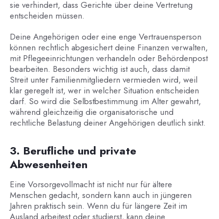
sie verhindert, dass Gerichte über deine Vertretung
entscheiden müssen.
Deine Angehörigen oder eine enge Vertrauensperson
können rechtlich abgesichert deine Finanzen verwalten,
mit Pflegeeinrichtungen verhandeln oder Behördenpost
bearbeiten. Besonders wichtig ist auch, dass damit
Streit unter Familienmitgliedern vermieden wird, weil
klar geregelt ist, wer in welcher Situation entscheiden
darf. So wird die Selbstbestimmung im Alter gewahrt,
während gleichzeitig die organisatorische und
rechtliche Belastung deiner Angehörigen deutlich sinkt.
3. Berufliche und private
Abwesenheiten
Eine Vorsorgevollmacht ist nicht nur für ältere
Menschen gedacht, sondern kann auch in jüngeren
Jahren praktisch sein. Wenn du für längere Zeit im
Ausland arbeitest oder studierst, kann deine