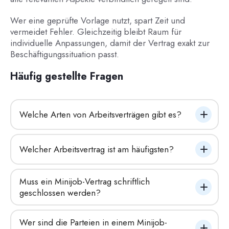
Wer eine geprüfte Vorlage nutzt, spart Zeit und
vermeidet Fehler. Gleichzeitig bleibt Raum für
individuelle Anpassungen, damit der Vertrag exakt zur
Beschäftigungssituation passt.
Häufig gestellte Fragen
Welche Arten von Arbeitsverträgen gibt es?
Welcher Arbeitsvertrag ist am häufigsten?
Muss ein Minijob-Vertrag schriftlich 
geschlossen werden?
Wer sind die Parteien in einem Minijob-