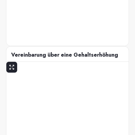
Vereinbarung über eine Gehaltserhöhung