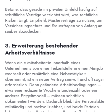
Betone, dass gerade im privaten Umfeld häufig auf
schriftliche Verträge verzichtet wird, was rechtliche
Risiken birgt. Empfiehl, Musterverträge zu nutzen, um
Versicherungsschutz und Steuerfragen von Anfang an
sauber abzudecken.
3. Erweiterung bestehender
Arbeitsverhältnisse
Wenn ein:e Mitarbeiter:in innerhalb eines
Unternehmens von einer Teilzeitstelle in einen Minijob
wechselt oder zusätzlich eine Nebentätigkeit
übernimmt, ist ein neuer Vertrag sinnvoll und oft sogar
erforderlich. Denn geänderte Arbeitsbedingungen –
etwa eine reduzierte Wochenstundenzahl oder ein
anderes Entgeltmodell – müssen schriftlich
dokumentiert werden. Dadurch bleibt die Personalakte
vollständig und nachvollziehbar, und beide Parteien