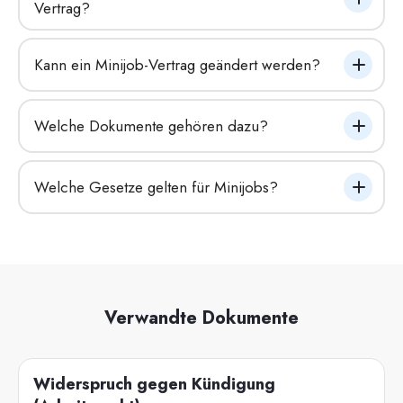
Vertrag?
Kann ein Minijob-Vertrag geändert werden?
Welche Dokumente gehören dazu?
Welche Gesetze gelten für Minijobs?
Verwandte Dokumente
Widerspruch gegen Kündigung