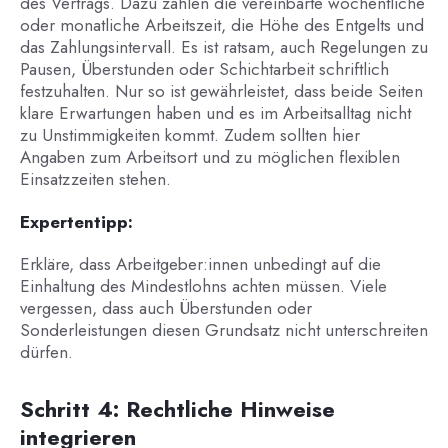
des Vertrags. Dazu zählen die vereinbarte wöchentliche
oder monatliche Arbeitszeit, die Höhe des Entgelts und
das Zahlungsintervall. Es ist ratsam, auch Regelungen zu
Pausen, Überstunden oder Schichtarbeit schriftlich
festzuhalten. Nur so ist gewährleistet, dass beide Seiten
klare Erwartungen haben und es im Arbeitsalltag nicht
zu Unstimmigkeiten kommt. Zudem sollten hier
Angaben zum Arbeitsort und zu möglichen flexiblen
Einsatzzeiten stehen.
Expertentipp:
Erkläre, dass Arbeitgeber:innen unbedingt auf die
Einhaltung des Mindestlohns achten müssen. Viele
vergessen, dass auch Überstunden oder
Sonderleistungen diesen Grundsatz nicht unterschreiten
dürfen.
Schritt 4: Rechtliche Hinweise
integrieren