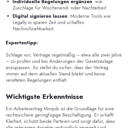
Individuelle Regelungen ergänzen
: wie
Zuschläge für Wochenend- oder Nachtarbeit
Digital signieren lassen
: Moderne Tools wie
Legally.io sparen Zeit und schaffen
Nachvollziehbarkeit.
Expertentipp:
Schlage vor, Verträge regelmäßig – etwa alle zwei Jahre
– zu prüfen und bei Änderungen der Gesetzeslage
anzupassen. So stellst du sicher, dass der Vertrag
immer auf dem aktuellen Stand bleibt und keine
veralteten Regelungen enthält.
Wichtigste Erkenntnisse
Ein Arbeitsvertrag Minijob ist die Grundlage für eine
rechtssichere geringfügige Beschäftigung. Er schafft
Klarheit, schützt beide Parteien und sorgt dafür, dass
alle relevanten Aspekte verbindlich geregelt sind.