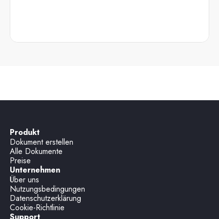
Produkt
Dokument erstellen
Alle Dokumente
Preise
Unternehmen
Über uns
Nutzungsbedingungen
Datenschutzerklärung
Cookie-Richtlinie
Support