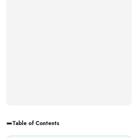
Table of Contents