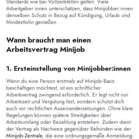
Standards wie bei Vollzeitstellen gelten. Viele
Arbeitgeber:innen unterschätzen, dass Minijobber:innen
denselben Schutz in Bezug auf Kündigung, Urlaub und
Mindestlohn genießen.
Wann braucht man einen
Arbeitsvertrag Minijob
1. Ersteinstellung von Minijobber:innen
Wenn du eine Person erstmals auf Minijob-Basis
beschäftigen möchtest, ist ein schriftlicher
Arbeitsvertrag zwingend erforderlich. Er legt nicht nur
Arbeitszeit und Vergütung fest, sondern schützt dich
auch vor rechtlichen Auseinandersetzungen. Ohne klare
Regelungen können spätere Streitigkeiten über
Arbeitsumfang oder Bezahlung entstehen. Zudem dient
der Vertrag als Nachweis gegenüber Behörden wie der
Minijob-Zentrale
, die eine ordnungsgemäße Anmeldung