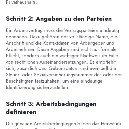
Privathaushalts.
Schritt 2: Angaben zu den Parteien
Ein Arbeitsvertrag muss die Vertragsparteien eindeutig
benennen. Dazu gehören der vollständige Name, die
Anschrift und die Kontaktdaten von Arbeitgeber und
Arbeitnehmer. Diese Angaben sind nicht nur formale
Pflicht, sondern auch ein wichtiger Nachweis im Falle
von rechtlichen Auseinandersetzungen. Es empfiehlt
sich, zusätzlich das Geburtsdatum und eventuell die
Steuer- oder Sozialversicherungsnummer des oder der
Beschäftigten festzuhalten, um eine eindeutige
Identifizierung sicherzustellen.
Schritt 3: Arbeitsbedingungen
definieren
Die genauen Arbeitsbedingungen bilden das Herzstück