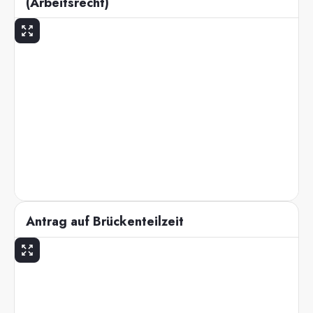
(Arbeitsrecht)
Antrag auf Brückenteilzeit