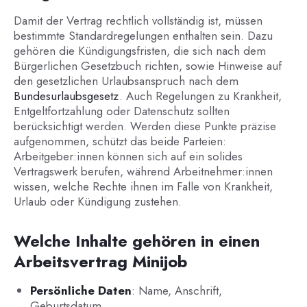
Damit der Vertrag rechtlich vollständig ist, müssen
bestimmte Standardregelungen enthalten sein. Dazu
gehören die Kündigungsfristen, die sich nach dem
Bürgerlichen Gesetzbuch richten, sowie Hinweise auf
den gesetzlichen Urlaubsanspruch nach dem
Bundesurlaubsgesetz
. Auch Regelungen zu Krankheit,
Entgeltfortzahlung oder Datenschutz sollten
berücksichtigt werden. Werden diese Punkte präzise
aufgenommen, schützt das beide Parteien:
Arbeitgeber:innen können sich auf ein solides
Vertragswerk berufen, während Arbeitnehmer:innen
wissen, welche Rechte ihnen im Falle von Krankheit,
Urlaub oder Kündigung zustehen.
Welche Inhalte gehören in einen
Arbeitsvertrag Minijob
Persönliche Daten
: Name, Anschrift,
Geburtsdatum