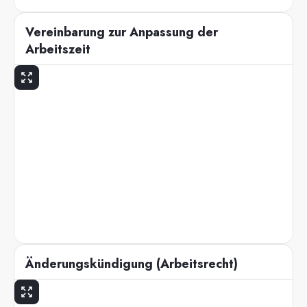
Vereinbarung zur Anpassung der
Arbeitszeit
Änderungskündigung (Arbeitsrecht)