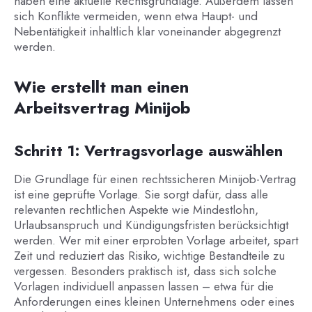
haben eine aktuelle Rechtsgrundlage. Außerdem lassen
sich Konflikte vermeiden, wenn etwa Haupt- und
Nebentätigkeit inhaltlich klar voneinander abgegrenzt
werden.
Wie erstellt man einen
Arbeitsvertrag Minijob
Schritt 1: Vertragsvorlage auswählen
Die Grundlage für einen rechtssicheren Minijob-Vertrag
ist eine geprüfte Vorlage. Sie sorgt dafür, dass alle
relevanten rechtlichen Aspekte wie Mindestlohn,
Urlaubsanspruch und Kündigungsfristen berücksichtigt
werden. Wer mit einer erprobten Vorlage arbeitet, spart
Zeit und reduziert das Risiko, wichtige Bestandteile zu
vergessen. Besonders praktisch ist, dass sich solche
Vorlagen individuell anpassen lassen – etwa für die
Anforderungen eines kleinen Unternehmens oder eines