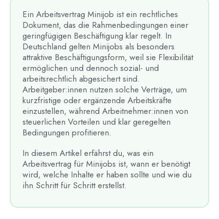
Ein Arbeitsvertrag Minijob ist ein rechtliches
Dokument, das die Rahmenbedingungen einer
geringfügigen Beschäftigung klar regelt. In
Deutschland gelten Minijobs als besonders
attraktive Beschäftigungsform, weil sie Flexibilität
ermöglichen und dennoch sozial- und
arbeitsrechtlich abgesichert sind.
Arbeitgeber:innen nutzen solche Verträge, um
kurzfristige oder ergänzende Arbeitskräfte
einzustellen, während Arbeitnehmer:innen von
steuerlichen Vorteilen und klar geregelten
Bedingungen profitieren.
In diesem Artikel erfährst du, was ein
Arbeitsvertrag für Minijobs ist, wann er benötigt
wird, welche Inhalte er haben sollte und wie du
ihn Schritt für Schritt erstellst.