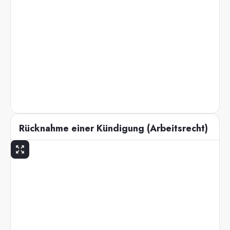
Rücknahme einer Kündigung (Arbeitsrecht)