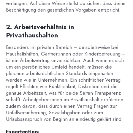
verlangen. Auf diese Weise stellst du sicher, dass deine
Beschäftigung den gesetzlichen Vorgaben entspricht.
2. Arbeitsverhältnis in
Privathaushalten
Besonders im privaten Bereich – beispielsweise bei
Haushaltshilfen, Gärtner:innen oder Kinderbetreuung –
ist ein Arbeitsvertrag unverzichtbar. Auch wenn es sich
um ein persönliches Umfeld handelt, müssen die
gleichen arbeitsrechtlichen Standards eingehalten
werden wie in Unternehmen. Ein schriftlicher Vertrag
regelt Pflichten wie Pünktlichkeit, Diskretion und die
genaue Arbeitszeit, was für beide Seiten Transparenz
schafft. Arbeitgeber:innen im Privathaushalt profitieren
zudem davon, dass durch einen Vertrag Fragen zur
Unfallversicherung, Sozialabgaben oder zum
Urlaubsanspruch von Beginn an eindeutig geklärt sind.
Expertentipp: