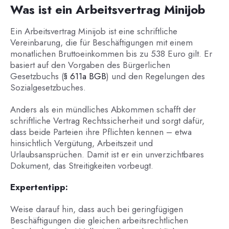
Was ist ein Arbeitsvertrag Minijob
Ein Arbeitsvertrag Minijob ist eine schriftliche
Vereinbarung, die für Beschäftigungen mit einem
monatlichen Bruttoeinkommen bis zu 538 Euro gilt. Er
basiert auf den Vorgaben des Bürgerlichen
Gesetzbuchs (
§ 611a BGB
) und den Regelungen des
Sozialgesetzbuches.
Anders als ein mündliches Abkommen schafft der
schriftliche Vertrag Rechtssicherheit und sorgt dafür,
dass beide Parteien ihre Pflichten kennen – etwa
hinsichtlich Vergütung, Arbeitszeit und
Urlaubsansprüchen. Damit ist er ein unverzichtbares
Dokument, das Streitigkeiten vorbeugt.
Expertentipp:
Weise darauf hin, dass auch bei geringfügigen
Beschäftigungen die gleichen arbeitsrechtlichen