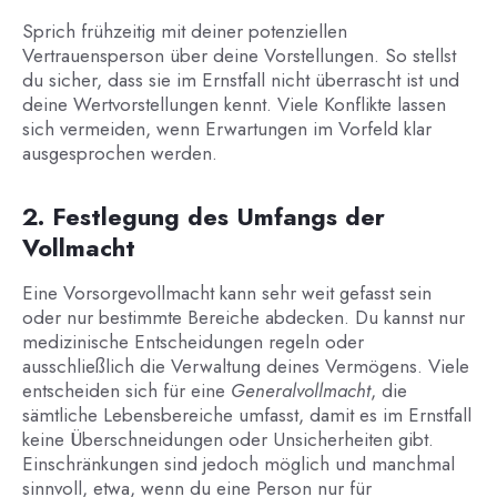
Sprich frühzeitig mit deiner potenziellen
Vertrauensperson über deine Vorstellungen. So stellst
du sicher, dass sie im Ernstfall nicht überrascht ist und
deine Wertvorstellungen kennt. Viele Konflikte lassen
sich vermeiden, wenn Erwartungen im Vorfeld klar
ausgesprochen werden.
2. Festlegung des Umfangs der
Vollmacht
Eine Vorsorgevollmacht kann sehr weit gefasst sein
oder nur bestimmte Bereiche abdecken. Du kannst nur
medizinische Entscheidungen regeln oder
ausschließlich die Verwaltung deines Vermögens. Viele
entscheiden sich für eine
Generalvollmacht
, die
sämtliche Lebensbereiche umfasst, damit es im Ernstfall
keine Überschneidungen oder Unsicherheiten gibt.
Einschränkungen sind jedoch möglich und manchmal
sinnvoll, etwa, wenn du eine Person nur für