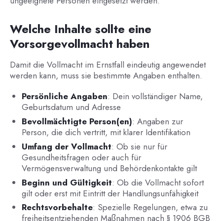
ungeeignete Personen eingesetzt werden.
Welche Inhalte sollte eine
Vorsorgevollmacht haben
Damit die Vollmacht im Ernstfall eindeutig angewendet
werden kann, muss sie bestimmte Angaben enthalten.
Persönliche Angaben
: Dein vollständiger Name,
Geburtsdatum und Adresse
Bevollmächtigte Person(en)
: Angaben zur
Person, die dich vertritt, mit klarer Identifikation
Umfang der Vollmacht
: Ob sie nur für
Gesundheitsfragen oder auch für
Vermögensverwaltung und Behördenkontakte gilt
Beginn und Gültigkeit
: Ob die Vollmacht sofort
gilt oder erst mit Eintritt der Handlungsunfähigkeit
Rechtsvorbehalte
: Spezielle Regelungen, etwa zu
freiheitsentziehenden Maßnahmen nach § 1906 BGB