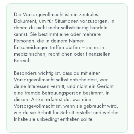
Die Vorsorgevollmacht ist ein zentrales
Dokument, um für Situationen vorzusorgen, in
denen du nicht mehr selbstständig handeln
kannst. Sie bestimmt eine oder mehrere
Personen, die in deinem Namen
Entscheidungen treffen dürfen – sei es im
medizinischen, rechtlichen oder finanziellen
Bereich.
Besonders wichtig ist, dass du mit einer
Vorsorgevollmacht selbst entscheidest, wer
deine Interessen vertritt, und nicht ein Gericht
eine fremde Betreuungsperson bestimmt. In
diesem Artikel erfährst du, was eine
Vorsorgevollmacht ist, wann sie gebraucht wird,
wie du sie Schritt für Schritt erstellst und welche
Inhalte sie unbedingt enthalten sollte.