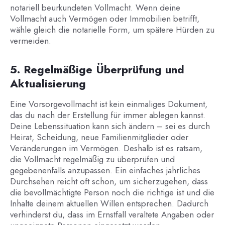
notariell beurkundeten Vollmacht. Wenn deine
Vollmacht auch Vermögen oder Immobilien betrifft,
wähle gleich die notarielle Form, um spätere Hürden zu
vermeiden.
5. Regelmäßige Überprüfung und
Aktualisierung
Eine Vorsorgevollmacht ist kein einmaliges Dokument,
das du nach der Erstellung für immer ablegen kannst.
Deine Lebenssituation kann sich ändern – sei es durch
Heirat, Scheidung, neue Familienmitglieder oder
Veränderungen im Vermögen. Deshalb ist es ratsam,
die Vollmacht regelmäßig zu überprüfen und
gegebenenfalls anzupassen. Ein einfaches jährliches
Durchsehen reicht oft schon, um sicherzugehen, dass
die bevollmächtigte Person noch die richtige ist und die
Inhalte deinem aktuellen Willen entsprechen. Dadurch
verhinderst du, dass im Ernstfall veraltete Angaben oder