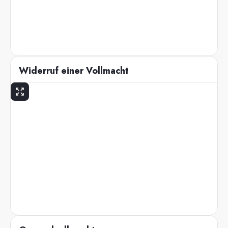
Widerruf einer Vollmacht