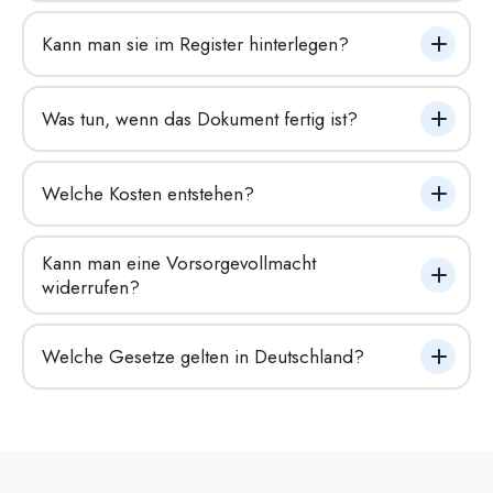
Kann man sie im Register hinterlegen?
Was tun, wenn das Dokument fertig ist?
Welche Kosten entstehen?
Kann man eine Vorsorgevollmacht 
widerrufen?
Welche Gesetze gelten in Deutschland?