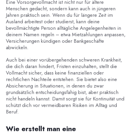
Eine Vorsorgevollmacht ist nicht nur für ältere
Menschen gedacht, sondern kann auch in jüngeren
Jahren praktisch sein. Wenn du für längere Zeit im
Ausland arbeitest oder studierst, kann deine
bevollmächtigte Person alltägliche Angelegenheiten in
deinem Namen regeln – etwa Mietzahlungen anpassen,
Versicherungen kündigen oder Bankgeschäfte
abwickeln.
Auch bei einer vorübergehenden schweren Krankheit,
die dich daran hindert, Fristen einzuhalten, stellt die
Vollmacht sicher, dass keine finanziellen oder
rechtlichen Nachteile entstehen. Sie bietet also eine
Absicherung in Situationen, in denen du zwar
grundsätzlich entscheidungsfähig bist, aber praktisch
nicht handeln kannst. Damit sorgt sie für Kontinuität und
schützt dich vor vermeidbaren Risiken im Alltag und
Beruf.
Wie erstellt man eine