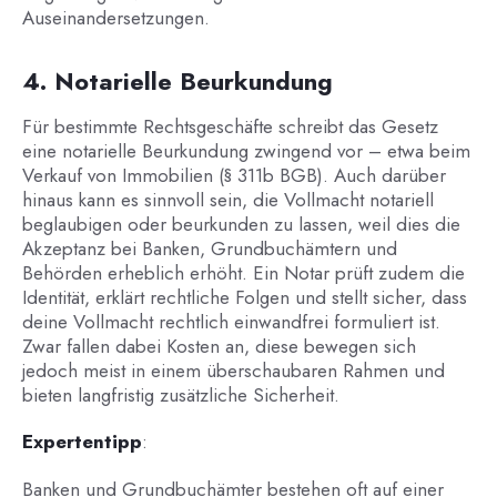
Auseinandersetzungen.
4. Notarielle Beurkundung
Für bestimmte Rechtsgeschäfte schreibt das Gesetz
eine notarielle Beurkundung zwingend vor – etwa beim
Verkauf von Immobilien (§ 311b BGB). Auch darüber
hinaus kann es sinnvoll sein, die Vollmacht notariell
beglaubigen oder beurkunden zu lassen, weil dies die
Akzeptanz bei Banken, Grundbuchämtern und
Behörden erheblich erhöht. Ein Notar prüft zudem die
Identität, erklärt rechtliche Folgen und stellt sicher, dass
deine Vollmacht rechtlich einwandfrei formuliert ist.
Zwar fallen dabei Kosten an, diese bewegen sich
jedoch meist in einem überschaubaren Rahmen und
bieten langfristig zusätzliche Sicherheit.
Expertentipp
:
Banken und Grundbuchämter bestehen oft auf einer