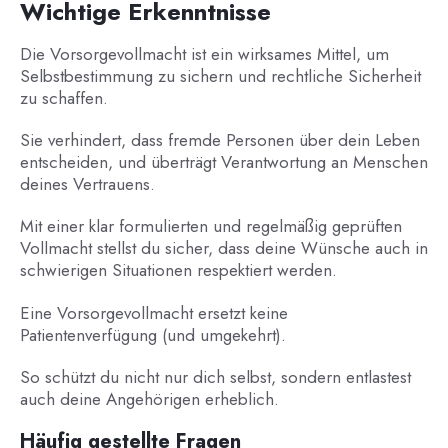
Wichtige Erkenntnisse
Die Vorsorgevollmacht ist ein wirksames Mittel, um
Selbstbestimmung zu sichern und rechtliche Sicherheit
zu schaffen.
Sie verhindert, dass fremde Personen über dein Leben
entscheiden, und überträgt Verantwortung an Menschen
deines Vertrauens.
Mit einer klar formulierten und regelmäßig geprüften
Vollmacht stellst du sicher, dass deine Wünsche auch in
schwierigen Situationen respektiert werden.
Eine Vorsorgevollmacht ersetzt keine
Patientenverfügung (und umgekehrt).
So schützt du nicht nur dich selbst, sondern entlastest
auch deine Angehörigen erheblich.
Häufig gestellte Fragen