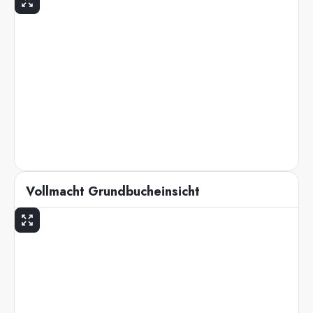
Vollmacht Grundbucheinsicht