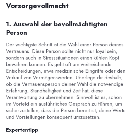
Vorsorgevollmacht
1. Auswahl der bevollmächtigten
Person
Der wichtigste Schritt ist die Wahl einer Person deines
Vertrauens. Diese Person sollte nicht nur loyal sein,
sondern auch in Stresssituationen einen kühlen Kopf
bewahren können. Es geht oft um weitreichende
Entscheidungen, etwa medizinische Eingriffe oder den
Verkauf von Vermögenswerten. Überlege dir deshalb,
ob die Vertrauensperson deiner Wahl die notwendige
Erfahrung, Standhaftigkeit und Zeit hat, diese
Verantwortung zu übernehmen. Sinnvoll ist es, schon
im Vorfeld ein ausführliches Gespräch zu führen, um
sicherzustellen, dass die Person bereit ist, deine Werte
und Vorstellungen konsequent umzusetzen.
Expertentipp
: