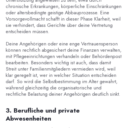
Unterstützung angewiesen zu sein, etwa durch
chronische Erkrankungen, körperliche Einschränkungen
oder altersbedingte geistige Abbauprozesse. Eine
Vorsorgevollmacht schafft in dieser Phase Klarheit, weil
sie verhindert, dass Gerichte über deine Vertretung
entscheiden müssen.
Deine Angehörigen oder eine enge Vertrauensperson
können rechtlich abgesichert deine Finanzen verwalten,
mit Pflegeeinrichtungen verhandeln oder Behördenpost
bearbeiten. Besonders wichtig ist auch, dass damit
Streit unter Familienmitgliedern vermieden wird, weil
klar geregelt ist, wer in welcher Situation entscheiden
darf. So wird die Selbstbestimmung im Alter gewahrt,
während gleichzeitig die organisatorische und
rechtliche Belastung deiner Angehörigen deutlich sinkt.
3. Berufliche und private
Abwesenheiten