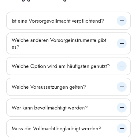
Ist eine Vorsorgevollmacht verpflichtend?
Welche anderen Vorsorgeinstrumente gibt 
es?
Welche Option wird am häufigsten genutzt?
Welche Voraussetzungen gelten?
Wer kann bevollmächtigt werden?
Muss die Vollmacht beglaubigt werden?