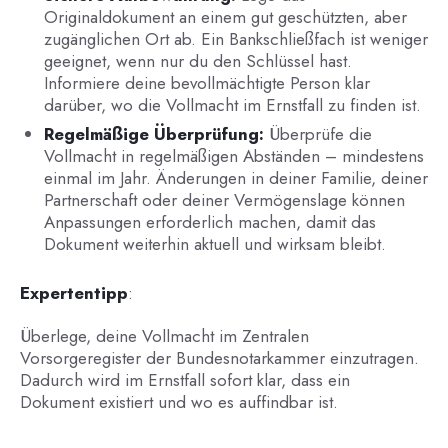
Originaldokument an einem gut geschützten, aber
zugänglichen Ort ab. Ein Bankschließfach ist weniger
geeignet, wenn nur du den Schlüssel hast.
Informiere deine bevollmächtigte Person klar
darüber, wo die Vollmacht im Ernstfall zu finden ist.
Regelmäßige Überprüfung:
Überprüfe die
Vollmacht in regelmäßigen Abständen – mindestens
einmal im Jahr. Änderungen in deiner Familie, deiner
Partnerschaft oder deiner Vermögenslage können
Anpassungen erforderlich machen, damit das
Dokument weiterhin aktuell und wirksam bleibt.
Expertentipp
:
Überlege, deine Vollmacht im Zentralen
Vorsorgeregister der Bundesnotarkammer einzutragen.
Dadurch wird im Ernstfall sofort klar, dass ein
Dokument existiert und wo es auffindbar ist.