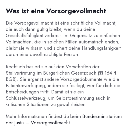
Was ist eine Vorsorgevollmacht
Die Vorsorgevollmacht ist eine schriftliche Vollmacht,
die auch dann gültig bleibt, wenn du deine
Geschäftsfähigkeit verlierst. Im Gegensatz zu einfachen
Vollmachten, die in solchen Fällen automatisch enden,
bleibt sie wirksam und sichert deine Handlungsfähigkeit
durch eine bevollmächtigte Person.
Rechtlich basiert sie auf den Vorschriften der
Stellvertretung im Bürgerlichen Gesetzbuch (§§ 164 ff.
BGB). Sie ergänzt andere Vorsorgedokumente wie die
Patientenverfügung, indem sie festlegt, wer für dich die
Entscheidungen trifft. Damit ist sie ein
Schlüsselwerkzeug, um Selbstbestimmung auch in
kritischen Situationen zu gewährleisten.
Mehr Informationen findest du beim
Bundesministerium
der Justiz – Vorsorgevollmacht
.