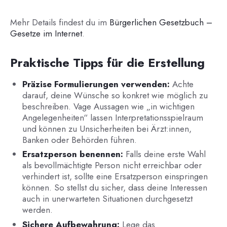
Mehr Details findest du im
Bürgerlichen Gesetzbuch –
Gesetze im Internet
.
Praktische Tipps für die Erstellung
Präzise Formulierungen verwenden:
Achte
darauf, deine Wünsche so konkret wie möglich zu
beschreiben. Vage Aussagen wie „in wichtigen
Angelegenheiten“ lassen Interpretationsspielraum
und können zu Unsicherheiten bei Ärzt:innen,
Banken oder Behörden führen.
Ersatzperson benennen:
Falls deine erste Wahl
als bevollmächtigte Person nicht erreichbar oder
verhindert ist, sollte eine Ersatzperson einspringen
können. So stellst du sicher, dass deine Interessen
auch in unerwarteten Situationen durchgesetzt
werden.
Sichere Aufbewahrung:
Lege das