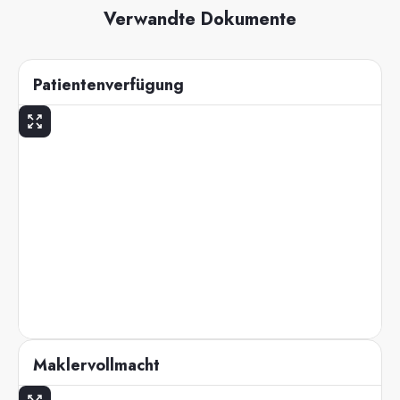
Verwandte Dokumente
Patientenverfügung
Maklervollmacht