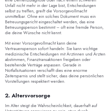
eine Demenzdiagnose oder nach einem schweren
Unfall nicht mehr in der Lage bist, Entscheidungen
selbst zu treffen, greift die Vorsorgevollmacht
unmittelbar. Ohne ein solches Dokument muss ein
Betreuungsgericht eingeschaltet werden, das eine
Betreuungsperson bestimmt – oft eine fremde Person,
die deine Wünsche nicht kennt.
Mit einer Vorsorgevollmacht kann deine
Vertrauensperson sofort handeln: Sie kann wichtige
medizinische Entscheidungen mit Ärztinnen und Ärzten
abstimmen, Finanztransaktionen freigeben oder
bestehende Verträge anpassen. Gerade in
Notfallsituationen verschafft dies eine enorme
Zeitersparnis und stellt sicher, dass deine persönlichen
Vorstellungen respektiert werden.
2. Altersvorsorge
Im Alter steigt die Wahrscheinlichkeit, dauerhaft auf