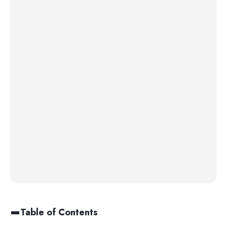
Table of Contents