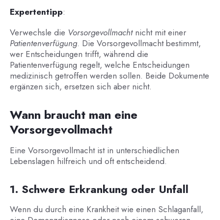
Expertentipp
:
Verwechsle die
Vorsorgevollmacht
nicht mit einer
Patientenverfügung
. Die Vorsorgevollmacht bestimmt,
wer Entscheidungen trifft, während die
Patientenverfügung regelt, welche Entscheidungen
medizinisch getroffen werden sollen. Beide Dokumente
ergänzen sich, ersetzen sich aber nicht.
Wann braucht man eine
Vorsorgevollmacht
Eine Vorsorgevollmacht ist in unterschiedlichen
Lebenslagen hilfreich und oft entscheidend.
1. Schwere Erkrankung oder Unfall
Wenn du durch eine Krankheit wie einen Schlaganfall,