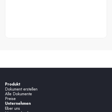
Produkt
Dokument erstellen
Alle Dokumente
Preise
Unternehmen
Über uns