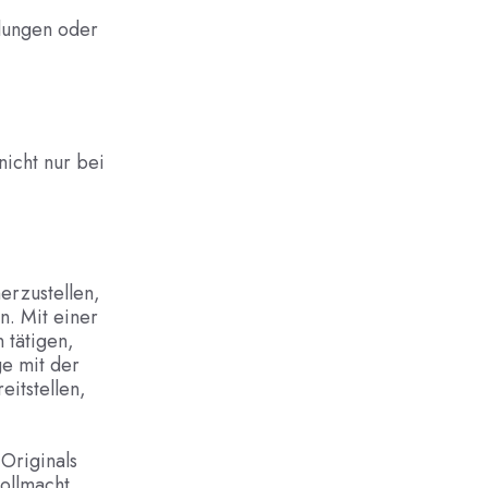
dlungen oder
nicht nur bei
erzustellen,
n. Mit einer
 tätigen,
e mit der
eitstellen,
Originals
ollmacht