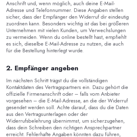
Anschrift und, wenn möglich, auch deine E-Mail-
Adresse und Telefonnummer. Diese Angaben stellen
sicher, dass der Empfänger den Widerruf dir eindeutig
zuordnen kann. Besonders wichtig ist das bei größeren
Unternehmen mit vielen Kunden, um Verwechslungen
zu vermeiden. Wenn du online bestellt hast, empfiehlt
es sich, dieselbe E-Mail-Adresse zu nutzen, die auch
für die Bestellung hinterlegt wurde.
2. Empfänger angeben
Im nächsten Schritt trägst du die vollständigen
Kontaktdaten des Vertragspartners ein. Dazu gehört die
offizielle Firmenanschrift oder – falls vom Anbieter
vorgesehen – die E-Mail-Adresse, an die der Widerruf
gesendet werden soll. Achte darauf, dass du die Daten
aus den Vertragsunterlagen oder der
Widerrufsbelehrung übernimmst, um sicherzugehen,
dass dein Schreiben den richtigen Ansprechpartner
erreicht. Fehlerhafte Angaben könnten dazu führen,