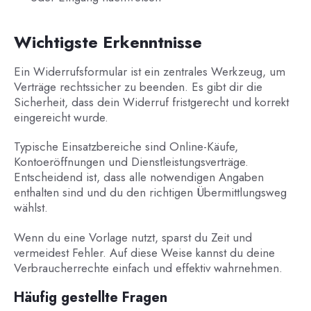
Wichtigste Erkenntnisse
Ein Widerrufsformular ist ein zentrales Werkzeug, um
Verträge rechtssicher zu beenden. Es gibt dir die
Sicherheit, dass dein Widerruf fristgerecht und korrekt
eingereicht wurde.
Typische Einsatzbereiche sind Online-Käufe,
Kontoeröffnungen und Dienstleistungsverträge.
Entscheidend ist, dass alle notwendigen Angaben
enthalten sind und du den richtigen Übermittlungsweg
wählst.
Wenn du eine Vorlage nutzt, sparst du Zeit und
vermeidest Fehler. Auf diese Weise kannst du deine
Verbraucherrechte einfach und effektiv wahrnehmen.
Häufig gestellte Fragen