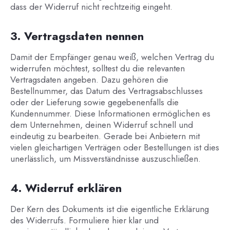
dass der Widerruf nicht rechtzeitig eingeht.
3. Vertragsdaten nennen
Damit der Empfänger genau weiß, welchen Vertrag du
widerrufen möchtest, solltest du die relevanten
Vertragsdaten angeben. Dazu gehören die
Bestellnummer, das Datum des Vertragsabschlusses
oder der Lieferung sowie gegebenenfalls die
Kundennummer. Diese Informationen ermöglichen es
dem Unternehmen, deinen Widerruf schnell und
eindeutig zu bearbeiten. Gerade bei Anbietern mit
vielen gleichartigen Verträgen oder Bestellungen ist dies
unerlässlich, um Missverständnisse auszuschließen.
4. Widerruf erklären
Der Kern des Dokuments ist die eigentliche Erklärung
des Widerrufs. Formuliere hier klar und