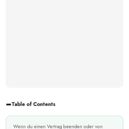
Table of Contents
Wenn du einen Vertrag beenden oder von