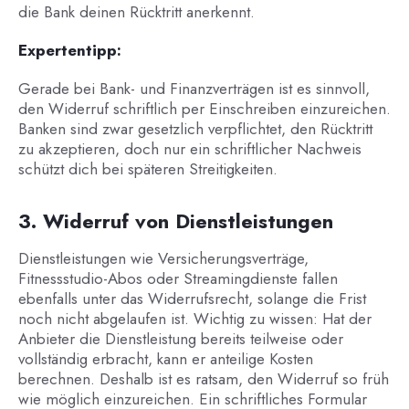
die Bank deinen Rücktritt anerkennt.
Expertentipp:
Gerade bei Bank- und Finanzverträgen ist es sinnvoll,
den Widerruf schriftlich per Einschreiben einzureichen.
Banken sind zwar gesetzlich verpflichtet, den Rücktritt
zu akzeptieren, doch nur ein schriftlicher Nachweis
schützt dich bei späteren Streitigkeiten.
3. Widerruf von Dienstleistungen
Dienstleistungen wie Versicherungsverträge,
Fitnessstudio-Abos oder Streamingdienste fallen
ebenfalls unter das Widerrufsrecht, solange die Frist
noch nicht abgelaufen ist. Wichtig zu wissen: Hat der
Anbieter die Dienstleistung bereits teilweise oder
vollständig erbracht, kann er anteilige Kosten
berechnen. Deshalb ist es ratsam, den Widerruf so früh
wie möglich einzureichen. Ein schriftliches Formular