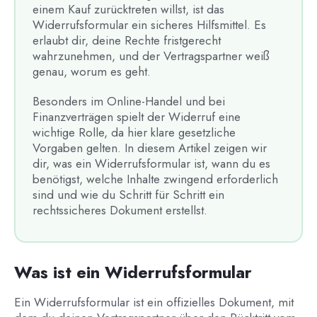
einem Kauf zurücktreten willst, ist das
Widerrufsformular ein sicheres Hilfsmittel. Es
erlaubt dir, deine Rechte fristgerecht
wahrzunehmen, und der Vertragspartner weiß
genau, worum es geht.
Besonders im Online-Handel und bei
Finanzverträgen spielt der Widerruf eine
wichtige Rolle, da hier klare gesetzliche
Vorgaben gelten. In diesem Artikel zeigen wir
dir, was ein Widerrufsformular ist, wann du es
benötigst, welche Inhalte zwingend erforderlich
sind und wie du Schritt für Schritt ein
rechtssicheres Dokument erstellst.
Was ist ein Widerrufsformular
Ein Widerrufsformular ist ein offizielles Dokument, mit