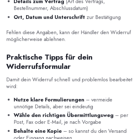
Details zum Vertrag
(Art des Vertrags,
Bestellnummer, Abschlussdatum)
Ort, Datum und Unterschrift
zur Bestätigung
Fehlen diese Angaben, kann der Händler den Widerruf
möglicherweise ablehnen.
Praktische Tipps für dein
Widerrufsformular
Damit dein Widerruf schnell und problemlos bearbeitet
wird:
Nutze klare Formulierungen
– vermeide
unnötige Details, aber sei eindeutig
Wähle den richtigen Übermittlungsweg
– per
Post, Fax oder E-Mail, je nach Vorgabe
Behalte eine Kopie
– so kannst du den Versand
oder Eingang nachweisen