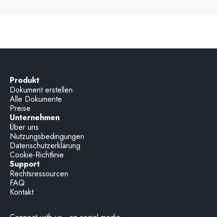
Produkt
Dokument erstellen
Alle Dokumente
Preise
Unternehmen
Über uns
Nutzungsbedingungen
Datenschutzerklärung
Cookie-Richtlinie
Support
Rechtsressourcen
FAQ
Kontakt