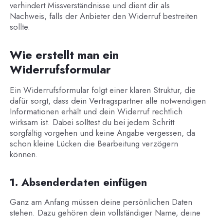
verhindert Missverständnisse und dient dir als
Nachweis, falls der Anbieter den Widerruf bestreiten
sollte.
Wie erstellt man ein
Widerrufsformular
Ein Widerrufsformular folgt einer klaren Struktur, die
dafür sorgt, dass dein Vertragspartner alle notwendigen
Informationen erhält und dein Widerruf rechtlich
wirksam ist. Dabei solltest du bei jedem Schritt
sorgfältig vorgehen und keine Angabe vergessen, da
schon kleine Lücken die Bearbeitung verzögern
können.
1. Absenderdaten einfügen
Ganz am Anfang müssen deine persönlichen Daten
stehen. Dazu gehören dein vollständiger Name, deine