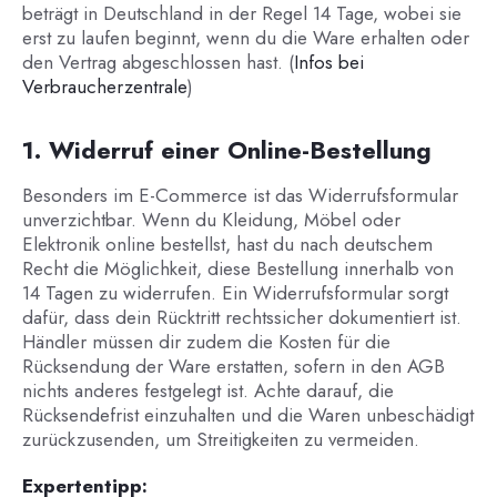
beträgt in Deutschland in der Regel 14 Tage, wobei sie
erst zu laufen beginnt, wenn du die Ware erhalten oder
den Vertrag abgeschlossen hast. (
Infos bei
Verbraucherzentrale
)
1. Widerruf einer Online-Bestellung
Besonders im E-Commerce ist das Widerrufsformular
unverzichtbar. Wenn du Kleidung, Möbel oder
Elektronik online bestellst, hast du nach deutschem
Recht die Möglichkeit, diese Bestellung innerhalb von
14 Tagen zu widerrufen. Ein Widerrufsformular sorgt
dafür, dass dein Rücktritt rechtssicher dokumentiert ist.
Händler müssen dir zudem die Kosten für die
Rücksendung der Ware erstatten, sofern in den AGB
nichts anderes festgelegt ist. Achte darauf, die
Rücksendefrist einzuhalten und die Waren unbeschädigt
zurückzusenden, um Streitigkeiten zu vermeiden.
Expertentipp: