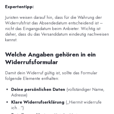
Expertentipp:
Juristen weisen darauf hin, dass für die Wahrung der
Widerrufsfrist das Absendedatum entscheidend ist –
nicht das Eingangsdatum beim Anbieter. Wichtig ist
daher, dass du das Versanddatum eindeutig nachweisen
kannst.
Welche Angaben gehören in ein
Widerrufsformular
Damit dein Widerruf gültig ist, sollte das Formular
folgende Elemente enthalten:
Deine persönlichen Daten
(vollständiger Name,
Adresse)
Klare Widerrufserklärung
(„Hiermit widerrufe
ich…“)