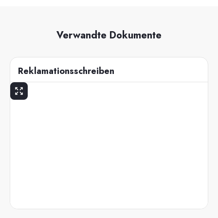
Verwandte Dokumente
Reklamationsschreiben