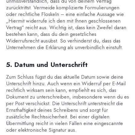
unmissverständlich, dass du von deinem Vertrag
zurücktrittst. Vermeide komplizierte Formulierungen
oder rechtliche Floskeln – eine einfache Aussage wie
„Hiermit widerrufe ich den mit Ihnen geschlossenen
Vertrag“ reicht aus. Wichtig ist, dass kein Zweifel daran
bestehen kann, dass du dein gesetzliches
Widerrufsrecht ausübst. So verhinderst du, dass das
Unternehmen die Erklärung als unverbindlich einstuft.
5. Datum und Unterschrift
Zum Schluss fügst du das aktuelle Datum sowie deine
Unterschrift hinzu. Auch wenn ein Widerruf per E-Mail
rechtlich wirksam sein kann, empfiehlt es sich, das
Dokument zu unterschreiben, insbesondere wenn du es
per Post verschickst. Die Unterschrift unterstreicht die
Ernsthaftigkeit deines Schreibens und sorgt für
zusätzliche Rechtssicherheit. Bei einer digitalen
Übermittlung reicht in vielen Fällen eine eingescannte
oder elektronische Signatur aus.