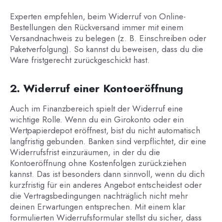
Experten empfehlen, beim Widerruf von Online-
Bestellungen den Rückversand immer mit einem
Versandnachweis zu belegen (z. B. Einschreiben oder
Paketverfolgung). So kannst du beweisen, dass du die
Ware fristgerecht zurückgeschickt hast.
2. Widerruf einer Kontoeröffnung
Auch im Finanzbereich spielt der Widerruf eine
wichtige Rolle. Wenn du ein Girokonto oder ein
Wertpapierdepot eröffnest, bist du nicht automatisch
langfristig gebunden. Banken sind verpflichtet, dir eine
Widerrufsfrist einzuräumen, in der du die
Kontoeröffnung ohne Kostenfolgen zurückziehen
kannst. Das ist besonders dann sinnvoll, wenn du dich
kurzfristig für ein anderes Angebot entscheidest oder
die Vertragsbedingungen nachträglich nicht mehr
deinen Erwartungen entsprechen. Mit einem klar
formulierten Widerrufsformular stellst du sicher, dass