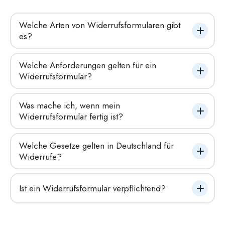
Welche Arten von Widerrufsformularen gibt 
es?
Welche Anforderungen gelten für ein 
Widerrufsformular?
Was mache ich, wenn mein 
Widerrufsformular fertig ist?
Welche Gesetze gelten in Deutschland für 
Widerrufe?
Ist ein Widerrufsformular verpflichtend?