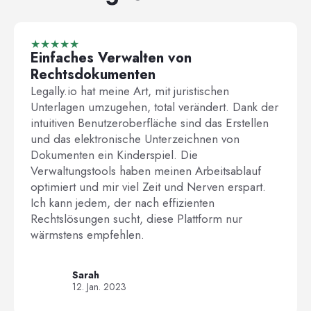
★★★★★
Einfaches Verwalten von
Rechtsdokumenten
Legally.io hat meine Art, mit juristischen
Unterlagen umzugehen, total verändert. Dank der
intuitiven Benutzeroberfläche sind das Erstellen
und das elektronische Unterzeichnen von
Dokumenten ein Kinderspiel. Die
Verwaltungstools haben meinen Arbeitsablauf
optimiert und mir viel Zeit und Nerven erspart.
Ich kann jedem, der nach effizienten
Rechtslösungen sucht, diese Plattform nur
wärmstens empfehlen.
Sarah
12. Jan. 2023