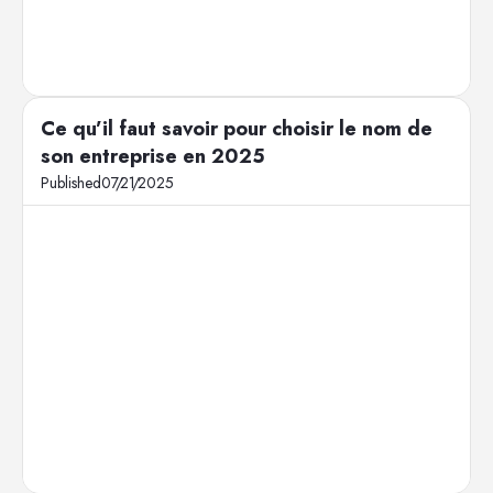
Ce qu’il faut savoir pour choisir le nom de
son entreprise en 2025
Published
07
/
21
/
2025