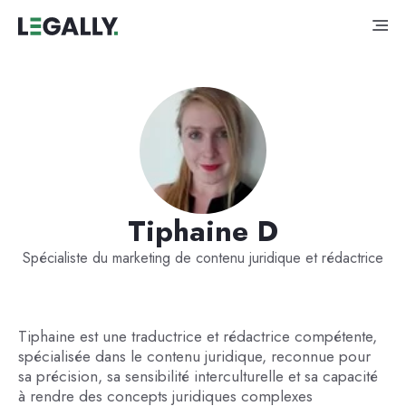
Tiphaine D
Spécialiste du marketing de contenu juridique et rédactrice
Tiphaine est une traductrice et rédactrice compétente,
spécialisée dans le contenu juridique, reconnue pour
sa précision, sa sensibilité interculturelle et sa capacité
à rendre des concepts juridiques complexes