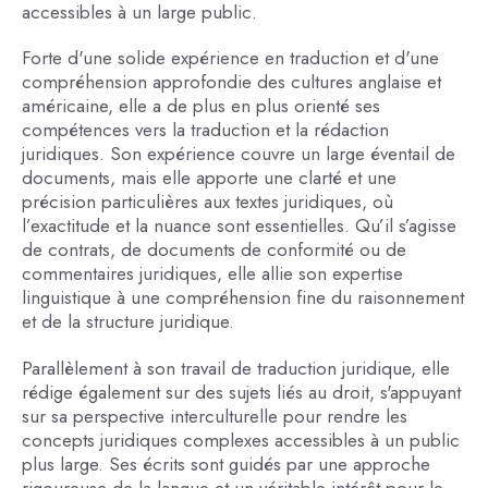
accessibles à un large public.
Forte d'une solide expérience en traduction et d'une
compréhension approfondie des cultures anglaise et
américaine, elle a de plus en plus orienté ses
compétences vers la traduction et la rédaction
juridiques. Son expérience couvre un large éventail de
documents, mais elle apporte une clarté et une
précision particulières aux textes juridiques, où
l’exactitude et la nuance sont essentielles. Qu’il s’agisse
de contrats, de documents de conformité ou de
commentaires juridiques, elle allie son expertise
linguistique à une compréhension fine du raisonnement
et de la structure juridique.
Parallèlement à son travail de traduction juridique, elle
rédige également sur des sujets liés au droit, s'appuyant
sur sa perspective interculturelle pour rendre les
concepts juridiques complexes accessibles à un public
plus large. Ses écrits sont guidés par une approche
rigoureuse de la langue et un véritable intérêt pour le