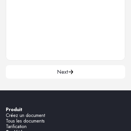
Next
Produit
Créez un document
Tous les documents
Tarification