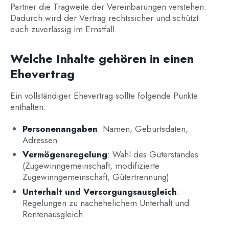
Partner die Tragweite der Vereinbarungen verstehen.
Dadurch wird der Vertrag rechtssicher und schützt
euch zuverlässig im Ernstfall.
Welche Inhalte gehören in einen
Ehevertrag
Ein vollständiger Ehevertrag sollte folgende Punkte
enthalten:
Personenangaben
: Namen, Geburtsdaten,
Adressen
Vermögensregelung
: Wahl des Güterstandes
(Zugewinngemeinschaft, modifizierte
Zugewinngemeinschaft, Gütertrennung)
Unterhalt und Versorgungsausgleich
:
Regelungen zu nachehelichem Unterhalt und
Rentenausgleich