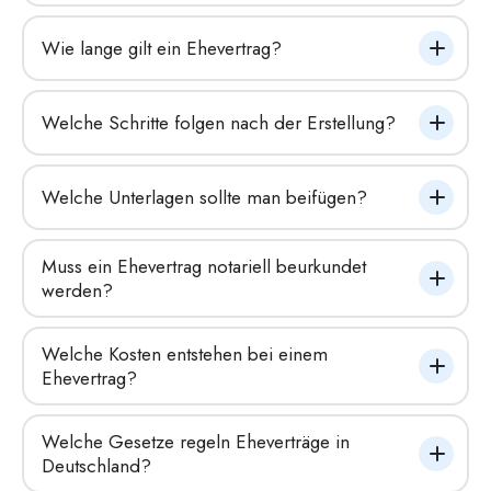
Wie lange gilt ein Ehevertrag?
Welche Schritte folgen nach der Erstellung?
Welche Unterlagen sollte man beifügen?
Muss ein Ehevertrag notariell beurkundet 
werden?
Welche Kosten entstehen bei einem 
Ehevertrag?
Welche Gesetze regeln Eheverträge in 
Deutschland?