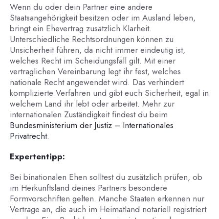
Wenn du oder dein Partner eine andere
Staatsangehörigkeit besitzen oder im Ausland leben,
bringt ein Ehevertrag zusätzlich Klarheit.
Unterschiedliche Rechtsordnungen können zu
Unsicherheit führen, da nicht immer eindeutig ist,
welches Recht im Scheidungsfall gilt. Mit einer
vertraglichen Vereinbarung legt ihr fest, welches
nationale Recht angewendet wird. Das verhindert
komplizierte Verfahren und gibt euch Sicherheit, egal in
welchem Land ihr lebt oder arbeitet. Mehr zur
internationalen Zuständigkeit findest du beim
Bundesministerium der Justiz – Internationales
Privatrecht
.
Expertentipp:
Bei binationalen Ehen solltest du zusätzlich prüfen, ob
im Herkunftsland deines Partners besondere
Formvorschriften gelten. Manche Staaten erkennen nur
Verträge an, die auch im Heimatland notariell registriert