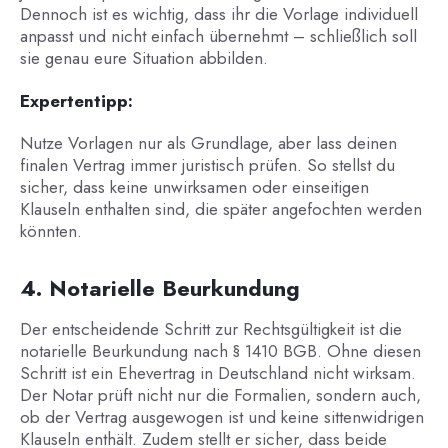
Dennoch ist es wichtig, dass ihr die Vorlage individuell
anpasst und nicht einfach übernehmt – schließlich soll
sie genau eure Situation abbilden.
Expertentipp:
Nutze Vorlagen nur als Grundlage, aber lass deinen
finalen Vertrag immer juristisch prüfen. So stellst du
sicher, dass keine unwirksamen oder einseitigen
Klauseln enthalten sind, die später angefochten werden
könnten.
4. Notarielle Beurkundung
Der entscheidende Schritt zur Rechtsgültigkeit ist die
notarielle Beurkundung nach § 1410 BGB. Ohne diesen
Schritt ist ein Ehevertrag in Deutschland nicht wirksam.
Der Notar prüft nicht nur die Formalien, sondern auch,
ob der Vertrag ausgewogen ist und keine sittenwidrigen
Klauseln enthält. Zudem stellt er sicher, dass beide