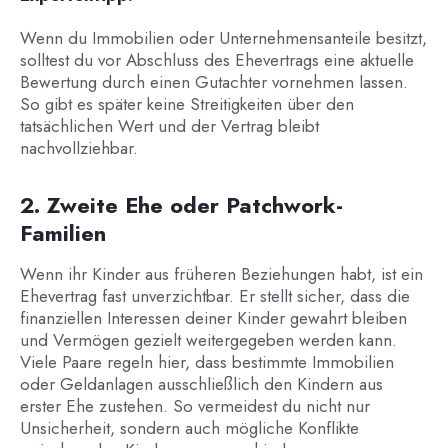
Wenn du Immobilien oder Unternehmensanteile besitzt,
solltest du vor Abschluss des Ehevertrags eine aktuelle
Bewertung durch einen Gutachter vornehmen lassen.
So gibt es später keine Streitigkeiten über den
tatsächlichen Wert und der Vertrag bleibt
nachvollziehbar.
2. Zweite Ehe oder Patchwork-
Familien
Wenn ihr Kinder aus früheren Beziehungen habt, ist ein
Ehevertrag fast unverzichtbar. Er stellt sicher, dass die
finanziellen Interessen deiner Kinder gewahrt bleiben
und Vermögen gezielt weitergegeben werden kann.
Viele Paare regeln hier, dass bestimmte Immobilien
oder Geldanlagen ausschließlich den Kindern aus
erster Ehe zustehen. So vermeidest du nicht nur
Unsicherheit, sondern auch mögliche Konflikte