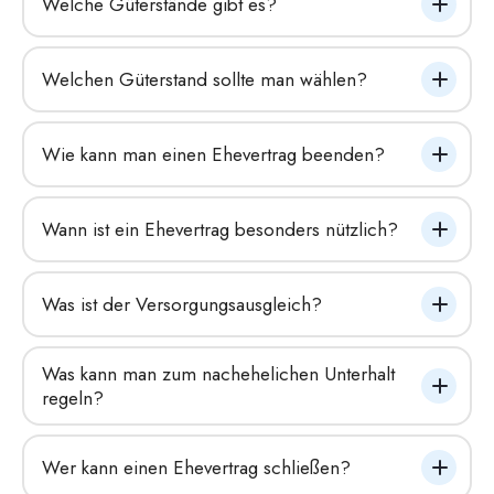
Welche Güterstände gibt es?
Welchen Güterstand sollte man wählen?
Wie kann man einen Ehevertrag beenden?
Wann ist ein Ehevertrag besonders nützlich?
Was ist der Versorgungsausgleich?
Was kann man zum nachehelichen Unterhalt 
regeln?
Wer kann einen Ehevertrag schließen?