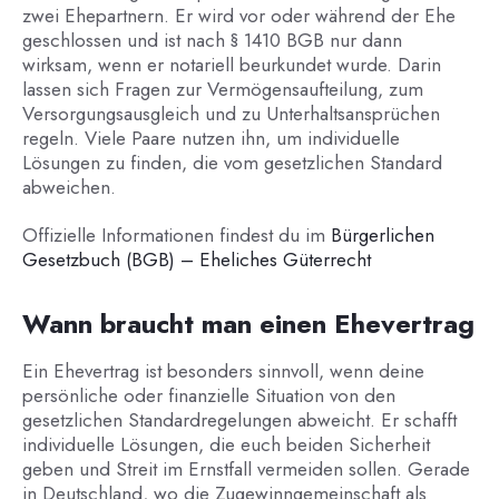
zwei Ehepartnern. Er wird vor oder während der Ehe
geschlossen und ist nach § 1410 BGB nur dann
wirksam, wenn er notariell beurkundet wurde. Darin
lassen sich Fragen zur Vermögensaufteilung, zum
Versorgungsausgleich und zu Unterhaltsansprüchen
regeln. Viele Paare nutzen ihn, um individuelle
Lösungen zu finden, die vom gesetzlichen Standard
abweichen.
Offizielle Informationen findest du im
Bürgerlichen
Gesetzbuch (BGB) – Eheliches Güterrecht
Wann braucht man einen Ehevertrag
Ein Ehevertrag ist besonders sinnvoll, wenn deine
persönliche oder finanzielle Situation von den
gesetzlichen Standardregelungen abweicht. Er schafft
individuelle Lösungen, die euch beiden Sicherheit
geben und Streit im Ernstfall vermeiden sollen. Gerade
in Deutschland, wo die Zugewinngemeinschaft als