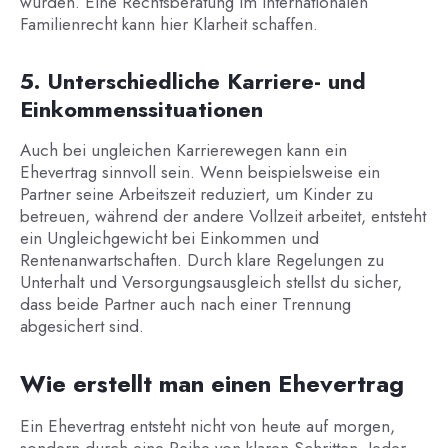
wurden. Eine Rechtsberatung im internationalen
Familienrecht kann hier Klarheit schaffen.
5. Unterschiedliche Karriere- und
Einkommenssituationen
Auch bei ungleichen Karrierewegen kann ein
Ehevertrag sinnvoll sein. Wenn beispielsweise ein
Partner seine Arbeitszeit reduziert, um Kinder zu
betreuen, während der andere Vollzeit arbeitet, entsteht
ein Ungleichgewicht bei Einkommen und
Rentenanwartschaften. Durch klare Regelungen zu
Unterhalt und Versorgungsausgleich stellst du sicher,
dass beide Partner auch nach einer Trennung
abgesichert sind.
Wie erstellt man einen Ehevertrag
Ein Ehevertrag entsteht nicht von heute auf morgen,