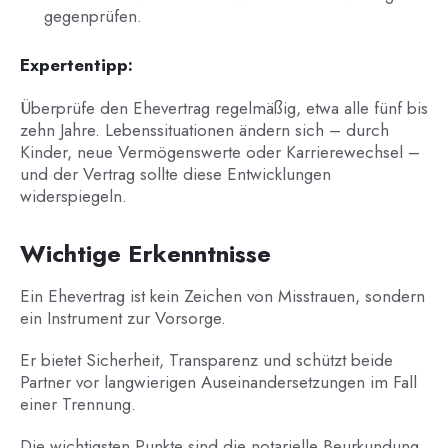
gegenprüfen.
Expertentipp:
Überprüfe den Ehevertrag regelmäßig, etwa alle fünf bis
zehn Jahre. Lebenssituationen ändern sich – durch
Kinder, neue Vermögenswerte oder Karrierewechsel –
und der Vertrag sollte diese Entwicklungen
widerspiegeln.
Wichtige Erkenntnisse
Ein Ehevertrag ist kein Zeichen von Misstrauen, sondern
ein Instrument zur Vorsorge.
Er bietet Sicherheit, Transparenz und schützt beide
Partner vor langwierigen Auseinandersetzungen im Fall
einer Trennung.
Die wichtigsten Punkte sind die notarielle Beurkundung,