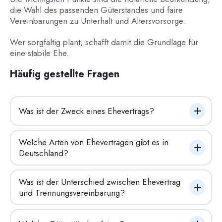
die Wahl des passenden Güterstandes und faire
Vereinbarungen zu Unterhalt und Altersvorsorge.
Wer sorgfältig plant, schafft damit die Grundlage für
eine stabile Ehe.
Häufig gestellte Fragen
Was ist der Zweck eines Ehevertrags?
Welche Arten von Eheverträgen gibt es in 
Deutschland?
Was ist der Unterschied zwischen Ehevertrag 
und Trennungsvereinbarung?