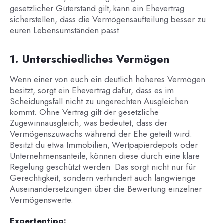
gesetzlicher Güterstand gilt, kann ein Ehevertrag
sicherstellen, dass die Vermögensaufteilung besser zu
euren Lebensumständen passt.
1. Unterschiedliches Vermögen
Wenn einer von euch ein deutlich höheres Vermögen
besitzt, sorgt ein Ehevertrag dafür, dass es im
Scheidungsfall nicht zu ungerechten Ausgleichen
kommt. Ohne Vertrag gilt der gesetzliche
Zugewinnausgleich, was bedeutet, dass der
Vermögenszuwachs während der Ehe geteilt wird.
Besitzt du etwa Immobilien, Wertpapierdepots oder
Unternehmensanteile, können diese durch eine klare
Regelung geschützt werden. Das sorgt nicht nur für
Gerechtigkeit, sondern verhindert auch langwierige
Auseinandersetzungen über die Bewertung einzelner
Vermögenswerte.
Expertentipp: