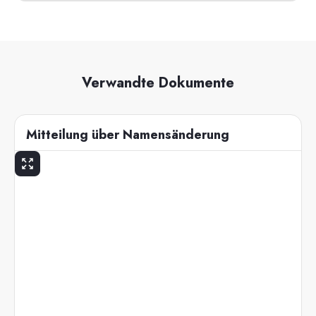
Verwandte Dokumente
Mitteilung über Namensänderung