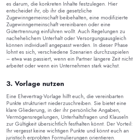
es darum, die konkreten Inhalte festzulegen. Hier
entscheidet ihr, ob ihr die gesetzliche
Zugewinngemeinschaft beibehalten, eine modifizierte
Zugewinngemeinschaft vereinbaren oder eine
Gütertrennung einführen wollt. Auch Regelungen zu
nachehelichem Unterhalt oder Versorgungsausgleich
können individuell angepasst werden. In dieser Phase
lohnt es sich, verschiedene Szenarien durchzuspielen
– etwa was passiert, wenn ein Partner längere Zeit nicht
arbeitet oder wenn ein Unternehmen stark wächst.
3. Vorlage nutzen
Eine Ehevertrag-Vorlage hilft euch, die vereinbarten
Punkte strukturiert niederzuschreiben. Sie bietet eine
klare Gliederung, in der ihr persönliche Angaben,
Vermögensregelungen, Unterhaltsfragen und Klauseln
zur Gültigkeit übersichtlich festhalten könnt. Der Vorteil:
Ihr vergesst keine wichtigen Punkte und könnt euch an
juristisch erprobten Formulierungen orientieren.