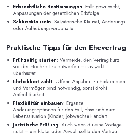
Erbrechtliche Bestimmungen
: Falls gewünscht,
Anpassungen der gesetzlichen Erbfolge
Schlussklauseln
: Salvatorische Klausel, Änderungs-
oder Aufhebungsvorbehalte
Praktische Tipps für den Ehevertrag
Frühzeitig starten
: Vermeide, den Vertrag kurz
vor der Hochzeit zu entwerfen – das wirkt
überhastet.
Ehrlichkeit zählt
: Offene Angaben zu Einkommen
und Vermögen sind notwendig, sonst droht
Anfechtbarkeit.
Flexibilität einbauen
: Ergänze
Änderungsoptionen für den Fall, dass sich eure
Lebenssituation (Kinder, Jobwechsel) ändert.
Juristische Prüfung
: Auch wenn du eine Vorlage
nutzt – ein Notar oder Anwalt sollte den Vertrag