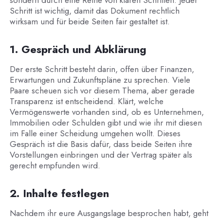
sondern durch eine Reihe von klaren Schritten. Jeder
Schritt ist wichtig, damit das Dokument rechtlich
wirksam und für beide Seiten fair gestaltet ist.
1. Gespräch und Abklärung
Der erste Schritt besteht darin, offen über Finanzen,
Erwartungen und Zukunftspläne zu sprechen. Viele
Paare scheuen sich vor diesem Thema, aber gerade
Transparenz ist entscheidend. Klärt, welche
Vermögenswerte vorhanden sind, ob es Unternehmen,
Immobilien oder Schulden gibt und wie ihr mit diesen
im Falle einer Scheidung umgehen wollt. Dieses
Gespräch ist die Basis dafür, dass beide Seiten ihre
Vorstellungen einbringen und der Vertrag später als
gerecht empfunden wird.
2. Inhalte festlegen
Nachdem ihr eure Ausgangslage besprochen habt, geht