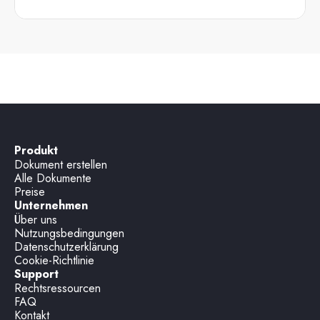
Produkt
Dokument erstellen
Alle Dokumente
Preise
Unternehmen
Über uns
Nutzungsbedingungen
Datenschutzerklärung
Cookie-Richtlinie
Support
Rechtsressourcen
FAQ
Kontakt