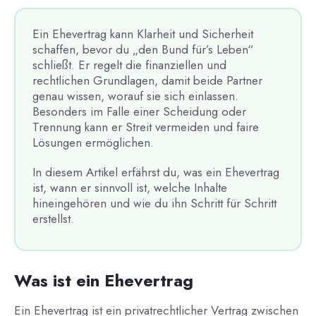
Ein Ehevertrag kann Klarheit und Sicherheit
schaffen, bevor du „den Bund für’s Leben“
schließt. Er regelt die finanziellen und
rechtlichen Grundlagen, damit beide Partner
genau wissen, worauf sie sich einlassen.
Besonders im Falle einer Scheidung oder
Trennung kann er Streit vermeiden und faire
Lösungen ermöglichen.
In diesem Artikel erfährst du, was ein Ehevertrag
ist, wann er sinnvoll ist, welche Inhalte
hineingehören und wie du ihn Schritt für Schritt
erstellst.
Was ist ein Ehevertrag
Ein Ehevertrag ist ein privatrechtlicher Vertrag zwischen