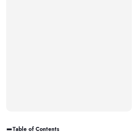
Table of Contents