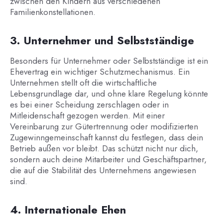
zwischen den Kindern aus verschiedenen
Familienkonstellationen.
3. Unternehmer und Selbstständige
Besonders für Unternehmer oder Selbstständige ist ein
Ehevertrag ein wichtiger Schutzmechanismus. Ein
Unternehmen stellt oft die wirtschaftliche
Lebensgrundlage dar, und ohne klare Regelung könnte
es bei einer Scheidung zerschlagen oder in
Mitleidenschaft gezogen werden. Mit einer
Vereinbarung zur Gütertrennung oder modifizierten
Zugewinngemeinschaft kannst du festlegen, dass dein
Betrieb außen vor bleibt. Das schützt nicht nur dich,
sondern auch deine Mitarbeiter und Geschäftspartner,
die auf die Stabilität des Unternehmens angewiesen
sind.
4. Internationale Ehen