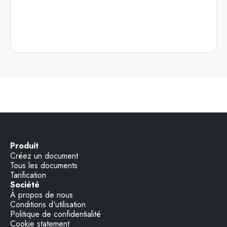
Produit
Créez un document
Tous les documents
Tarification
Société
À propos de nous
Conditions d'utilisation
Politique de confidentialité
Cookie statement