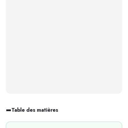
Table des matières