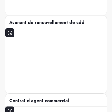
Avenant de renouvellement de cdd
Contrat d agent commercial