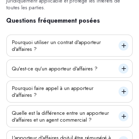
juridiquement applicable et protège les intérêts de
toutes les parties.
Questions fréquemment posées
Pourquoi utiliser un contrat d'apporteur 
d'affaires ?
Qu'est-ce qu'un apporteur d'affaires ?
Pourquoi faire appel à un apporteur 
d'affaires ?
Quelle est la différence entre un apporteur 
d'affaires et un agent commercial ?
L'apporteur d'affaires doit-il être rémunéré à 