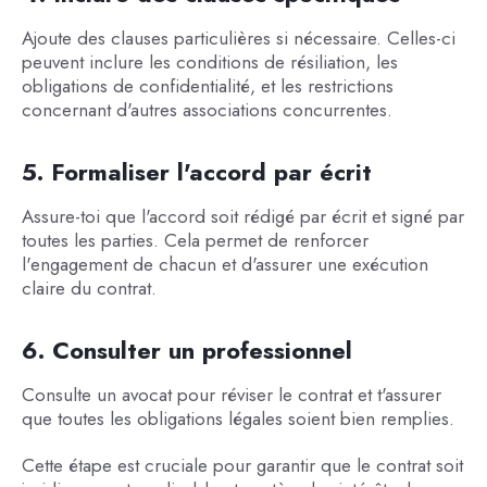
Ajoute des clauses particulières si nécessaire. Celles-ci
peuvent inclure les conditions de résiliation, les
obligations de confidentialité, et les restrictions
concernant d'autres associations concurrentes.
5. Formaliser l'accord par écrit
Assure-toi que l'accord soit rédigé par écrit et signé par
toutes les parties. Cela permet de renforcer
l'engagement de chacun et d'assurer une exécution
claire du contrat.
6. Consulter un professionnel
Consulte un avocat pour réviser le contrat et t'assurer
que toutes les obligations légales soient bien remplies.
Cette étape est cruciale pour garantir que le contrat soit