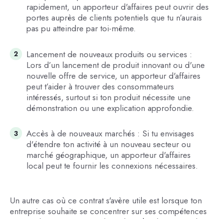
rapidement, un apporteur d'affaires peut ouvrir des
portes auprès de clients potentiels que tu n’aurais
pas pu atteindre par toi-même.
Lancement de nouveaux produits ou services :
Lors d’un lancement de produit innovant ou d'une
nouvelle offre de service, un apporteur d'affaires
peut t’aider à trouver des consommateurs
intéressés, surtout si ton produit nécessite une
démonstration ou une explication approfondie.
Accès à de nouveaux marchés : Si tu envisages
d'étendre ton activité à un nouveau secteur ou
marché géographique, un apporteur d'affaires
local peut te fournir les connexions nécessaires.
Un autre cas où ce contrat s'avère utile est lorsque ton
entreprise souhaite se concentrer sur ses compétences