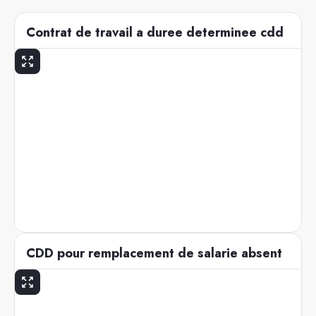
Contrat de travail a duree determinee cdd
CDD pour remplacement de salarie absent