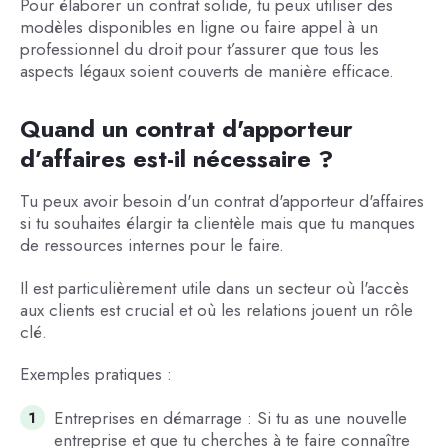
Pour élaborer un contrat solide, tu peux utiliser des
modèles disponibles en ligne ou faire appel à un
professionnel du droit pour t’assurer que tous les
aspects légaux soient couverts de manière efficace.
Quand un contrat d'apporteur
d’affaires est-il nécessaire ?
Tu peux avoir besoin d'un contrat d'apporteur d'affaires
si tu souhaites élargir ta clientèle mais que tu manques
de ressources internes pour le faire.
Il est particulièrement utile dans un secteur où l'accès
aux clients est crucial et où les relations jouent un rôle
clé.
Exemples pratiques :
Entreprises en démarrage : Si tu as une nouvelle
entreprise et que tu cherches à te faire connaître