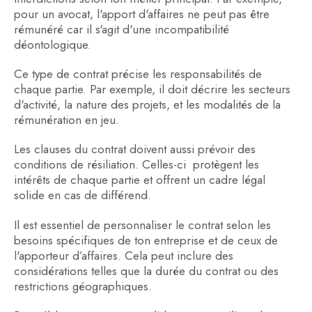
pour un avocat, l'apport d'affaires ne peut pas être
rémunéré car il s'agit d'une incompatibilité
déontologique.
Ce type de contrat précise les responsabilités de
chaque partie. Par exemple, il doit décrire les secteurs
d'activité, la nature des projets, et les modalités de la
rémunération en jeu.
Les clauses du contrat doivent aussi prévoir des
conditions de résiliation. Celles-ci protègent les
intérêts de chaque partie et offrent un cadre légal
solide en cas de différend.
Il est essentiel de personnaliser le contrat selon les
besoins spécifiques de ton entreprise et de ceux de
l'apporteur d’affaires. Cela peut inclure des
considérations telles que la durée du contrat ou des
restrictions géographiques.