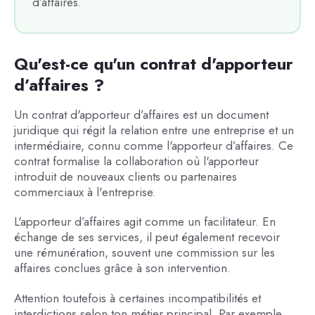
d’affaires.
Qu'est-ce qu'un contrat d'apporteur
d’affaires ?
Un contrat d'apporteur d’affaires est un document
juridique qui régit la relation entre une entreprise et un
intermédiaire, connu comme l'apporteur d’affaires. Ce
contrat formalise la collaboration où l'apporteur
introduit de nouveaux clients ou partenaires
commerciaux à l'entreprise.
L'apporteur d’affaires agit comme un facilitateur. En
échange de ses services, il peut également recevoir
une rémunération, souvent une commission sur les
affaires conclues grâce à son intervention.
Attention toutefois à certaines incompatibilités et
interdictions selon ton métier principal. Par exemple,