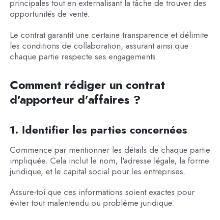
principales tout en externalisant la tâche de trouver des
opportunités de vente.
Le contrat garantit une certaine transparence et délimite
les conditions de collaboration, assurant ainsi que
chaque partie respecte ses engagements.
Comment rédiger un contrat
d'apporteur d’affaires ?
1. Identifier les parties concernées
Commence par mentionner les détails de chaque partie
impliquée. Cela inclut le nom, l'adresse légale, la forme
juridique, et le capital social pour les entreprises.
Assure-toi que ces informations soient exactes pour
éviter tout malentendu ou problème juridique.