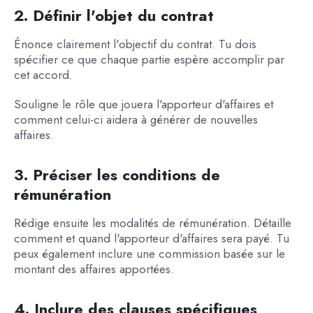
2. Définir l'objet du contrat
Énonce clairement l'objectif du contrat. Tu dois
spécifier ce que chaque partie espère accomplir par
cet accord.
Souligne le rôle que jouera l'apporteur d'affaires et
comment celui-ci aidera à générer de nouvelles
affaires.
3. Préciser les conditions de
rémunération
Rédige ensuite les modalités de rémunération. Détaille
comment et quand l'apporteur d'affaires sera payé. Tu
peux également inclure une commission basée sur le
montant des affaires apportées.
4. Inclure des clauses spécifiques