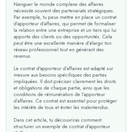
Naviguer le monde complexe des affaires
nécessite souvent des partenariats stratégiques.
Par exemple, tu peux mettre en place un contrat
d'apporteur d'affaires, qui permet de formaliser
la relation entre une entreprise et un tiers qui lui
apporte des clients ou des opportunités. Cela
peut être une excellente manière d’élargir ton
réseau professionnel tout en générant des
revenus.
Le contrat d'apporteur d’affaires est adapté sur
mesure aux besoins spécifiques des parties
impliquées. Il doit préciser clairement les droits
et obligations de chaque partie, ainsi que les
conditions de rémunération de l’apporteur
d’affaires. Ce contrat est essentiel pour protéger
les intérêts de tous et éviter les malentendus.
Dans cet article, tu découvriras comment
structurer un exemple de contrat d'apporteur