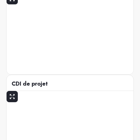
CDI de projet