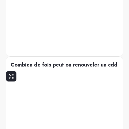
Combien de fois peut on renouveler un cdd