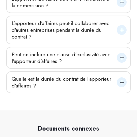
la commission ?
L'apporteur d'affaires peut-il collaborer avec 
d'autres entreprises pendant la durée du 
contrat ?
Peut-on inclure une clause d'exclusivité avec 
l'apporteur d'affaires ?
Quelle est la durée du contrat de l’apporteur 
d'affaires ?
Documents connexes