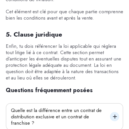
Cet élément est clé pour que chaque partie comprenne
bien les conditions avant et après la vente.
5. Clause juridique
Enfin, tu dois référencer la loi applicable qui règlera
tout litige lié à ce contrat. Cette section permet
d’anticiper les éventuelles disputes tout en assurant une
protection légale adéquate au document. La loi en
question doit être adaptée à la nature des transactions
et au lieu où elles se dérouleront.
Questions fréquemment posées
Quelle est la différence entre un contrat de 
distribution exclusive et un contrat de 
franchise ?