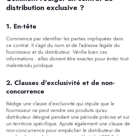
distribution exclusive ?
1. En-tête
Commence par identifier les parties impliquées dans
ce contrat. Il s’agit du nom et de l'adresse légale du
fournisseur et du distributeur. Vérifie bien ces
informations : elles doivent être exactes pour éviter tout
malentendu juridique.
2. Clauses d'exclusivité et de non-
concurrence
Rédige une clause d’exclusivité qui stipule que le
fournisseur ne peut vendre ses produits qu’au
distributeur désigné pendant une période précise et sur
un territoire spécifique. Ajoute également une clause de
non-concurrence pour empêcher le distributeur de