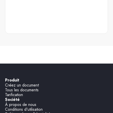
Produit
Créez un document
Tous les documents
Tarification
Société
À propos de nous
Conditions d'utilisation