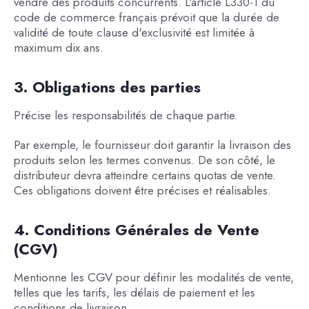
vendre des produits concurrents. L'article L330-1 du
code de commerce français prévoit que la durée de
validité de toute clause d'exclusivité est limitée à
maximum dix ans.
3. Obligations des parties
Précise les responsabilités de chaque partie.
Par exemple, le fournisseur doit garantir la livraison des
produits selon les termes convenus. De son côté, le
distributeur devra atteindre certains quotas de vente.
Ces obligations doivent être précises et réalisables.
4. Conditions Générales de Vente
(CGV)
Mentionne les CGV pour définir les modalités de vente,
telles que les tarifs, les délais de paiement et les
conditions de livraison.