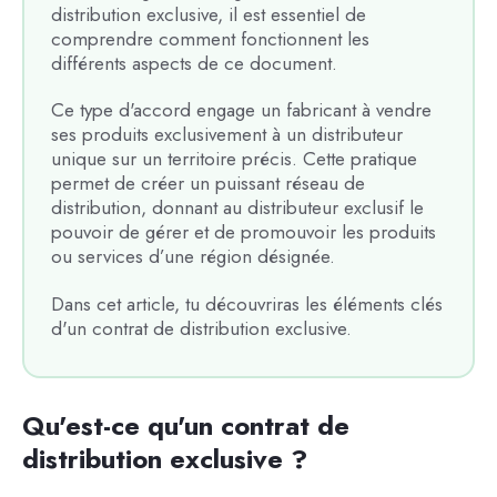
distribution exclusive, il est essentiel de
comprendre comment fonctionnent les
différents aspects de ce document.
Ce type d'accord engage un fabricant à vendre
ses produits exclusivement à un distributeur
unique sur un territoire précis. Cette pratique
permet de créer un puissant réseau de
distribution, donnant au distributeur exclusif le
pouvoir de gérer et de promouvoir les produits
ou services d’une région désignée.
Dans cet article, tu découvriras les éléments clés
d'un contrat de distribution exclusive.
Qu'est-ce qu'un contrat de
distribution exclusive ?