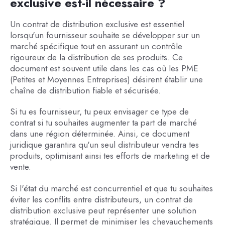
exclusive est-il nécessaire ?
Un contrat de distribution exclusive est essentiel
lorsqu'un fournisseur souhaite se développer sur un
marché spécifique tout en assurant un contrôle
rigoureux de la distribution de ses produits. Ce
document est souvent utile dans les cas où les PME
(Petites et Moyennes Entreprises) désirent établir une
chaîne de distribution fiable et sécurisée.
Si tu es fournisseur, tu peux envisager ce type de
contrat si tu souhaites augmenter ta part de marché
dans une région déterminée. Ainsi, ce document
juridique garantira qu'un seul distributeur vendra tes
produits, optimisant ainsi tes efforts de marketing et de
vente.
Si l'état du marché est concurrentiel et que tu souhaites
éviter les conflits entre distributeurs, un contrat de
distribution exclusive peut représenter une solution
stratégique. Il permet de minimiser les chevauchements