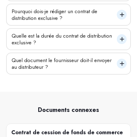
Pourquoi dois-je rédiger un contrat de 
distribution exclusive ?
Quelle est la durée du contrat de distribution 
exclusive ?
Quel document le fournisseur doit-il envoyer 
au distributeur ?
Documents connexes
Contrat de cession de fonds de commerce