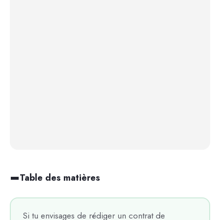
Table des matières
Si tu envisages de rédiger un contrat de