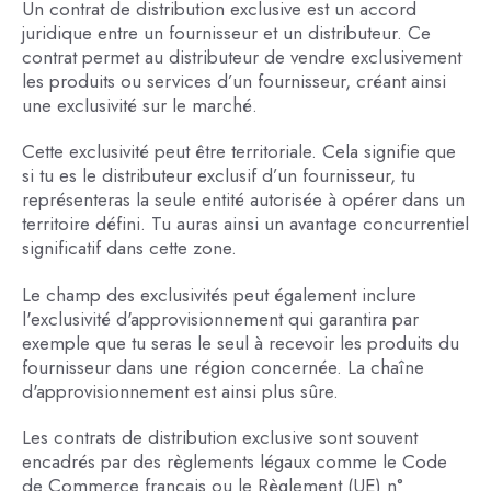
Un contrat de distribution exclusive est un accord
juridique entre un fournisseur et un distributeur. Ce
contrat permet au distributeur de vendre exclusivement
les produits ou services d’un fournisseur, créant ainsi
une exclusivité sur le marché.
Cette exclusivité peut être territoriale. Cela signifie que
si tu es le distributeur exclusif d’un fournisseur, tu
représenteras la seule entité autorisée à opérer dans un
territoire défini. Tu auras ainsi un avantage concurrentiel
significatif dans cette zone.
Le champ des exclusivités peut également inclure
l'exclusivité d'approvisionnement qui garantira par
exemple que tu seras le seul à recevoir les produits du
fournisseur dans une région concernée. La chaîne
d'approvisionnement est ainsi plus sûre.
Les contrats de distribution exclusive sont souvent
encadrés par des règlements légaux comme le Code
de Commerce français ou le Règlement (UE) n°