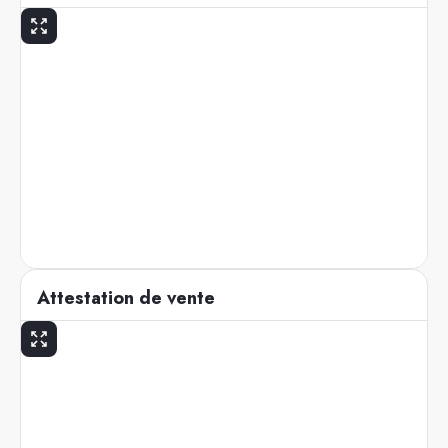
Attestation de vente