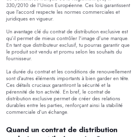
330/2010 de l'Union Européenne. Ces lois garantissent
que l’accord respecte les normes commerciales et
juridiques en vigueur.
Un avantage clé du contrat de distribution exclusive est
qu’il permet de mieux contrôler l'image d’une marque.
En tant que distributeur exclusif, tu pourras garantir que
le produit soit vendu et promu selon les souhaits du
fournisseur.
La durée du contrat et les conditions de renouvellement
sont d’autres éléments importants à bien garder en tête.
Ces détails cruciaux garantiront la sécurité et la
pérennité de ton activité. En bref, le contrat de
distribution exclusive permet de créer des relations
durables entre les parties, renforçant ainsi la stabilité
commerciale d’un échange.
Quand un contrat de distribution