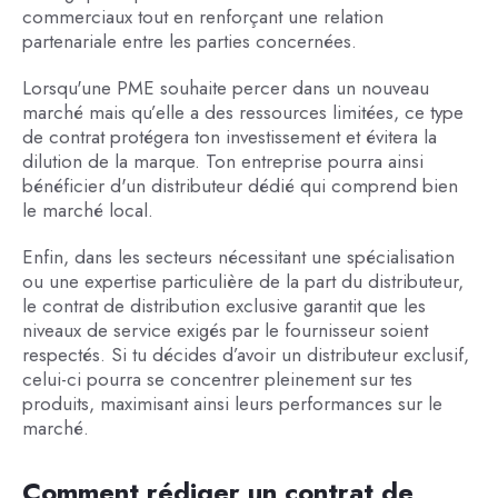
commerciaux tout en renforçant une relation
partenariale entre les parties concernées.
Lorsqu'une PME souhaite percer dans un nouveau
marché mais qu’elle a des ressources limitées, ce type
de contrat protégera ton investissement et évitera la
dilution de la marque. Ton entreprise pourra ainsi
bénéficier d'un distributeur dédié qui comprend bien
le marché local.
Enfin, dans les secteurs nécessitant une spécialisation
ou une expertise particulière de la part du distributeur,
le contrat de distribution exclusive garantit que les
niveaux de service exigés par le fournisseur soient
respectés. Si tu décides d’avoir un distributeur exclusif,
celui-ci pourra se concentrer pleinement sur tes
produits, maximisant ainsi leurs performances sur le
marché.
Comment rédiger un contrat de