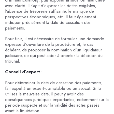
avec clarté. Il s’agit d’exposer les dettes exigibles,
l’absence de trésorerie suffisante, le manque de
perspectives économiques, etc. Il faut également
indiquer précisément la date de cessation des
paiements.
Pour finir, il est nécessaire de formuler une demande
expresse d’ouverture de la procédure et, le cas
échéant, de proposer la nomination d’un liquidateur
judiciaire, ce qui peut aider à orienter la décision du
tribunal.
Conseil d’expert
:
Pour déterminer la date de cessation des paiements,
fait appel à un expert-comptable ou un avocat. Si tu
utilises la mauvaise date, il peut y avoir des
conséquences juridiques importantes, notamment sur la
période suspecte et sur la validité des actes passés
avant la liquidation.