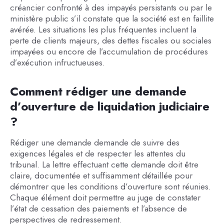
créancier confronté à des impayés persistants ou par le
ministère public s’il constate que la société est en faillite
avérée. Les situations les plus fréquentes incluent la
perte de clients majeurs, des dettes fiscales ou sociales
impayées ou encore de l’accumulation de procédures
d’exécution infructueuses.
Comment rédiger une demande
d’ouverture de liquidation judiciaire
?
Rédiger une demande demande de suivre des
exigences légales et de respecter les attentes du
tribunal. La lettre effectuant cette demande doit être
claire, documentée et suffisamment détaillée pour
démontrer que les conditions d’ouverture sont réunies.
Chaque élément doit permettre au juge de constater
l’état de cessation des paiements et l’absence de
perspectives de redressement.