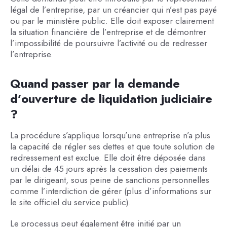
légal de l’entreprise, par un créancier qui n’est pas payé
ou par le ministère public. Elle doit exposer clairement
la situation financière de l’entreprise et de démontrer
l’impossibilité de poursuivre l’activité ou de redresser
l’entreprise.
Quand passer par la demande
d’ouverture de liquidation judiciaire
?
La procédure s’applique lorsqu’une entreprise n’a plus
la capacité de régler ses dettes et que toute solution de
redressement est exclue. Elle doit être déposée dans
un délai de 45 jours après la cessation des paiements
par le dirigeant, sous peine de sanctions personnelles
comme l’interdiction de gérer (plus d’informations sur
le site officiel du service public).
Le processus peut également être initié par un