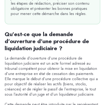
les étapes de rédaction, préciser son contenu
obligatoire et présenter les bonnes pratiques
pour mener cette démarche dans les règles.
Qu’est-ce que la demande
d’ouverture d’une procédure de
liquidation judiciaire ?
La demande d’ouverture d’une procédure de
liquidation judiciaire est un acte formel adressé au
tribunal compétent pour obtenir la mise en liquidation
d’une entreprise en état de cessation des paiements.
Elle marque le début d’une procédure collective qui a
pour objectif de réaliser les actifs (biens, stocks,
créances) et de régler le passif de l’entreprise, le tout
sous l’autorité d’un juge et d’un liquidateur judiciaire.
Cette demande peut être introduite par le représentant