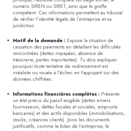
numéro SIREN ou SIRET, ainsi que le greffe
compétent. Ces informations permettent au tribunal
de vérifier l’identité légale de l’entreprise et sa
juridiction.
Motif de la demande :
Expose la situation de
cessation des paiements en détaillant les difficultés
rencontrées (dettes impayées, absence de
trésorerie, pertes importantes). Tu dois expliquer
pourquoi toute tentative de redressement est
irréaliste ou vouée à l’échec en t’appuyant sur des
données chiffrées.
Informations financières complètes :
Présente
un état précis du passif exigible (dettes envers
fournisseurs, dettes fiscales et sociales, emprunts
bancaires) et des actifs disponibles (immobilisations,
stocks, créances clients). Joins les documents
justificatifs, comme le bilan de l’entreprise, le