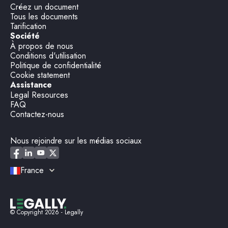
Créez un document
Tous les documents
Tarification
Société
À propos de nous
Conditions d'utilisation
Politique de confidentialité
Cookie statement
Assistance
Legal Resources
FAQ
Contactez-nous
Nous rejoindre sur les médias sociaux
France
© Copyright
2026
- Legally