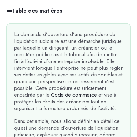
Table des matières
La demande d’ouverture d’une procédure de
liquidation judiciaire est une démarche juridique
par laquelle un dirigeant, un créancier ou le
ministère public saisit le tribunal afin de mettre
fin à l’activité d’une entreprise insolvable. Elle
intervient lorsque l’entreprise ne peut plus régler
ses dettes exigibles avec ses actifs disponibles et
qu’aucune perspective de redressement n’est
possible. Cette procédure est strictement
encadrée par le
Code de commerce
et vise à
protéger les droits des créanciers tout en
organisant la fermeture ordonnée de l’activité.
Dans cet article, nous allons définir en détail ce
qu’est une demande d’ouverture de liquidation
judiciaire, expliquer quand y recourir, décrire