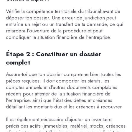
Vérifie la compétence territoriale du tribunal avant de
déposer ton dossier. Une erreur de juridiction peut
entraîne un rejet ou un transfert de ta demande, ce qui
retardera l’ouverture de la procédure et peut
compliquer la situation financière de l’entreprise.
Étape 2 : Constituer un dossier
complet
Assure-toi que ton dossier comprenne bien toutes les
pièces requises. Il doit comporter les statuts, les
comptes annuels et d’autres documents comptables
récents pour attester de la situation financière de
l’entreprise, ainsi que l’état des dettes et créances
détaillant les montants dus et les créances à recouvrer.
Il est également nécessaire d’ajouter un inventaire
précis des actifs (immeubles, matériel, stocks, créances