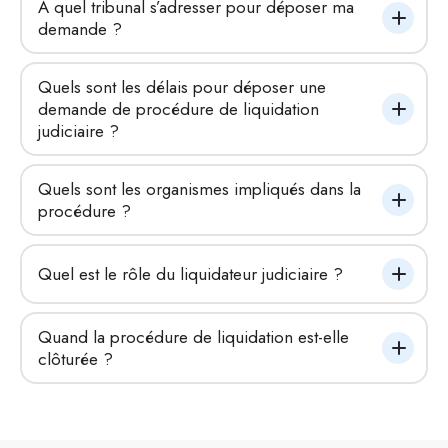
À quel tribunal s’adresser pour déposer ma 
demande ?
Quels sont les délais pour déposer une 
demande de procédure de liquidation 
judiciaire ?
Quels sont les organismes impliqués dans la 
procédure ?
Quel est le rôle du liquidateur judiciaire ?
Quand la procédure de liquidation est-elle 
clôturée ?