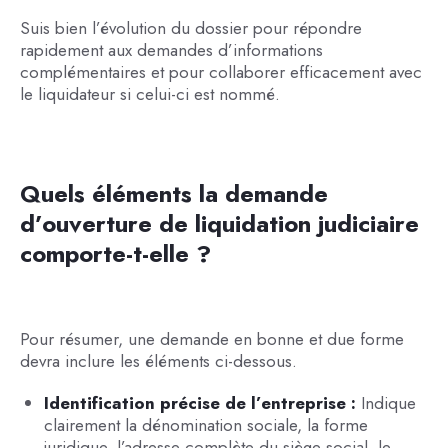
Suis bien l’évolution du dossier pour répondre
rapidement aux demandes d’informations
complémentaires et pour collaborer efficacement avec
le liquidateur si celui-ci est nommé.
Quels éléments la demande
d’ouverture de liquidation judiciaire
comporte-t-elle ?
Pour résumer, une demande en bonne et due forme
devra inclure les éléments ci-dessous.
Identification précise de l’entreprise :
Indique
clairement la dénomination sociale, la forme
juridique, l’adresse complète du siège social, le