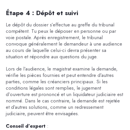
Étape 4 : Dépôt et suivi
Le dépôt du dossier s’effectue au greffe du tribunal
compétent. Tu peux le déposer en personne ou par
voie postale. Après enregistrement, le tribunal
convoque généralement le demandeur à une audience
au cours de laquelle celui-ci devra présenter sa
situation et répondre aux questions du juge.
Lors de l’audience, le magistrat examine la demande,
vérifie les pièces fournies et peut entendre d’autres
parties, comme les créanciers principaux. Si les
conditions légales sont remplies, le jugement
d’ouverture est prononcé et un liquidateur judiciaire est
nommé. Dans le cas contraire, la demande est rejetée
et d’autres solutions, comme un redressement
judiciaire, peuvent être envisagées.
Conseil d’expert
: