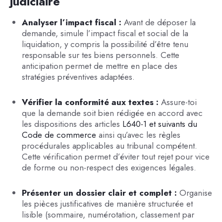
judiciaire
Analyser l’impact fiscal :
Avant de déposer la
demande, simule l’impact fiscal et social de la
liquidation, y compris la possibilité d’être tenu
responsable sur tes biens personnels. Cette
anticipation permet de mettre en place des
stratégies préventives adaptées.
Vérifier la conformité aux textes :
Assure-toi
que la demande soit bien rédigée en accord avec
les dispositions des articles
L640-1 et suivants du
Code de commerce
ainsi qu’avec les règles
procédurales applicables au tribunal compétent.
Cette vérification permet d’éviter tout rejet pour vice
de forme ou non-respect des exigences légales.
Présenter un dossier clair et complet :
Organise
les pièces justificatives de manière structurée et
lisible (sommaire, numérotation, classement par