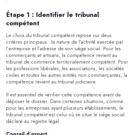
Étape 1 : Identifier le tribunal
compétent
Le choix du tribunal compétent repose sur deux
critères principaux : la nature de l’activité exercée par
l’entreprise et l’adresse de son siège social. Pour les
commerçants et artisans, la compétence revient au
tribunal de commerce territorialement compétent. Pour
les professions libérales, les associations, les sociétés
civiles et toutes les autres entités non commerçantes, la
compétence revient au tribunal judiciaire.
Il est essentiel de vérifier cette compétence avant de
déposer le dossier. Dans certaines situations, comme
pour les entreprises ayant plusieurs établissements, le
tribunal compétent est celui où se situe le siège social
déclaré au registre légal.
Conseil d’expert
: