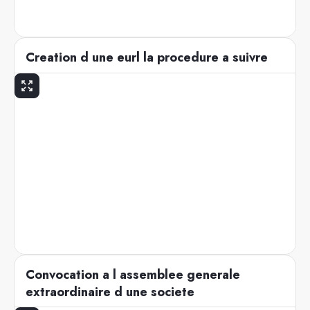
Creation d une eurl la procedure a suivre
Convocation a l assemblee generale
extraordinaire d une societe