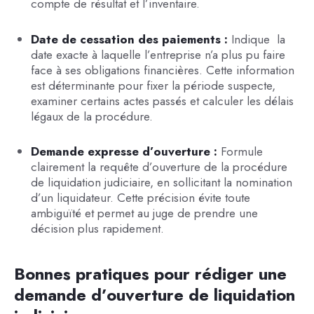
compte de résultat et l’inventaire.
Date de cessation des paiements :
Indique la
date exacte à laquelle l’entreprise n’a plus pu faire
face à ses obligations financières. Cette information
est déterminante pour fixer la période suspecte,
examiner certains actes passés et calculer les délais
légaux de la procédure.
Demande expresse d’ouverture :
Formule
clairement la requête d’ouverture de la procédure
de liquidation judiciaire, en sollicitant la nomination
d’un liquidateur. Cette précision évite toute
ambiguïté et permet au juge de prendre une
décision plus rapidement.
Bonnes pratiques pour rédiger une
demande d’ouverture de liquidation