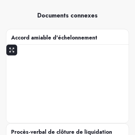
Documents connexes
Accord amiable d'échelonnement
Procès-verbal de clôture de liquidation