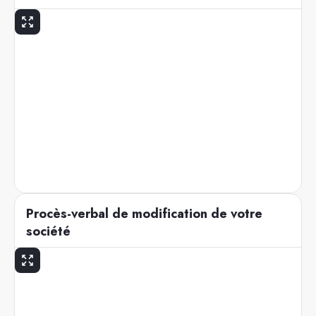
Procès-verbal de modification de votre
société