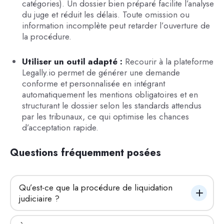
catégories). Un dossier bien préparé facilite l’analyse
du juge et réduit les délais. Toute omission ou
information incomplète peut retarder l’ouverture de
la procédure.
Utiliser un outil adapté :
Recourir à la plateforme
Legally.io permet de générer une demande
conforme et personnalisée en intégrant
automatiquement les mentions obligatoires et en
structurant le dossier selon les standards attendus
par les tribunaux, ce qui optimise les chances
d’acceptation rapide.
Questions fréquemment posées
Qu’est-ce que la procédure de liquidation 
judiciaire ?