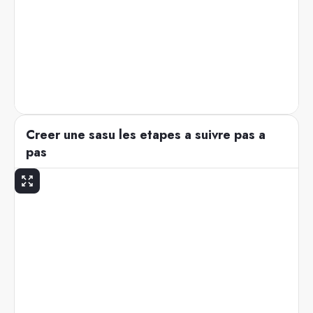
Creer une sasu les etapes a suivre pas a
pas