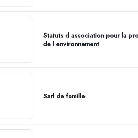
Statuts d association pour la pr
de l environnement
Sarl de famille