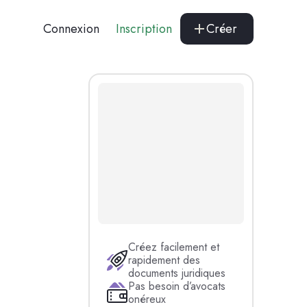
Connexion
Inscription
Créer
Créez facilement et
rapidement des
documents juridiques
Pas besoin d’avocats
onéreux