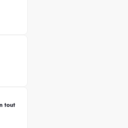
n tout