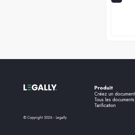
Produit
Créez un document
Tous les documents
Tarification
© Copyright
2026
- Legally