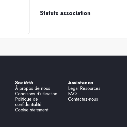
Statuts association
Société
Assistance
À propos de nous
Legal Resources
Conditions d'utilisation
FAQ
Politique de
Contactez-nous
confidentialité
Cookie statement