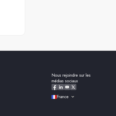
Nous rejoindre sur les
médias sociaux
France