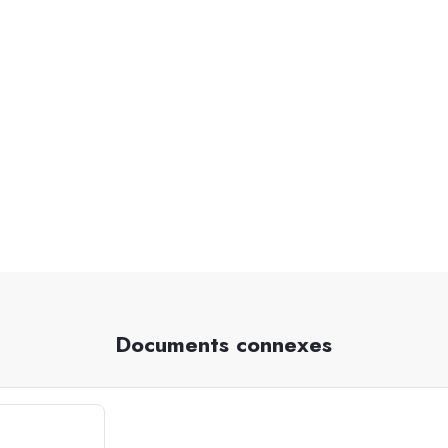
Documents connexes