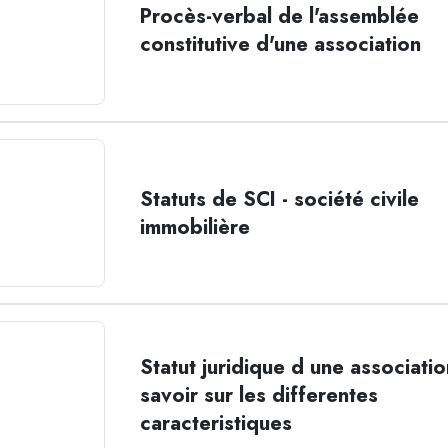
Procès-verbal de l'assemblée
constitutive d'une association
Statuts de SCI - société civile
immobilière
Statut juridique d une associatio
savoir sur les differentes
caracteristiques