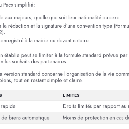
u Pacs simplifié :
e aux majeurs, quelle que soit leur nationalité ou sexe.
 la rédaction et la signature d’une convention type (Formu
).
 enregistré à la mairie ou devant notaire.
n établie peut se limiter à la formule standard prévue par l
n les souhaits des partenaires.
la version standard concerne l’organisation de la vie comm
iens, tout en restant simple et claire.
S
LIMITES
 rapide
Droits limités par rapport au
 de biens automatique
Moins de protection en cas d