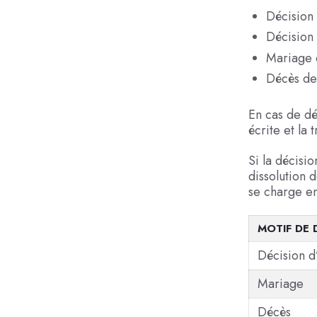
Décision 
Décision 
Mariage d
Décès de 
En cas de dé
écrite et la 
Si la décisio
dissolution d
se charge en
MOTIF DE 
Décision d
Mariage
Décès