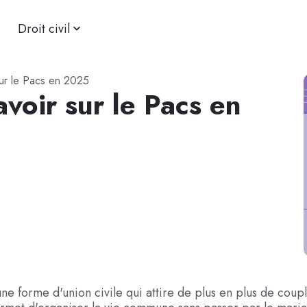
Droit civil
 sur le Pacs en 2025
avoir sur le Pacs en
une forme d'union civile qui attire de plus en plus de coup