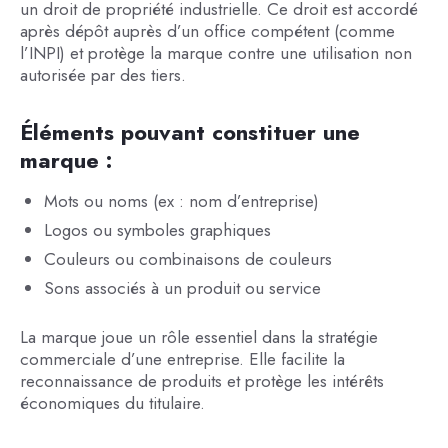
un droit de propriété industrielle. Ce droit est accordé
après dépôt auprès d’un office compétent (comme
l’INPI) et protège la marque contre une utilisation non
autorisée par des tiers.
Éléments pouvant constituer une
marque :
Mots ou noms (ex : nom d’entreprise)
Logos ou symboles graphiques
Couleurs ou combinaisons de couleurs
Sons associés à un produit ou service
La marque joue un rôle essentiel dans la stratégie
commerciale d’une entreprise. Elle facilite la
reconnaissance de produits et protège les intérêts
économiques du titulaire.