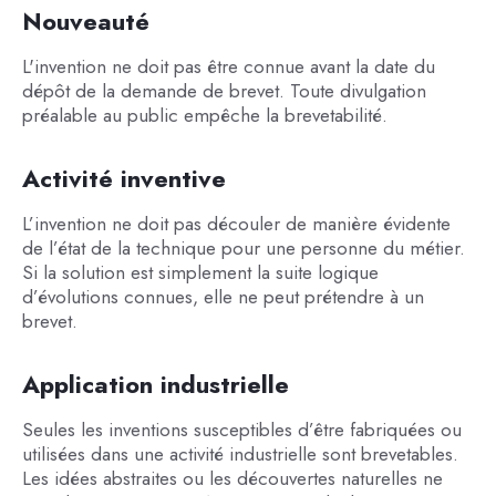
Nouveauté
L'invention ne doit pas être connue avant la date du
dépôt de la demande de brevet. Toute divulgation
préalable au public empêche la brevetabilité.
Activité inventive
L’invention ne doit pas découler de manière évidente
de l’état de la technique pour une personne du métier.
Si la solution est simplement la suite logique
d’évolutions connues, elle ne peut prétendre à un
brevet.
Application industrielle
Seules les inventions susceptibles d’être fabriquées ou
utilisées dans une activité industrielle sont brevetables.
Les idées abstraites ou les découvertes naturelles ne