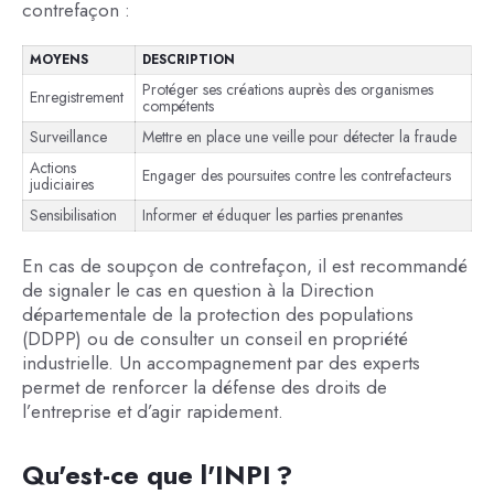
contrefaçon :
MOYENS
DESCRIPTION
Protéger ses créations auprès des organismes
Enregistrement
compétents
Surveillance
Mettre en place une veille pour détecter la fraude
Actions
Engager des poursuites contre les contrefacteurs
judiciaires
Sensibilisation
Informer et éduquer les parties prenantes
En cas de soupçon de contrefaçon, il est recommandé
de signaler le cas en question à la Direction
départementale de la protection des populations
(DDPP) ou de consulter un conseil en propriété
industrielle. Un accompagnement par des experts
permet de renforcer la défense des droits de
l’entreprise et d’agir rapidement.
Qu'est-ce que l'INPI ?