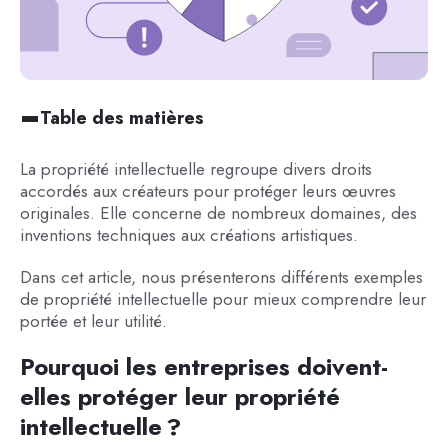
Table des matières
La propriété intellectuelle regroupe divers droits
accordés aux créateurs pour protéger leurs œuvres
originales. Elle concerne de nombreux domaines, des
inventions techniques aux créations artistiques.
Dans cet article, nous présenterons différents exemples
de propriété intellectuelle pour mieux comprendre leur
portée et leur utilité.
Pourquoi les entreprises doivent-
elles protéger leur propriété
intellectuelle ?