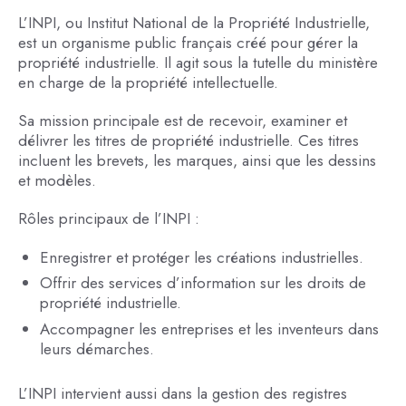
L’INPI, ou Institut National de la Propriété Industrielle,
est un organisme public français créé pour gérer la
propriété industrielle. Il agit sous la tutelle du ministère
en charge de la propriété intellectuelle.
Sa mission principale est de recevoir, examiner et
délivrer les titres de propriété industrielle. Ces titres
incluent les brevets, les marques, ainsi que les dessins
et modèles.
Rôles principaux de l’INPI :
Enregistrer et protéger les créations industrielles.
Offrir des services d’information sur les droits de
propriété industrielle.
Accompagner les entreprises et les inventeurs dans
leurs démarches.
L’INPI intervient aussi dans la gestion des registres