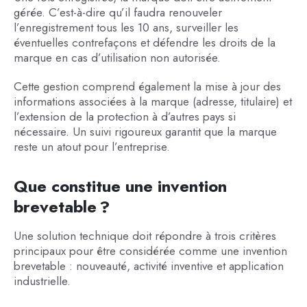
gérée. C’est-à-dire qu’il faudra renouveler
l’enregistrement tous les 10 ans, surveiller les
éventuelles contrefaçons et défendre les droits de la
marque en cas d’utilisation non autorisée.
Cette gestion comprend également la mise à jour des
informations associées à la marque (adresse, titulaire) et
l’extension de la protection à d’autres pays si
nécessaire. Un suivi rigoureux garantit que la marque
reste un atout pour l’entreprise.
Que constitue une invention
brevetable ?
Une solution technique doit répondre à trois critères
principaux pour être considérée comme une invention
brevetable : nouveauté, activité inventive et application
industrielle.