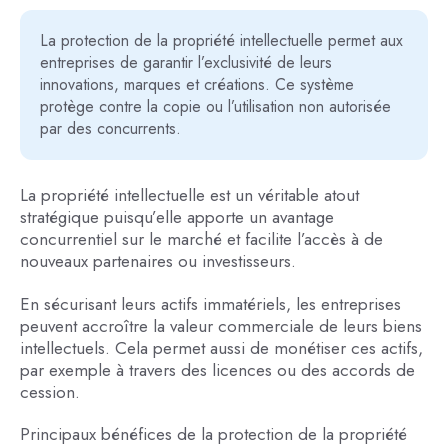
La protection de la propriété intellectuelle permet aux
entreprises de garantir l’exclusivité de leurs
innovations, marques et créations. Ce système
protège contre la copie ou l’utilisation non autorisée
par des concurrents.
La propriété intellectuelle est un véritable atout
stratégique puisqu’elle apporte un avantage
concurrentiel sur le marché et facilite l’accès à de
nouveaux partenaires ou investisseurs.
En sécurisant leurs actifs immatériels, les entreprises
peuvent accroître la valeur commerciale de leurs biens
intellectuels. Cela permet aussi de monétiser ces actifs,
par exemple à travers des licences ou des accords de
cession.
Principaux bénéfices de la protection de la propriété