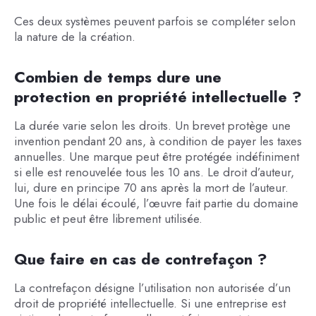
Ces deux systèmes peuvent parfois se compléter selon
la nature de la création.
Combien de temps dure une
protection en propriété intellectuelle ?
La durée varie selon les droits. Un brevet protège une
invention pendant 20 ans, à condition de payer les taxes
annuelles. Une marque peut être protégée indéfiniment
si elle est renouvelée tous les 10 ans. Le droit d’auteur,
lui, dure en principe 70 ans après la mort de l’auteur.
Une fois le délai écoulé, l’œuvre fait partie du domaine
public et peut être librement utilisée.
Que faire en cas de contrefaçon ?
La contrefaçon désigne l’utilisation non autorisée d’un
droit de propriété intellectuelle. Si une entreprise est