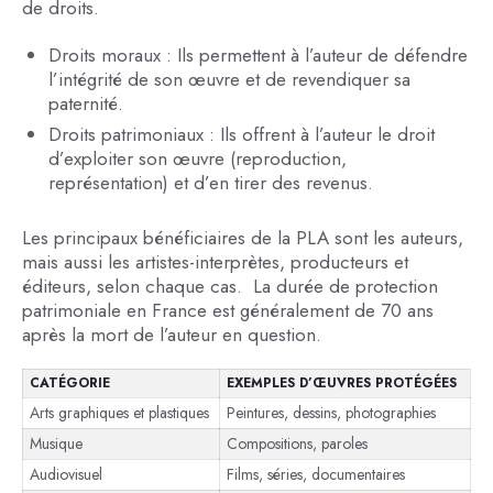
de droits.
Droits moraux : Ils permettent à l’auteur de défendre
l’intégrité de son œuvre et de revendiquer sa
paternité.
Droits patrimoniaux : Ils offrent à l’auteur le droit
d’exploiter son œuvre (reproduction,
représentation) et d’en tirer des revenus.
Les principaux bénéficiaires de la PLA sont les auteurs,
mais aussi les artistes-interprètes, producteurs et
éditeurs, selon chaque cas. La durée de protection
patrimoniale en France est généralement de 70 ans
après la mort de l’auteur en question.
CATÉGORIE
EXEMPLES D’ŒUVRES PROTÉGÉES
Arts graphiques et plastiques
Peintures, dessins, photographies
Musique
Compositions, paroles
Audiovisuel
Films, séries, documentaires