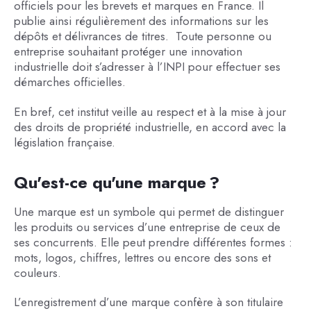
officiels pour les brevets et marques en France. Il
publie ainsi régulièrement des informations sur les
dépôts et délivrances de titres. Toute personne ou
entreprise souhaitant protéger une innovation
industrielle doit s’adresser à l’INPI pour effectuer ses
démarches officielles.
En bref, cet institut veille au respect et à la mise à jour
des droits de propriété industrielle, en accord avec la
législation française.
Qu'est-ce qu'une marque ?
Une marque est un symbole qui permet de distinguer
les produits ou services d’une entreprise de ceux de
ses concurrents. Elle peut prendre différentes formes :
mots, logos, chiffres, lettres ou encore des sons et
couleurs.
L’enregistrement d’une marque confère à son titulaire