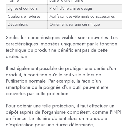
Forme
Boîtier d'une montre
Lignes et contours
Profil d'une chaise design
Couleurs et textures
Motifs sur des vêtements ou accessoires
Décorations
Ornements sur une céramique
Seules les caractéristiques visibles sont couvertes. Les
caractéristiques imposées uniquement par la fonction
technique du produit ne bénéficient pas de cette
protection.
Il est également possible de protéger une partie d'un
produit, à condition qu'elle soit visible lors de
l'utilisation normale. Par exemple, la face d’un
smartphone ou la poignée d’un outil peuvent être
couvertes par cette protection.
Pour obtenir une telle protection, il faut effectuer un
dépôt auprès de l'organisme compétent, comme l'INPI
en France. Le titulaire obtient alors un monopole
d'exploitation pour une durée déterminée,