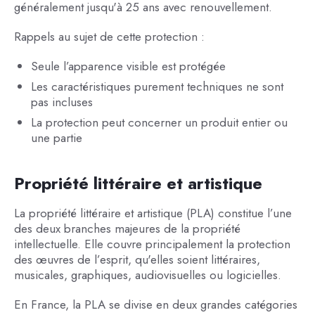
généralement jusqu'à 25 ans avec renouvellement.
Rappels au sujet de cette protection :
Seule l’apparence visible est protégée
Les caractéristiques purement techniques ne sont
pas incluses
La protection peut concerner un produit entier ou
une partie
Propriété littéraire et artistique
La propriété littéraire et artistique (PLA) constitue l’une
des deux branches majeures de la propriété
intellectuelle. Elle couvre principalement la protection
des œuvres de l’esprit, qu'elles soient littéraires,
musicales, graphiques, audiovisuelles ou logicielles.
En France, la PLA se divise en deux grandes catégories