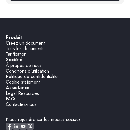
Produit
Créez un document
Tous les documents
Tarification
Société
À propos de nous
Conditions d'utilisation
Politique de confidentialité
Cookie statement
Assistance
Legal Resources
FAQ
Contactez-nous
Nous rejoindre sur les médias sociaux