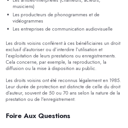
musiciens)
Les producteurs de phonogrammes et de
vidéogrammes
Les entreprises de communication audiovisuelle
Les droits voisins confèrent à ces bénéficiaires un droit
exclusif d’autoriser ou d’interdire l’utilisation et
l’exploitation de leurs prestations ou enregistrements.
Cela concerne, par exemple, la reproduction, la
diffusion ou la mise à disposition au public.
Les droits voisins ont été reconnus légalement en 1985.
Leur durée de protection est distincte de celle du droit
d’auteur, souvent de 50 ou 70 ans selon la nature de la
prestation ou de l'enregistrement.
Foire Aux Questions