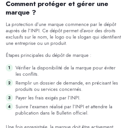
Comment protéger et gérer une
marque ?
La protection d’une marque commence par le dépôt
auprès de l’INPI. Ce dépôt permet d’avoir des droits
exclusifs sur le nom, le logo ou le slogan qui identifient
une entreprise ou un produit.
Étapes principales du dépôt de marque :
Vérifier la disponibilité de la marque pour éviter
les conflits.
Remplir un dossier de demande, en précisant les
produits ou services concernés.
Payer les frais exigés par l’INPI.
Suivre l’examen réalisé par l’INPI et attendre la
publication dans le Bulletin officiel.
Une fois enregistrée, la marque doit être activement