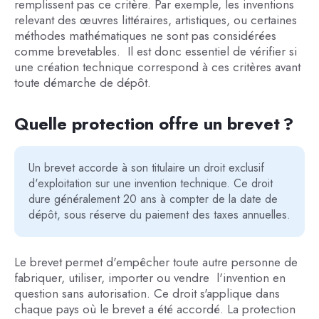
remplissent pas ce critère. Par exemple, les inventions
relevant des œuvres littéraires, artistiques, ou certaines
méthodes mathématiques ne sont pas considérées
comme brevetables. Il est donc essentiel de vérifier si
une création technique correspond à ces critères avant
toute démarche de dépôt.
Quelle protection offre un brevet ?
Un brevet accorde à son titulaire un droit exclusif
d'exploitation sur une invention technique. Ce droit
dure généralement 20 ans à compter de la date de
dépôt, sous réserve du paiement des taxes annuelles.
Le brevet permet d'empêcher toute autre personne de
fabriquer, utiliser, importer ou vendre l'invention en
question sans autorisation. Ce droit s'applique dans
chaque pays où le brevet a été accordé. La protection