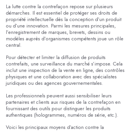
La lutte contre la contrefaçon repose sur plusieurs
démarches. Il est essentiel de protéger ses droits de
propriété intellectuelle dès la conception d’un produit
ou d’une innovation. Parmi les mesures principales,
l’enregistrement de marques, brevets, dessins ou
modèles auprès d’organismes compétents joue un rôle
central.
Pour détecter et limiter la diffusion de produits
contrefaits, une surveillance du marché s’impose. Cela
inclut une inspection de la vente en ligne, des contrôles
physiques et une collaboration avec des spécialistes
juridiques ou des agences gouvernementales.
Les professionnels peuvent aussi sensibiliser leurs
partenaires et clients aux risques de la contrefaçon en
fournissant des outils pour distinguer les produits
authentiques (hologrammes, numéros de série, etc.).
Voici les principaux moyens d’action contre la