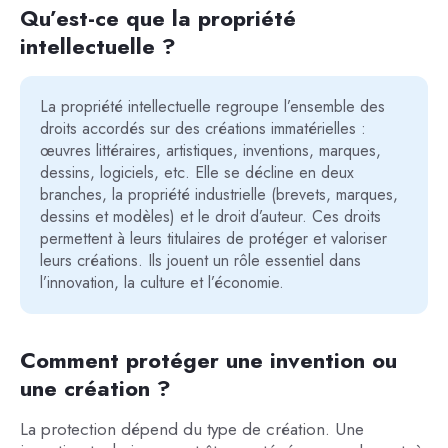
Qu’est-ce que la propriété
intellectuelle ?
La propriété intellectuelle regroupe l’ensemble des
droits accordés sur des créations immatérielles :
œuvres littéraires, artistiques, inventions, marques,
dessins, logiciels, etc. Elle se décline en deux
branches, la propriété industrielle (brevets, marques,
dessins et modèles) et le droit d’auteur. Ces droits
permettent à leurs titulaires de protéger et valoriser
leurs créations. Ils jouent un rôle essentiel dans
l’innovation, la culture et l’économie.
Comment protéger une invention ou
une création ?
La protection dépend du type de création. Une