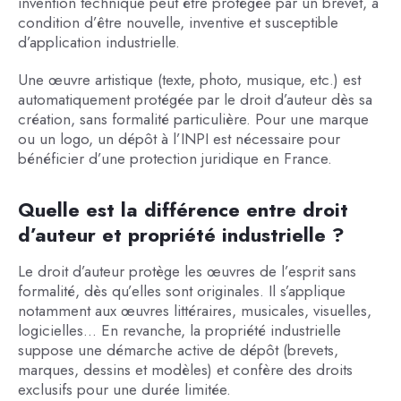
invention technique peut être protégée par un brevet, à
condition d’être nouvelle, inventive et susceptible
d’application industrielle.
Une œuvre artistique (texte, photo, musique, etc.) est
automatiquement protégée par le droit d’auteur dès sa
création, sans formalité particulière. Pour une marque
ou un logo, un dépôt à l’INPI est nécessaire pour
bénéficier d’une protection juridique en France.
Quelle est la différence entre droit
d’auteur et propriété industrielle ?
Le droit d’auteur protège les œuvres de l’esprit sans
formalité, dès qu’elles sont originales. Il s’applique
notamment aux œuvres littéraires, musicales, visuelles,
logicielles… En revanche, la propriété industrielle
suppose une démarche active de dépôt (brevets,
marques, dessins et modèles) et confère des droits
exclusifs pour une durée limitée.