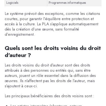
Logiciels
Programmes informatiques
Le système prévoit des exceptions, comme les citations
courtes, pour garantir l’équilibre entre protection et
accès à la culture. La PLA s’applique automatiquement
dès la création d’une œuvre, sans formalité
d’enregistrement.
Quels sont les droits voisins du droit
d'auteur ?
Les droits voisins du droit d’auteur sont des droits
attribués à des personnes ou entités qui, sans être
auteurs, jouent un rôle essentiel dans la diffusion des
œuvres. Ils n'affectent pas les droits de l’auteur, mais
s’ajoutent à ceux-ci.
Les principaux bénéficiaires des droits voisins sont :
Les artistes-interprètes (chanteurs, acteurs,