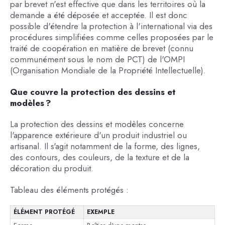
par brevet n'est effective que dans les territoires où la
demande a été déposée et acceptée. Il est donc
possible d'étendre la protection à l'international via des
procédures simplifiées comme celles proposées par le
traité de coopération en matière de brevet (connu
communément sous le nom de PCT) de l'OMPI
(Organisation Mondiale de la Propriété Intellectuelle).
Que couvre la protection des dessins et
modèles ?
La protection des dessins et modèles concerne
l'apparence extérieure d'un produit industriel ou
artisanal. Il s'agit notamment de la forme, des lignes,
des contours, des couleurs, de la texture et de la
décoration du produit.
Tableau des éléments protégés :
ÉLÉMENT PROTÉGÉ
EXEMPLE