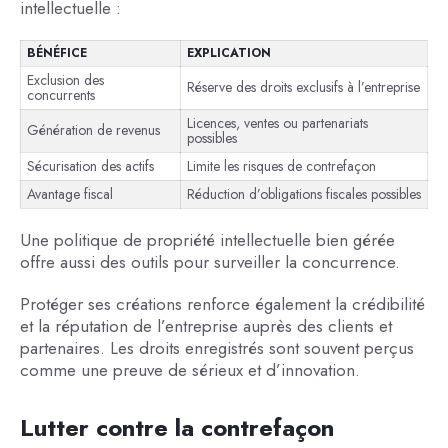
intellectuelle :
BÉNÉFICE
EXPLICATION
Exclusion des
Réserve des droits exclusifs à l’entreprise
concurrents
Licences, ventes ou partenariats
Génération de revenus
possibles
Sécurisation des actifs
Limite les risques de contrefaçon
Avantage fiscal
Réduction d’obligations fiscales possibles
Une politique de propriété intellectuelle bien gérée
offre aussi des outils pour surveiller la concurrence.
Protéger ses créations renforce également la crédibilité
et la réputation de l’entreprise auprès des clients et
partenaires. Les droits enregistrés sont souvent perçus
comme une preuve de sérieux et d’innovation.
Lutter contre la contrefaçon