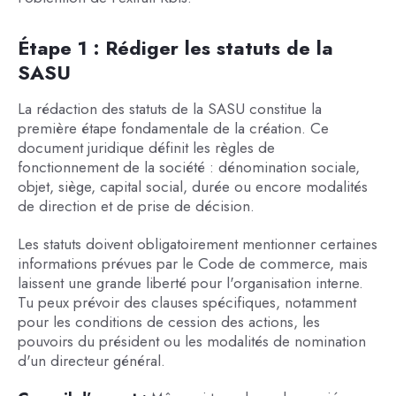
Étape 1 : Rédiger les statuts de la
SASU
La rédaction des statuts de la SASU constitue la
première étape fondamentale de la création. Ce
document juridique définit les règles de
fonctionnement de la société : dénomination sociale,
objet, siège, capital social, durée ou encore modalités
de direction et de prise de décision.
Les statuts doivent obligatoirement mentionner certaines
informations prévues par le Code de commerce, mais
laissent une grande liberté pour l'organisation interne.
Tu peux prévoir des clauses spécifiques, notamment
pour les conditions de cession des actions, les
pouvoirs du président ou les modalités de nomination
d'un directeur général.