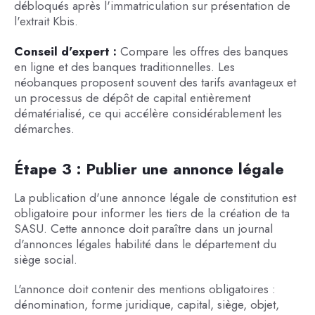
débloqués après l'immatriculation sur présentation de
l'extrait Kbis.
Conseil d'expert :
Compare les offres des banques
en ligne et des banques traditionnelles. Les
néobanques proposent souvent des tarifs avantageux et
un processus de dépôt de capital entièrement
dématérialisé, ce qui accélère considérablement les
démarches.
Étape 3 : Publier une annonce légale
La publication d'une annonce légale de constitution est
obligatoire pour informer les tiers de la création de ta
SASU. Cette annonce doit paraître dans un journal
d'annonces légales habilité dans le département du
siège social.
L'annonce doit contenir des mentions obligatoires :
dénomination, forme juridique, capital, siège, objet,