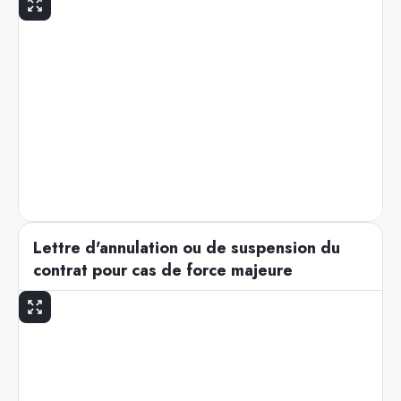
Lettre d'annulation ou de suspension du
contrat pour cas de force majeure