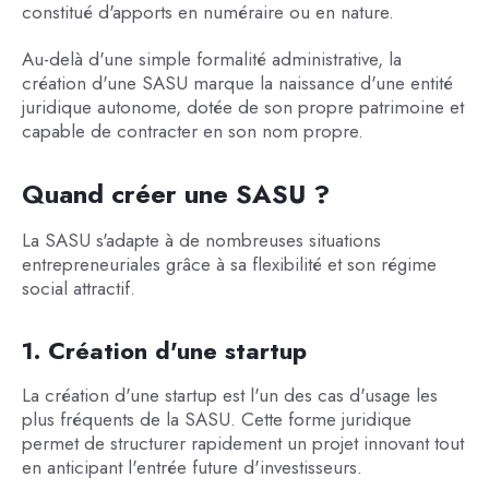
constitué d'apports en numéraire ou en nature.
Au-delà d'une simple formalité administrative, la
création d'une SASU marque la naissance d'une entité
juridique autonome, dotée de son propre patrimoine et
capable de contracter en son nom propre.
Quand créer une SASU ?
La SASU s'adapte à de nombreuses situations
entrepreneuriales grâce à sa flexibilité et son régime
social attractif.
1. Création d'une startup
La création d'une startup est l'un des cas d'usage les
plus fréquents de la SASU. Cette forme juridique
permet de structurer rapidement un projet innovant tout
en anticipant l'entrée future d'investisseurs.