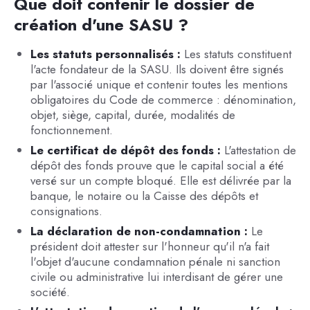
Que doit contenir le dossier de
création d'une SASU ?
Les statuts personnalisés :
Les statuts constituent
l'acte fondateur de la SASU. Ils doivent être signés
par l'associé unique et contenir toutes les mentions
obligatoires du Code de commerce : dénomination,
objet, siège, capital, durée, modalités de
fonctionnement.
Le certificat de dépôt des fonds :
L'attestation de
dépôt des fonds prouve que le capital social a été
versé sur un compte bloqué. Elle est délivrée par la
banque, le notaire ou la Caisse des dépôts et
consignations.
La déclaration de non-condamnation :
Le
président doit attester sur l'honneur qu'il n'a fait
l'objet d'aucune condamnation pénale ni sanction
civile ou administrative lui interdisant de gérer une
société.