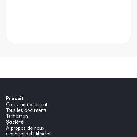
Produit
Créez un document
Tous les documents
Tarification
Société
À propos de nous
Conditions d'utilisation