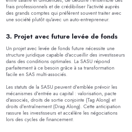
entre salaire et dividendes, de déduire l'ensemble des
frais professionnels et de crédibiliser l'activité auprès
des grands comptes qui préfèrent souvent traiter avec
une société plutôt qu'avec un auto-entrepreneur.
3. Projet avec future levée de fonds
Un projet avec levée de fonds future nécessite une
structure juridique capable d'accueillir des investisseurs
dans des conditions optimales. La SASU répond
parfaitement à ce besoin grâce à sa transformation
facile en SAS multi-associés.
Les statuts de la SASU peuvent d'emblée prévoir les
mécanismes d'entrée au capital : valorisation, pacte
d'associés, droits de sortie conjointe (Tag Along) et
droits d'entraînement (Drag Along). Cette anticipation
rassure les investisseurs et accélère les négociations
lors des cycles de financement.