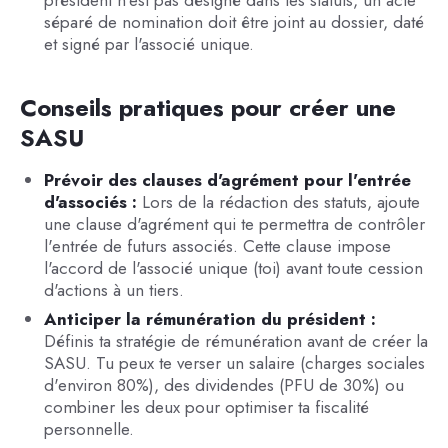
séparé de nomination doit être joint au dossier, daté
et signé par l'associé unique.
Conseils pratiques pour créer une
SASU
Prévoir des clauses d'agrément pour l'entrée
d'associés :
Lors de la rédaction des statuts, ajoute
une clause d'agrément qui te permettra de contrôler
l'entrée de futurs associés. Cette clause impose
l'accord de l'associé unique (toi) avant toute cession
d'actions à un tiers.
Anticiper la rémunération du président :
Définis ta stratégie de rémunération avant de créer la
SASU. Tu peux te verser un salaire (charges sociales
d'environ 80%), des dividendes (PFU de 30%) ou
combiner les deux pour optimiser ta fiscalité
personnelle.