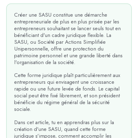
Créer une SASU constitue une démarche
entrepreneuriale de plus en plus prisée par les
entrepreneurs souhaitant se lancer seuls tout en
bénéficiant d'un cadre juridique flexible. La
SASU, ou Société par Actions Simplifiée
Unipersonnelle, offre une protection du
patrimoine personnel et une grande liberté dans
l'organisation de la société.
Cette forme juridique plaît particulièrement aux
entrepreneurs qui envisagent une croissance
rapide ou une future levée de fonds. Le capital
social peut être fixé librement, et son président
bénéficie du régime général de la sécurité
sociale.
Dans cet article, tu en apprendras plus sur la
création d'une SASU, quand cette forme
juridique s'impose, comment accomplir les