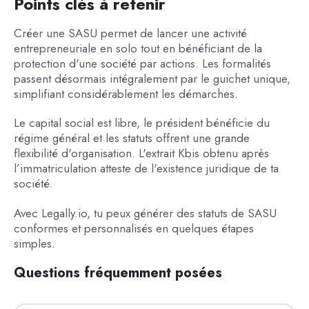
Points clés à retenir
Créer une SASU permet de lancer une activité
entrepreneuriale en solo tout en bénéficiant de la
protection d'une société par actions. Les formalités
passent désormais intégralement par le guichet unique,
simplifiant considérablement les démarches.
Le capital social est libre, le président bénéficie du
régime général et les statuts offrent une grande
flexibilité d'organisation. L'extrait Kbis obtenu après
l’immatriculation atteste de l'existence juridique de ta
société.
Avec Legally.io, tu peux générer des statuts de SASU
conformes et personnalisés en quelques étapes
simples.
Questions fréquemment posées