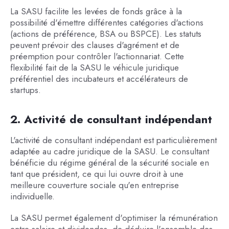
La SASU facilite les levées de fonds grâce à la
possibilité d'émettre différentes catégories d'actions
(actions de préférence, BSA ou BSPCE). Les statuts
peuvent prévoir des clauses d'agrément et de
préemption pour contrôler l'actionnariat. Cette
flexibilité fait de la SASU le véhicule juridique
préférentiel des incubateurs et accélérateurs de
startups.
2. Activité de consultant indépendant
L'activité de consultant indépendant est particulièrement
adaptée au cadre juridique de la SASU. Le consultant
bénéficie du régime général de la sécurité sociale en
tant que président, ce qui lui ouvre droit à une
meilleure couverture sociale qu'en entreprise
individuelle.
La SASU permet également d'optimiser la rémunération