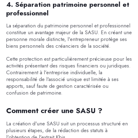
4. Séparation patrimoine personnel et
professionnel
La séparation du patrimoine personnel et professionnel
constitue un avantage majeur de la SASU. En créant une
personne morale distincte, l'entrepreneur protège ses
biens personnels des créanciers de la société.
Cette protection est particulièrement précieuse pour les
activités présentant des risques financiers ou juridiques.
Contrairement à l'entreprise individuelle, la
responsabilité de l'associé unique est limitée à ses
apports, sauf faute de gestion caractérisée ou
confusion de patrimoine.
Comment créer une SASU ?
La création d'une SASU suit un processus structuré en
plusieurs étapes, de la rédaction des statuts à
l'obtention de l'extrait Kbis.