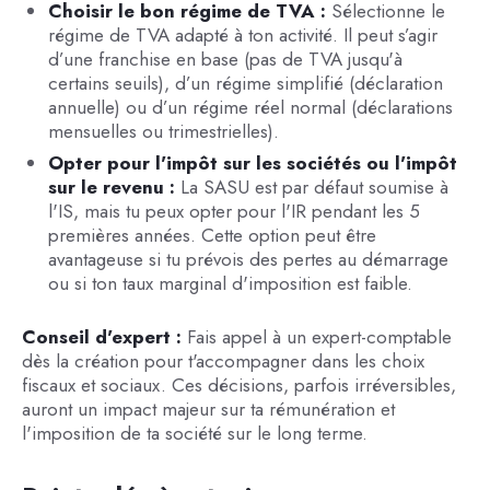
Choisir le bon régime de TVA :
Sélectionne le
régime de TVA adapté à ton activité. Il peut s’agir
d’une franchise en base (pas de TVA jusqu'à
certains seuils), d’un régime simplifié (déclaration
annuelle) ou d’un régime réel normal (déclarations
mensuelles ou trimestrielles).
Opter pour l'impôt sur les sociétés ou l'impôt
sur le revenu :
La SASU est par défaut soumise à
l'IS, mais tu peux opter pour l'IR pendant les 5
premières années. Cette option peut être
avantageuse si tu prévois des pertes au démarrage
ou si ton taux marginal d'imposition est faible.
Conseil d'expert :
Fais appel à un expert-comptable
dès la création pour t'accompagner dans les choix
fiscaux et sociaux. Ces décisions, parfois irréversibles,
auront un impact majeur sur ta rémunération et
l'imposition de ta société sur le long terme.