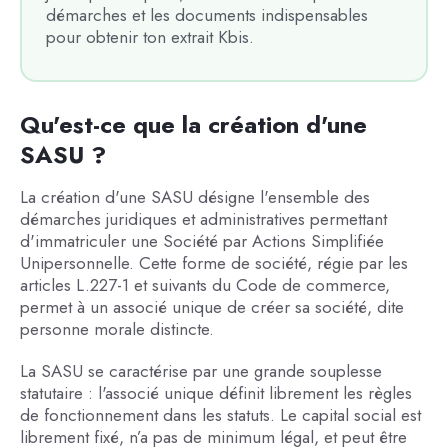
démarches et les documents indispensables
pour obtenir ton extrait Kbis.
Qu'est-ce que la création d'une
SASU ?
La création d'une SASU désigne l'ensemble des
démarches juridiques et administratives permettant
d'immatriculer une Société par Actions Simplifiée
Unipersonnelle. Cette forme de société, régie par les
articles L.227-1 et suivants du Code de commerce,
permet à un associé unique de créer sa société, dite
personne morale distincte.
La SASU se caractérise par une grande souplesse
statutaire : l'associé unique définit librement les règles
de fonctionnement dans les statuts. Le capital social est
librement fixé, n’a pas de minimum légal, et peut être