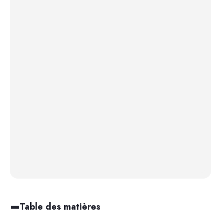
Table des matières