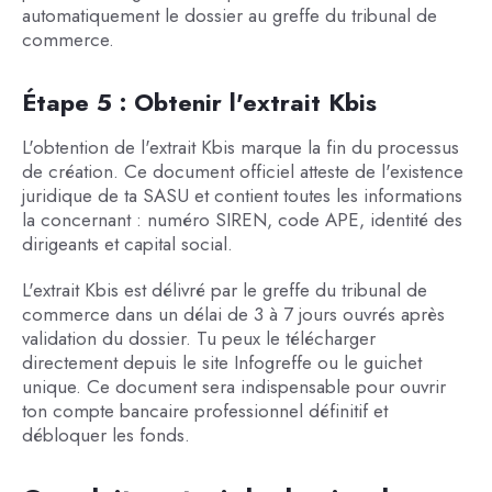
automatiquement le dossier au greffe du tribunal de
commerce.
Étape 5 : Obtenir l'extrait Kbis
L'obtention de l'extrait Kbis marque la fin du processus
de création. Ce document officiel atteste de l'existence
juridique de ta SASU et contient toutes les informations
la concernant : numéro SIREN, code APE, identité des
dirigeants et capital social.
L'extrait Kbis est délivré par le greffe du tribunal de
commerce dans un délai de 3 à 7 jours ouvrés après
validation du dossier. Tu peux le télécharger
directement depuis le site Infogreffe ou le guichet
unique. Ce document sera indispensable pour ouvrir
ton compte bancaire professionnel définitif et
débloquer les fonds.