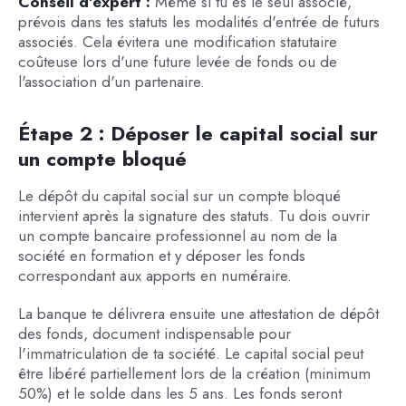
Conseil d'expert :
Même si tu es le seul associé,
prévois dans tes statuts les modalités d'entrée de futurs
associés. Cela évitera une modification statutaire
coûteuse lors d'une future levée de fonds ou de
l'association d'un partenaire.
Étape 2 : Déposer le capital social sur
un compte bloqué
Le dépôt du capital social sur un compte bloqué
intervient après la signature des statuts. Tu dois ouvrir
un compte bancaire professionnel au nom de la
société en formation et y déposer les fonds
correspondant aux apports en numéraire.
La banque te délivrera ensuite une attestation de dépôt
des fonds, document indispensable pour
l'immatriculation de ta société. Le capital social peut
être libéré partiellement lors de la création (minimum
50%) et le solde dans les 5 ans. Les fonds seront