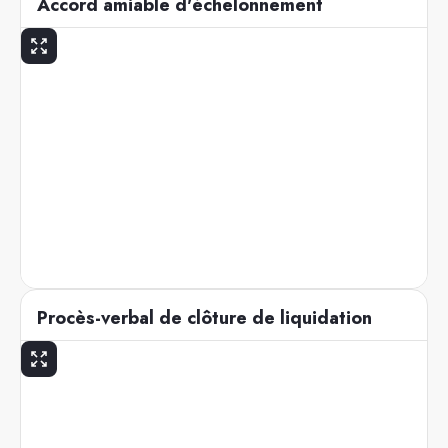
Accord amiable d'échelonnement
Procès-verbal de clôture de liquidation