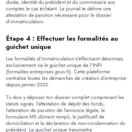
durée, identité du président et du commissaire aux
comptes le cas échéant. Le journal te délivre une
attestation de parution nécessaire pour le dossier
d'immatriculation.
Étape 4 : Effectuer les formalités au
guichet unique
Les formalités d'immatriculation s'effectuent désormais
exclusivement via le guichet unique de l'INPI
(formalites.entreprises.gouv.fr). Cette plateforme
centralise toutes les démarches de création d'entreprise
depuis janvier 2023.
Tu dois y déposer ton dossier complet comprenant les
statuts signés, l’attestation de dépôt des fonds,
l’attestation de parution de l'annonce légale, le
formulaire M0 dûment rempli, le justificatif de
domiciliation et la déclaration de non-condamnation du
président. Le guichet unique transmettra