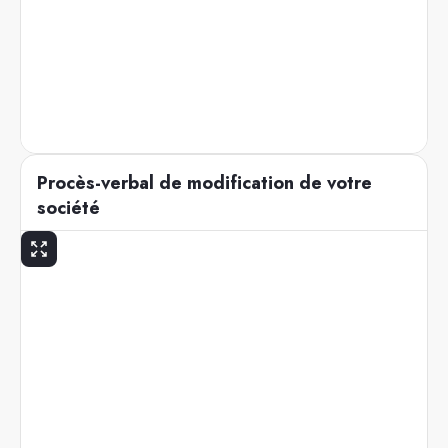
Procès-verbal de modification de votre
société