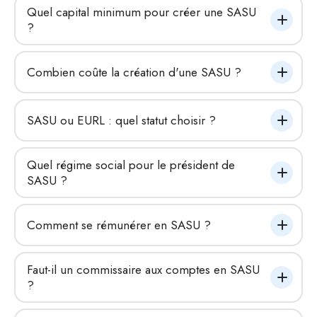
Quel capital minimum pour créer une SASU 
?
Combien coûte la création d'une SASU ?
SASU ou EURL : quel statut choisir ?
Quel régime social pour le président de 
SASU ?
Comment se rémunérer en SASU ?
Faut-il un commissaire aux comptes en SASU 
?