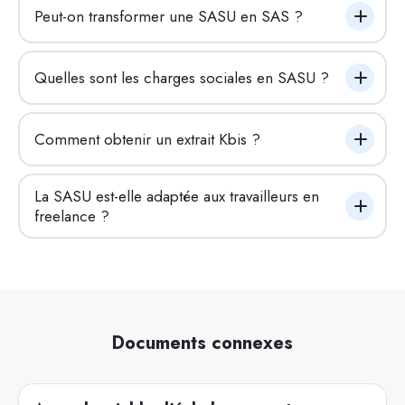
Peut-on transformer une SASU en SAS ?
Quelles sont les charges sociales en SASU ?
Comment obtenir un extrait Kbis ?
La SASU est-elle adaptée aux travailleurs en 
freelance ?
Documents connexes