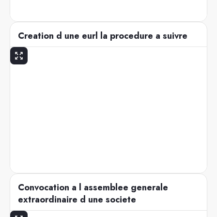
Creation d une eurl la procedure a suivre
Convocation a l assemblee generale
extraordinaire d une societe