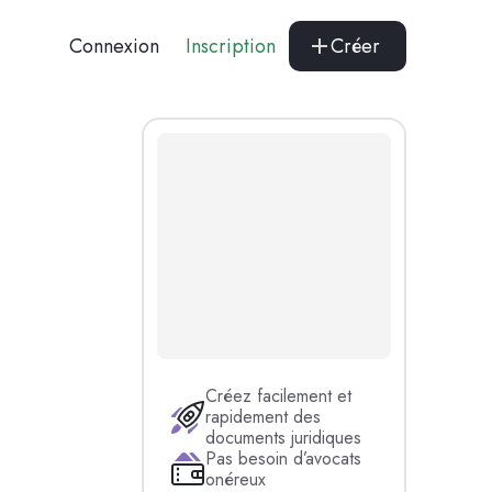
Connexion
Inscription
Créer
Créez facilement et
rapidement des
documents juridiques
Pas besoin d’avocats
onéreux