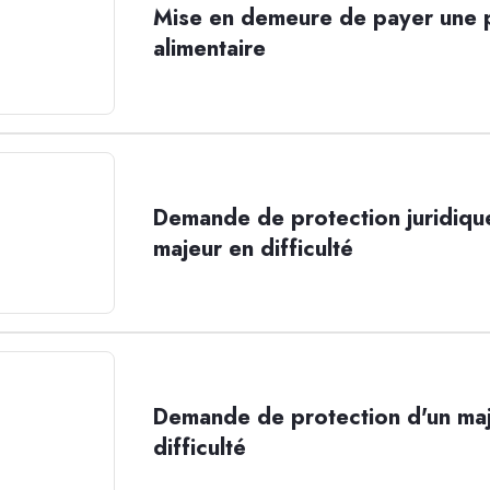
Mise en demeure de payer une 
alimentaire
Demande de protection juridiqu
majeur en difficulté
Demande de protection d'un maj
difficulté