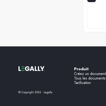
Produit
Créez un document
Tous les documents
Tarification
© Copyright
2026
- Legally