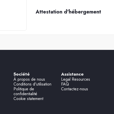
Attestation d'hébergement
Société
Assistance
À propos de nous
Legal Resources
Conditions d'utilisation
FAQ
Politique de
Contactez-nous
confidentialité
Cookie statement