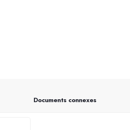
Documents connexes