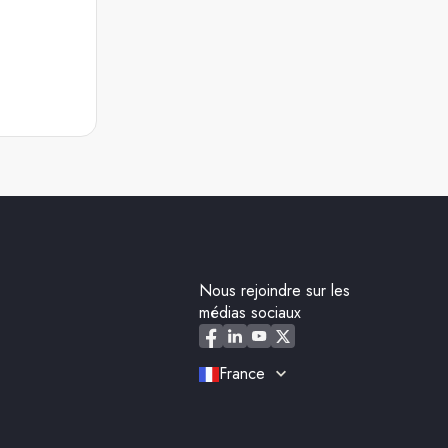
Nous rejoindre sur les
médias sociaux
France