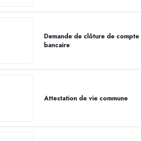
Demande de clôture de compte
bancaire
Attestation de vie commune