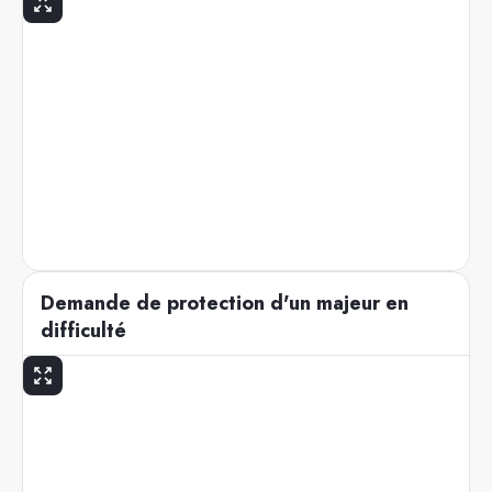
Demande de protection d'un majeur en
difficulté