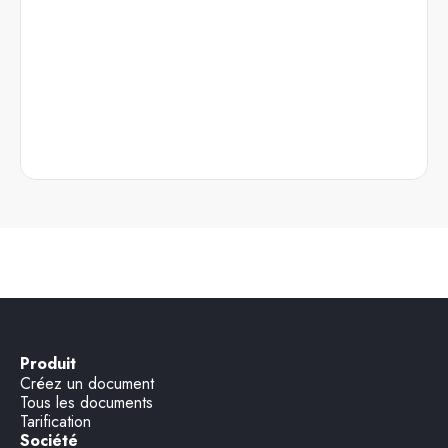
Produit
Créez un document
Tous les documents
Tarification
Société