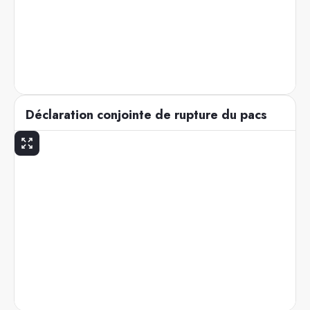
Déclaration conjointe de rupture du pacs