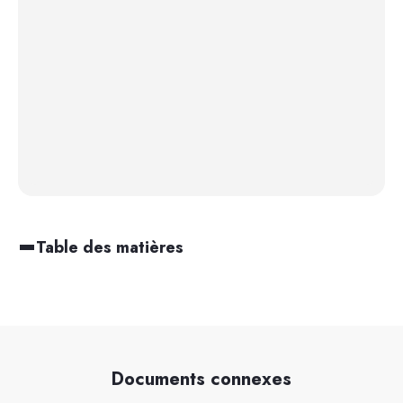
Table des matières
Documents connexes