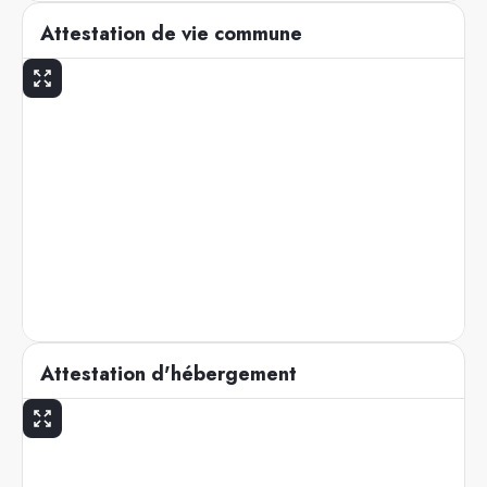
Attestation de vie commune
Attestation d'hébergement