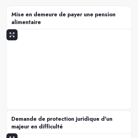
Mise en demeure de payer une pension
alimentaire
Demande de protection juridique d'un
majeur en difficulté