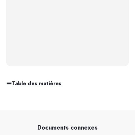
Table des matières
Documents connexes