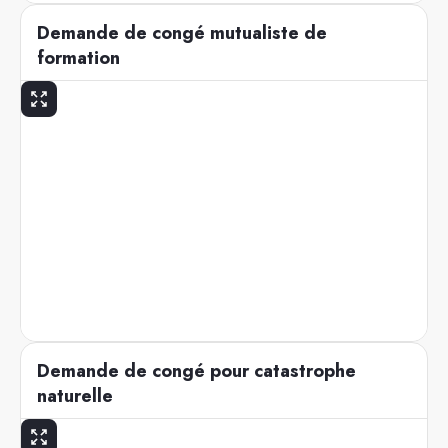
Demande de congé mutualiste de
formation
Demande de congé pour catastrophe
naturelle