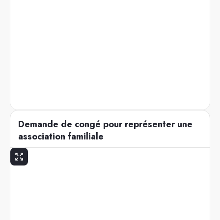
Demande de congé pour représenter une
association familiale