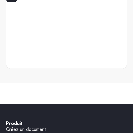
Produit
Créez un document