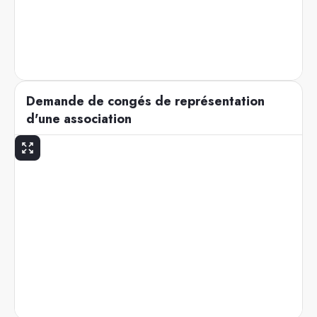
Demande de congés de représentation
d'une association