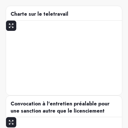
Charte sur le teletravail
Convocation à l'entretien préalable pour
une sanction autre que le licenciement