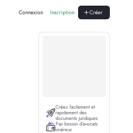
Connexion
Inscription
Créer
Créez facilement et
rapidement des
documents juridiques
Pas besoin d’avocats
onéreux