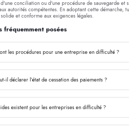
se d'une conciliation ou d'une procédure de sauvegarde et s
ux autorités compétentes. En adoptant cette démarche, t
 solide et conforme aux exigences légales.
s fréquemment posées
ont les procédures pour une entreprise en difficulté ?
t-il déclarer l’état de cessation des paiements ?
ides existent pour les entreprises en difficulté ?