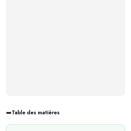
Table des matières