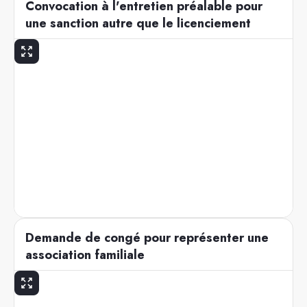
Convocation à l'entretien préalable pour
une sanction autre que le licenciement
Demande de congé pour représenter une
association familiale