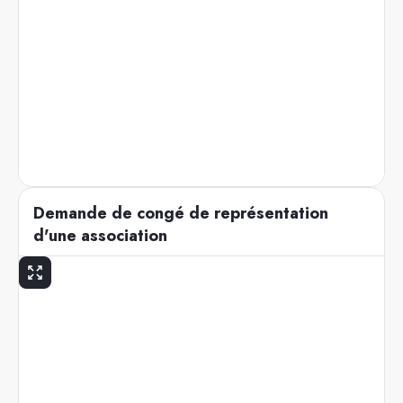
Demande de congé de représentation
d'une association