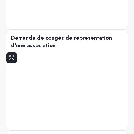
Demande de congés de représentation
d'une association