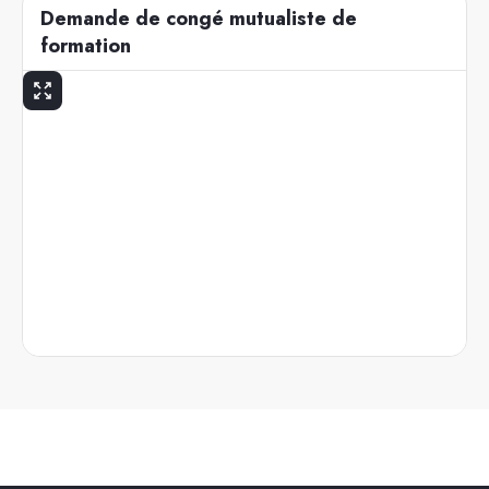
Demande de congé mutualiste de
formation