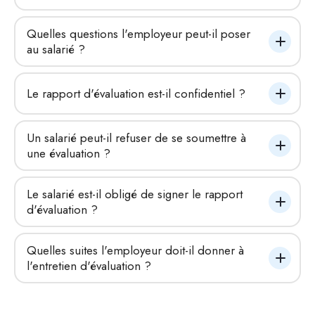
Quelles questions l'employeur peut-il poser 
au salarié ?
Le rapport d'évaluation est-il confidentiel ?
Un salarié peut-il refuser de se soumettre à 
une évaluation ?
Le salarié est-il obligé de signer le rapport 
d'évaluation ?
Quelles suites l'employeur doit-il donner à 
l'entretien d'évaluation ?