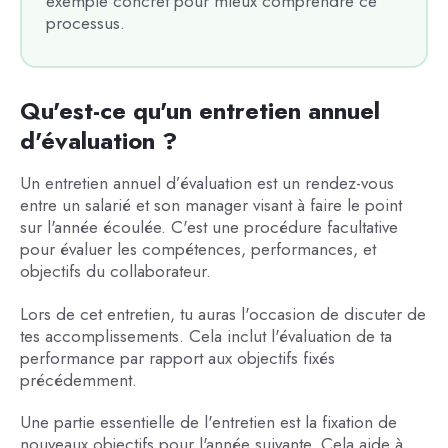
exemple concret pour mieux comprendre ce
processus.
Qu'est-ce qu'un entretien annuel
d'évaluation ?
Un entretien annuel d’évaluation est un rendez-vous
entre un salarié et son manager visant à faire le point
sur l'année écoulée. C'est une procédure facultative
pour évaluer les compétences, performances, et
objectifs du collaborateur.
Lors de cet entretien, tu auras l'occasion de discuter de
tes accomplissements. Cela inclut l'évaluation de ta
performance par rapport aux objectifs fixés
précédemment.
Une partie essentielle de l'entretien est la fixation de
nouveaux objectifs pour l'année suivante. Cela aide à