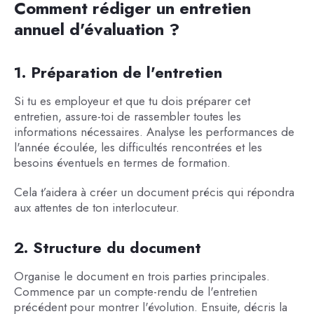
Comment rédiger un entretien
annuel d'évaluation ?
1. Préparation de l'entretien
Si tu es employeur et que tu dois préparer cet
entretien, assure-toi de rassembler toutes les
informations nécessaires. Analyse les performances de
l'année écoulée, les difficultés rencontrées et les
besoins éventuels en termes de formation.
Cela t’aidera à créer un document précis qui répondra
aux attentes de ton interlocuteur.
2. Structure du document
Organise le document en trois parties principales.
Commence par un compte-rendu de l'entretien
précédent pour montrer l'évolution. Ensuite, décris la