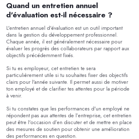
Quand un entretien annuel
d'évaluation est-il nécessaire ?
L'entretien annuel d'évaluation est un outil important
dans la gestion du développement professionnel.
Chaque année, il est généralement nécessaire pour
évaluer les progrès des collaborateurs par rapport aux
objectifs précédemment fixés.
Si tu es employeur, cet entretien te sera
particulièrement utile si tu souhaites fixer des objectifs
clairs pour l'année suivante. Il permet aussi de motiver
ton employé et de clarifier tes attentes pour la période
à venir.
Si tu constates que les performances d'un employé ne
répondent pas aux attentes de l’entreprise, cet entretien
peut être l'occasion d’en discuter et de mettre en place
des mesures de soutien pour obtenir une amélioration
des performances en question.