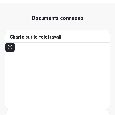
Documents connexes
Charte sur le teletravail