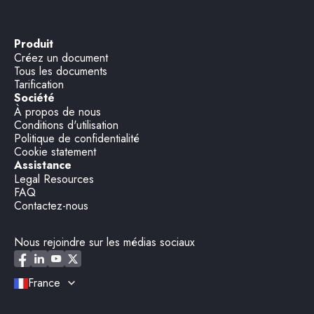
Produit
Créez un document
Tous les documents
Tarification
Société
À propos de nous
Conditions d'utilisation
Politique de confidentialité
Cookie statement
Assistance
Legal Resources
FAQ
Contactez-nous
Nous rejoindre sur les médias sociaux
France