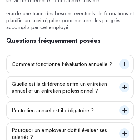
servir de référence pour l'année suivante.
Garde une trace des besoins éventuels de formations et
planifie un suivi régulier pour mesurer les progrès
accomplis par cet employé.
Questions fréquemment posées
Comment fonctionne l'évaluation annuelle ?
Quelle est la différence entre un entretien 
annuel et un entretien professionnel ?
L'entretien annuel est-il obligatoire ?
Pourquoi un employeur doit-il évaluer ses 
salariés ?