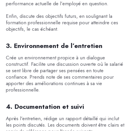
performance actuelle de l’employé en question.
Enfin, discute des objectifs futurs, en soulignant la
formation professionnelle requise pour atteindre ces
objectifs, le cas échéant.
3. Environnement de l’entretien
Crée un environnement propice à un dialogue
constructif. Facilite une discussion ouverte où le salarié
se sent libre de partager ses pensées en toute
confiance. Prends note de ses commentaires pour
apporter des améliorations continues à sa vie
professionnelle.
4. Documentation et suivi
Après l'entretien, rédige un rapport détaillé qui inclut
les points discutés. Les documents doivent être clairs et