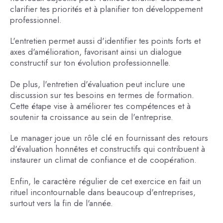
clarifier tes priorités et à planifier ton développement
professionnel.
L'entretien permet aussi d'identifier tes points forts et
axes d'amélioration, favorisant ainsi un dialogue
constructif sur ton évolution professionnelle.
De plus, l'entretien d'évaluation peut inclure une
discussion sur tes besoins en termes de formation.
Cette étape vise à améliorer tes compétences et à
soutenir ta croissance au sein de l'entreprise.
Le manager joue un rôle clé en fournissant des retours
d'évaluation honnêtes et constructifs qui contribuent à
instaurer un climat de confiance et de coopération.
Enfin, le caractère régulier de cet exercice en fait un
rituel incontournable dans beaucoup d'entreprises,
surtout vers la fin de l'année.