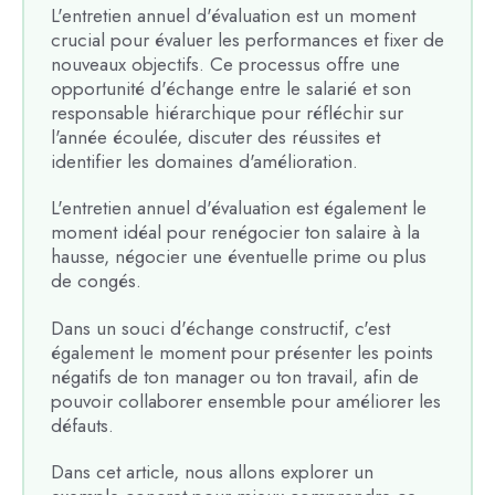
L'entretien annuel d'évaluation est un moment
crucial pour évaluer les performances et fixer de
nouveaux objectifs. Ce processus offre une
opportunité d'échange entre le salarié et son
responsable hiérarchique pour réfléchir sur
l'année écoulée, discuter des réussites et
identifier les domaines d'amélioration.
L'entretien annuel d'évaluation est également le
moment idéal pour renégocier ton salaire à la
hausse, négocier une éventuelle prime ou plus
de congés.
Dans un souci d'échange constructif, c'est
également le moment pour présenter les points
négatifs de ton manager ou ton travail, afin de
pouvoir collaborer ensemble pour améliorer les
défauts.
Dans cet article, nous allons explorer un