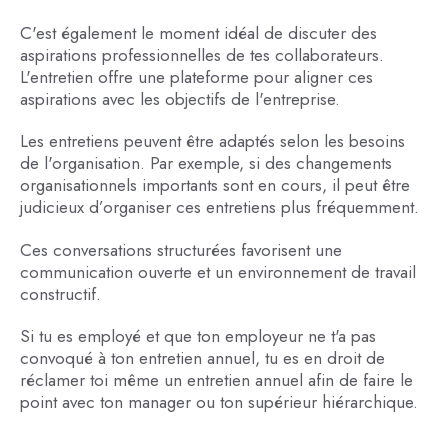
C'est également le moment idéal de discuter des
aspirations professionnelles de tes collaborateurs.
L'entretien offre une plateforme pour aligner ces
aspirations avec les objectifs de l'entreprise.
Les entretiens peuvent être adaptés selon les besoins
de l'organisation. Par exemple, si des changements
organisationnels importants sont en cours, il peut être
judicieux d’organiser ces entretiens plus fréquemment.
Ces conversations structurées favorisent une
communication ouverte et un environnement de travail
constructif.
Si tu es employé et que ton employeur ne t'a pas
convoqué à ton entretien annuel, tu es en droit de
réclamer toi même un entretien annuel afin de faire le
point avec ton manager ou ton supérieur hiérarchique.