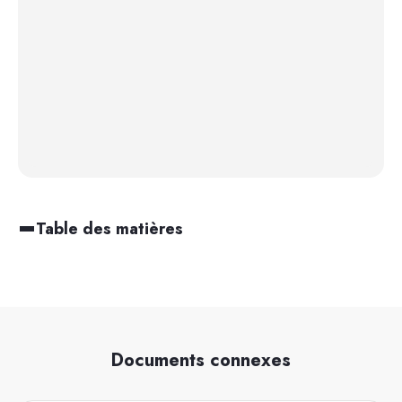
Table des matières
Documents connexes