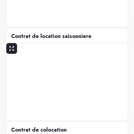
Contrat de location saisonniere
Contrat de colocation