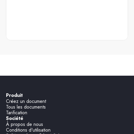
Produit
Créez un document
Tous les documents
Tarification
Société
À propos de nous
Conditions d'utilisation