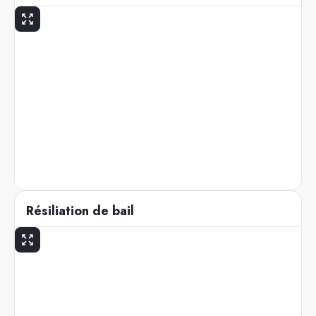
Résiliation de bail