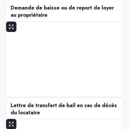
Demande de baisse ou de report de loyer
au propriétaire
Lettre de transfert de bail en cas de décès
du locataire