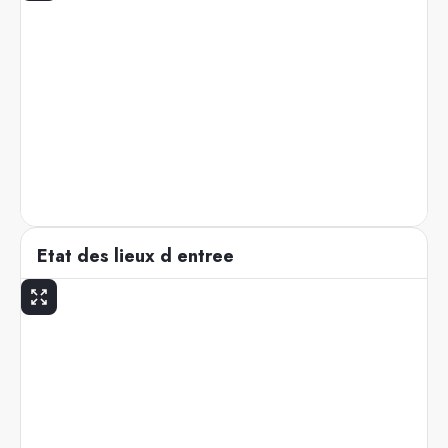
Etat des lieux d entree