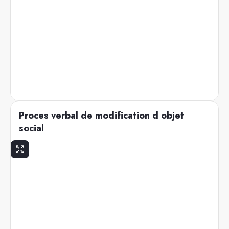
Proces verbal de modification d objet
social