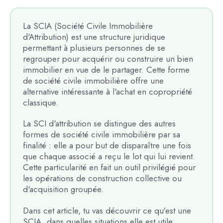
La SCIA (Société Civile Immobilière
d'Attribution) est une structure juridique
permettant à plusieurs personnes de se
regrouper pour acquérir ou construire un bien
immobilier en vue de le partager. Cette forme
de société civile immobilière offre une
alternative intéressante à l'achat en copropriété
classique.
La SCI d'attribution se distingue des autres
formes de société civile immobilière par sa
finalité : elle a pour but de disparaître une fois
que chaque associé a reçu le lot qui lui revient.
Cette particularité en fait un outil privilégié pour
les opérations de construction collective ou
d'acquisition groupée.
Dans cet article, tu vas découvrir ce qu'est une
SCIA, dans quelles situations elle est utile,