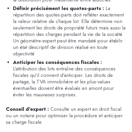
Définir précisément les quotes-parts :
La
répartition des quotes-parts doit refléter exactement
la valeur relative de chaque lot. Elle détermine non
seulement les droits de propriété futurs mais aussi la
répartition des charges pendant la vie de la société.
Un géomètre-expert peut être mandaté pour établir
un état descriptif de division réalisé en toute
objectivité
Anticiper les conséquences fiscales :
L'attribution des lots entraîne des conséquences
fiscales qu'il convient d'anticiper. Les droits de
partage, la TVA immobilière et les plus-values
éventuelles doivent être évalués en amont pour
éviter les mauvaises surprises.
Conseil d'expert :
Consulte un expert en droit fiscal
ou un notaire pour optimiser la procédure et anticiper
sa charge fiscale.