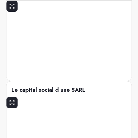
Le capital social d une SARL