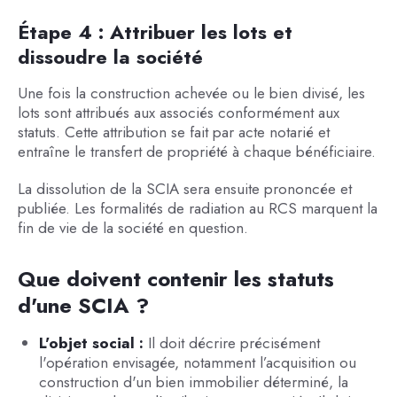
Étape 4 : Attribuer les lots et
dissoudre la société
Une fois la construction achevée ou le bien divisé, les
lots sont attribués aux associés conformément aux
statuts. Cette attribution se fait par acte notarié et
entraîne le transfert de propriété à chaque bénéficiaire.
La dissolution de la SCIA sera ensuite prononcée et
publiée. Les formalités de radiation au RCS marquent la
fin de vie de la société en question.
Que doivent contenir les statuts
d'une SCIA ?
L'objet social :
Il doit décrire précisément
l'opération envisagée, notamment l’acquisition ou
construction d'un bien immobilier déterminé, la