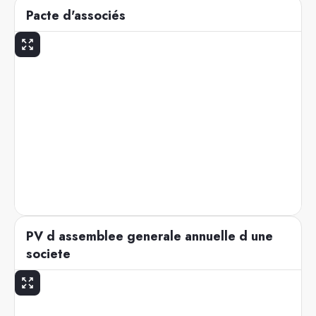
Pacte d'associés
PV d assemblee generale annuelle d une
societe