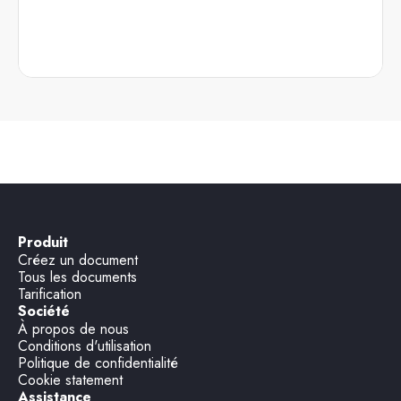
Produit
Créez un document
Tous les documents
Tarification
Société
À propos de nous
Conditions d'utilisation
Politique de confidentialité
Cookie statement
Assistance