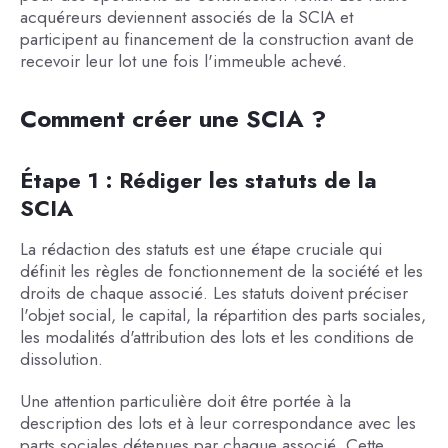
acquéreurs deviennent associés de la SCIA et
participent au financement de la construction avant de
recevoir leur lot une fois l'immeuble achevé.
Comment créer une SCIA ?
Étape 1 : Rédiger les statuts de la
SCIA
La rédaction des statuts est une étape cruciale qui
définit les règles de fonctionnement de la société et les
droits de chaque associé. Les statuts doivent préciser
l'objet social, le capital, la répartition des parts sociales,
les modalités d'attribution des lots et les conditions de
dissolution.
Une attention particulière doit être portée à la
description des lots et à leur correspondance avec les
parts sociales détenues par chaque associé. Cette