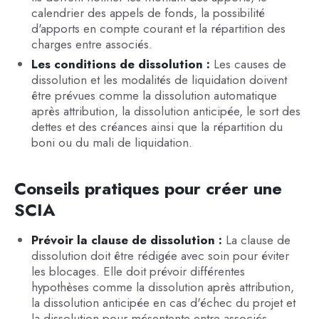
calendrier des appels de fonds, la possibilité
d'apports en compte courant et la répartition des
charges entre associés.
Les conditions de dissolution :
Les causes de
dissolution et les modalités de liquidation doivent
être prévues comme la dissolution automatique
après attribution, la dissolution anticipée, le sort des
dettes et des créances ainsi que la répartition du
boni ou du mali de liquidation.
Conseils pratiques pour créer une
SCIA
Prévoir la clause de dissolution :
La clause de
dissolution doit être rédigée avec soin pour éviter
les blocages. Elle doit prévoir différentes
hypothèses comme la dissolution après attribution,
la dissolution anticipée en cas d'échec du projet et
la dissolution pour mésentente entre associés.