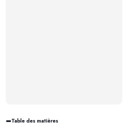
Table des matières