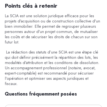
Points clés à retenir
La SCIA est une solution juridique efficace pour les
projets d'acquisition ou de construction collective d'un
bien immobilier. Elle permet de regrouper plusieurs
personnes autour d'un projet commun, de mutualiser
les coûts et de sécuriser les droits de chacun sur son
futur lot.
La rédaction des statuts d’une SCIA est une étape clé
qui doit définir précisément la répartition des lots, les
modalités d'attribution et les conditions de dissolution.
Un accompagnement professionnel (notaire, avocat,
expert-comptable) est recommandé pour sécuriser
l'opération et optimiser ses aspects juridiques et
fiscaux.
Questions fréquemment posées