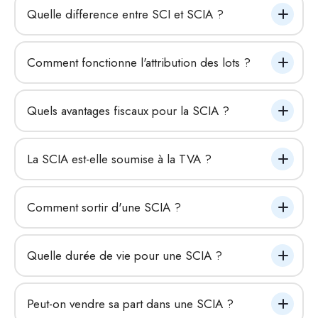
Quelle difference entre SCI et SCIA ?
Comment fonctionne l'attribution des lots ?
Quels avantages fiscaux pour la SCIA ?
La SCIA est-elle soumise à la TVA ?
Comment sortir d'une SCIA ?
Quelle durée de vie pour une SCIA ?
Peut-on vendre sa part dans une SCIA ?