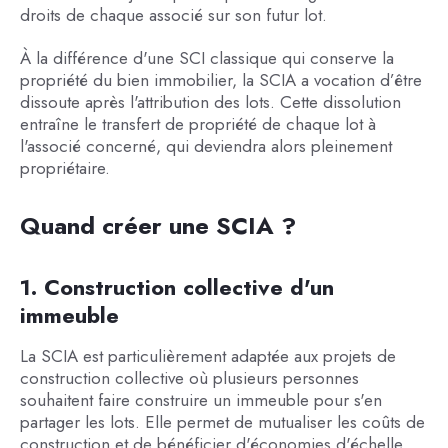
droits de chaque associé sur son futur lot.
À la différence d'une SCI classique qui conserve la
propriété du bien immobilier, la SCIA a vocation d’être
dissoute après l'attribution des lots. Cette dissolution
entraîne le transfert de propriété de chaque lot à
l'associé concerné, qui deviendra alors pleinement
propriétaire.
Quand créer une SCIA ?
1. Construction collective d'un
immeuble
La SCIA est particulièrement adaptée aux projets de
construction collective où plusieurs personnes
souhaitent faire construire un immeuble pour s'en
partager les lots. Elle permet de mutualiser les coûts de
construction et de bénéficier d'économies d'échelle.