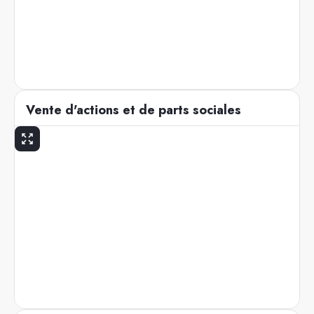
Vente d'actions et de parts sociales