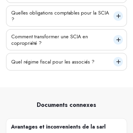
Quelles obligations comptables pour la SCIA 
?
Comment transformer une SCIA en 
copropriété ?
Quel régime fiscal pour les associés ?
Documents connexes
Avantages et inconvenients de la sarl