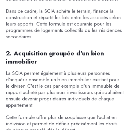
Dans ce cadre, la SCIA achète le terrain, finance la
construction et répartit les lots entre les associés selon
leurs apports. Cette formule est courante pour les
programmes de logements collectifs ou les résidences
secondaires.
2. Acquisition groupée d'un bien
immobilier
La SCIA permet également à plusieurs personnes
d'acquérir ensemble un bien immobilier existant pour
le diviser. C'est le cas par exemple d'un immeuble de
rapport acheté par plusieurs investisseurs qui souhaitent
ensuite devenir propriétaires individuels de chaque
appartement.
Cette formule offre plus de souplesse que l'achat en
indivision et permet de définir précisément les droits