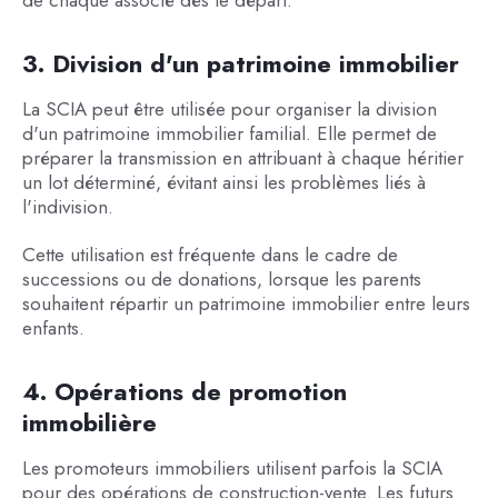
de chaque associé dès le départ.
3. Division d'un patrimoine immobilier
La SCIA peut être utilisée pour organiser la division
d'un patrimoine immobilier familial. Elle permet de
préparer la transmission en attribuant à chaque héritier
un lot déterminé, évitant ainsi les problèmes liés à
l'indivision.
Cette utilisation est fréquente dans le cadre de
successions ou de donations, lorsque les parents
souhaitent répartir un patrimoine immobilier entre leurs
enfants.
4. Opérations de promotion
immobilière
Les promoteurs immobiliers utilisent parfois la SCIA
pour des opérations de construction-vente. Les futurs