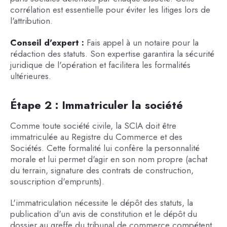
corrélation est essentielle pour éviter les litiges lors de
l'attribution.
Conseil d'expert :
Fais appel à un notaire pour la
rédaction des statuts. Son expertise garantira la sécurité
juridique de l'opération et facilitera les formalités
ultérieures.
Étape 2 : Immatriculer la société
Comme toute société civile, la SCIA doit être
immatriculée au Registre du Commerce et des
Sociétés. Cette formalité lui confère la personnalité
morale et lui permet d'agir en son nom propre (achat
du terrain, signature des contrats de construction,
souscription d'emprunts).
L'immatriculation nécessite le dépôt des statuts, la
publication d'un avis de constitution et le dépôt du
dossier au greffe du tribunal de commerce compétent.