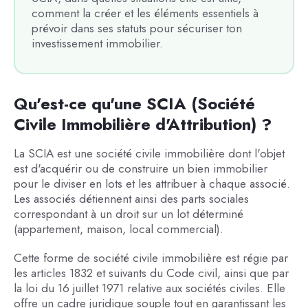
comment la créer et les éléments essentiels à
prévoir dans ses statuts pour sécuriser ton
investissement immobilier.
Qu'est-ce qu'une SCIA (Société
Civile Immobilière d'Attribution) ?
La SCIA est une société civile immobilière dont l'objet
est d'acquérir ou de construire un bien immobilier
pour le diviser en lots et les attribuer à chaque associé.
Les associés détiennent ainsi des parts sociales
correspondant à un droit sur un lot déterminé
(appartement, maison, local commercial).
Cette forme de société civile immobilière est régie par
les articles 1832 et suivants du Code civil, ainsi que par
la loi du 16 juillet 1971 relative aux sociétés civiles. Elle
offre un cadre juridique souple tout en garantissant les