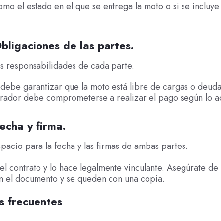
mo el estado en el que se entrega la moto o si se incluye
bligaciones de las partes.
as responsabilidades de cada parte.
debe garantizar que la moto está libre de cargas o deuda
rador debe comprometerse a realizar el pago según lo a
echa y firma.
spacio para la fecha y las firmas de ambas partes.
a el contrato y lo hace legalmente vinculante. Asegúrate d
en el documento y se queden con una copia.
s frecuentes