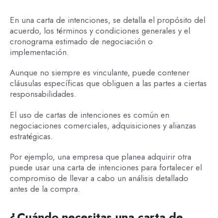
En una carta de intenciones, se detalla el propósito del
acuerdo, los términos y condiciones generales y el
cronograma estimado de negociación o
implementación.
Aunque no siempre es vinculante, puede contener
cláusulas específicas que obliguen a las partes a ciertas
responsabilidades.
El uso de cartas de intenciones es común en
negociaciones comerciales, adquisiciones y alianzas
estratégicas.
Por ejemplo, una empresa que planea adquirir otra
puede usar una carta de intenciones para fortalecer el
compromiso de llevar a cabo un análisis detallado
antes de la compra.
¿Cuándo necesitas una carta de