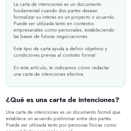
La carta de intenciones es un documento
fundamental cuando dos partes desean
formalizar su interés en un proyecto o acuerdo.
Puede ser utilizada tanto en contextos
empresariales como personales, estableciendo
las bases de futuras negociaciones.
Este tipo de carta ayuda a definir objetivos y
condiciones previas al contrato formal.
En este artículo, te indicamos cómo redactar
una carta de intenciones efectiva.
¿Qué es una carta de intenciones?
Una carta de intenciones es un
documento formal
que
establece un acuerdo preliminar entre dos partes.
Puede ser utilizada tanto por personas físicas como