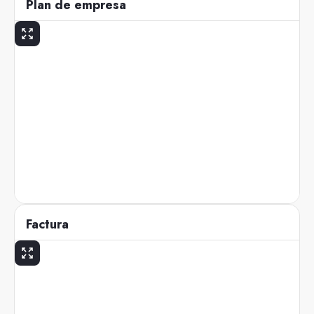
Plan de empresa
Factura