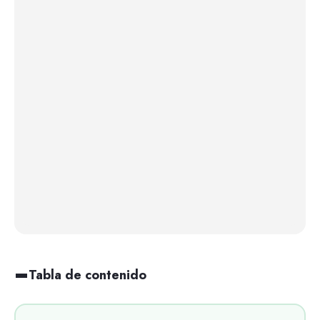
Tabla de contenido