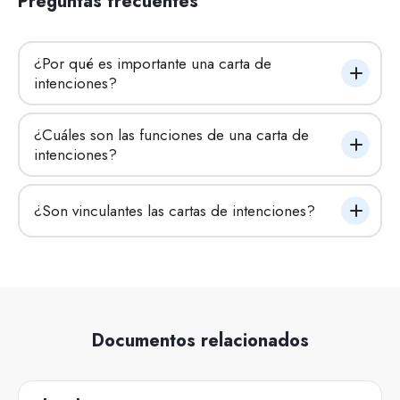
Preguntas frecuentes
¿Por qué es importante una carta de 
intenciones?
¿Cuáles son las funciones de una carta de 
intenciones?
¿Son vinculantes las cartas de intenciones?
Documentos relacionados