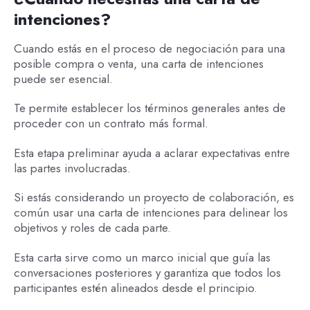
intenciones?
Cuando estás en el proceso de negociación para una
posible compra o venta, una carta de intenciones
puede ser esencial.
Te permite establecer los términos generales antes de
proceder con un contrato más formal.
Esta etapa preliminar ayuda a aclarar expectativas entre
las partes involucradas.
Si estás considerando un proyecto de colaboración, es
común usar una carta de intenciones para delinear los
objetivos y roles de cada parte.
Esta carta sirve como un marco inicial que guía las
conversaciones posteriores y garantiza que todos los
participantes estén alineados desde el principio.