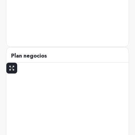
Plan negocios