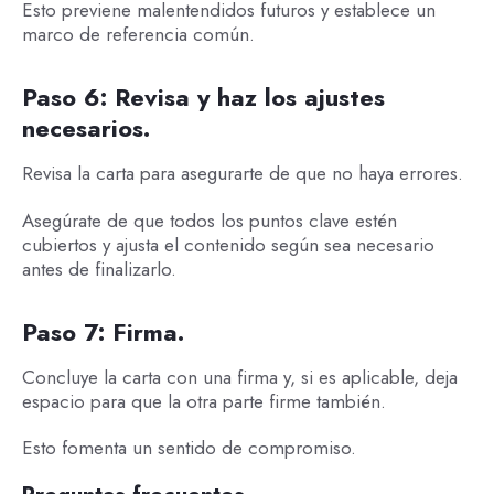
Esto previene malentendidos futuros y establece un
marco de referencia común.
Paso 6: Revisa y haz los ajustes
necesarios.
Revisa la carta para asegurarte de que no haya errores.
Asegúrate de que todos los puntos clave estén
cubiertos y ajusta el contenido según sea necesario
antes de finalizarlo.
Paso 7: Firma.
Concluye la carta con una firma y, si es aplicable, deja
espacio para que la otra parte firme también.
Esto fomenta un sentido de compromiso.