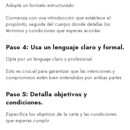
Adopta un formato estructurado.
Comienza con una introducción que establece el
propósito, seguida del cuerpo donde detallas los
términos y condiciones que esperas acordar.
Paso 4: Usa un lenguaje claro y formal.
Opta por un lenguaje claro y profesional.
Esto es crucial para garantizar que las intenciones y
compromisos estén bien entendidos por ambas partes.
Paso 5: Detalla objetivos y
condiciones.
Especifica los objetivos de la carta y las condiciones
que esperas cumplir.