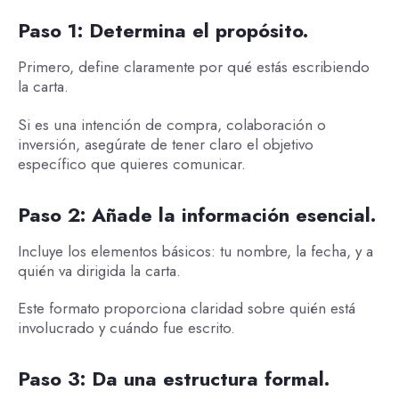
Paso 1: Determina el propósito.
Primero, define claramente por qué estás escribiendo
la carta.
Si es una intención de compra, colaboración o
inversión, asegúrate de tener claro el objetivo
específico que quieres comunicar.
Paso 2: Añade la información esencial.
Incluye los elementos básicos: tu nombre, la fecha, y a
quién va dirigida la carta.
Este formato proporciona claridad sobre quién está
involucrado y cuándo fue escrito.
Paso 3: Da una estructura formal.