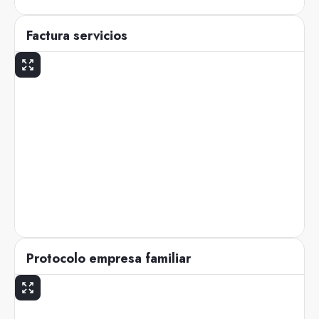
Factura servicios
Protocolo empresa familiar