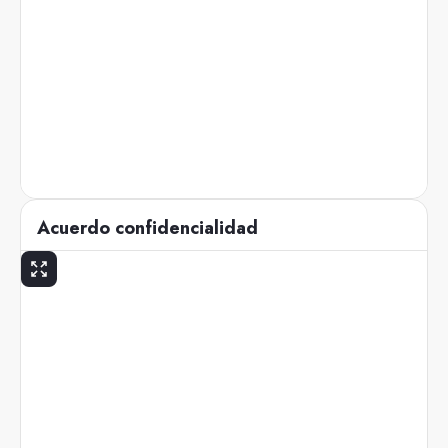
Acuerdo confidencialidad