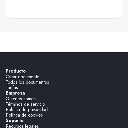
Producto
Crear documento
Todos los documentos
Tarifas
Empresa
Quiénes somos
Términos de servicio
Política de privacidad
Política de cookies
Soporte
Recursos legales