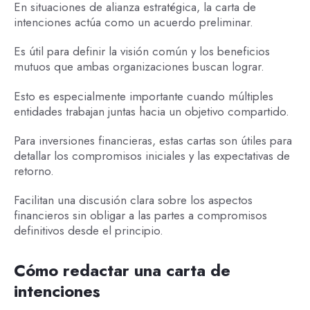
En situaciones de alianza estratégica, la carta de
intenciones actúa como un acuerdo preliminar.
Es útil para definir la visión común y los beneficios
mutuos que ambas organizaciones buscan lograr.
Esto es especialmente importante cuando múltiples
entidades trabajan juntas hacia un objetivo compartido.
Para inversiones financieras, estas cartas son útiles para
detallar los compromisos iniciales y las expectativas de
retorno.
Facilitan una discusión clara sobre los aspectos
financieros sin obligar a las partes a compromisos
definitivos desde el principio.
Cómo redactar una carta de
intenciones