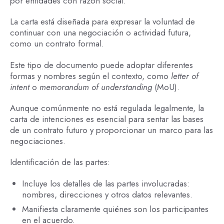
por entidades con razón social.
La carta está diseñada para expresar la voluntad de
continuar con una negociación o actividad futura,
como un contrato formal.
Este tipo de documento puede adoptar diferentes
formas y nombres según el contexto, como
letter of
intent
o
memorandum of understanding
(MoU).
Aunque comúnmente no está regulada legalmente, la
carta de intenciones es esencial para sentar las bases
de un contrato futuro y proporcionar un marco para las
negociaciones.
Identificación de las partes:
Incluye los detalles de las partes involucradas:
nombres, direcciones y otros datos relevantes.
Manifiesta claramente quiénes son los participantes
en el acuerdo.