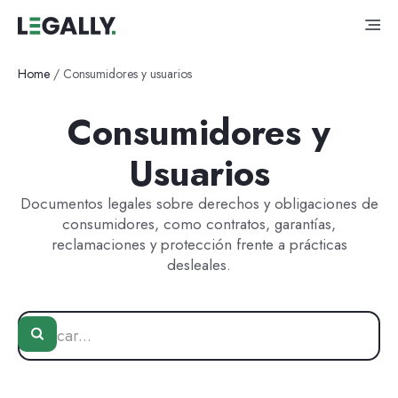
Home
/
Consumidores y usuarios
Consumidores y
Usuarios
Documentos legales sobre derechos y obligaciones de
consumidores, como contratos, garantías,
reclamaciones y protección frente a prácticas
desleales.