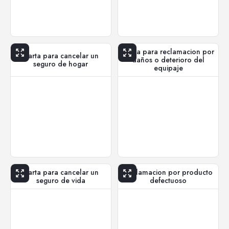
Carta para reclamacion por
Carta para cancelar un
daños o deterioro del
seguro de hogar
equipaje
Carta para cancelar un
Reclamacion por producto
seguro de vida
defectuoso