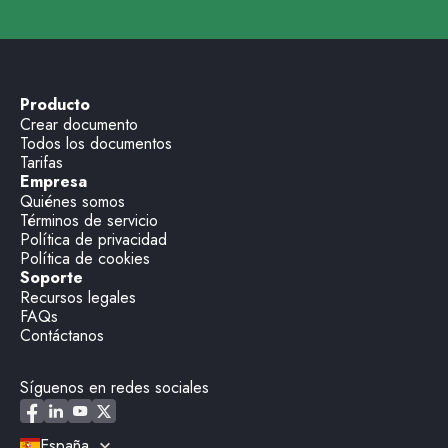
Producto
Crear documento
Todos los documentos
Tarifas
Empresa
Quiénes somos
Términos de servicio
Política de privacidad
Política de cookies
Soporte
Recursos legales
FAQs
Contáctanos
Síguenos en redes sociales
España