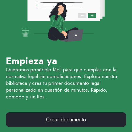
Empieza ya
Queremos ponértelo fácil para que cumplas con la
normativa legal sin complicaciones. Explora nuestra
biblioteca y crea tu primer documento legal
personalizado en cuestión de minutos. Rápido,
cómodo y sin líos.
Crear documento