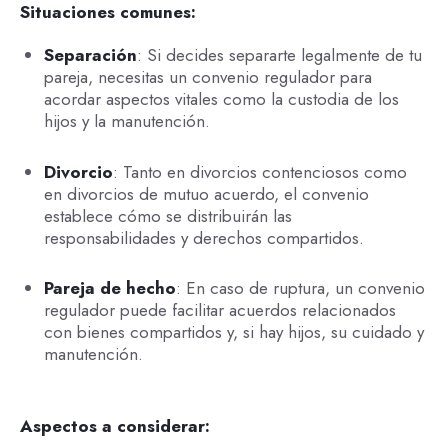
Situaciones comunes:
Separación
: Si decides separarte legalmente de tu
pareja, necesitas un convenio regulador para
acordar aspectos vitales como la custodia de los
hijos y la manutención.
Divorcio
: Tanto en divorcios contenciosos como
en divorcios de mutuo acuerdo, el convenio
establece cómo se distribuirán las
responsabilidades y derechos compartidos.
Pareja de hecho
: En caso de ruptura, un convenio
regulador puede facilitar acuerdos relacionados
con bienes compartidos y, si hay hijos, su cuidado y
manutención.
Aspectos a considerar: