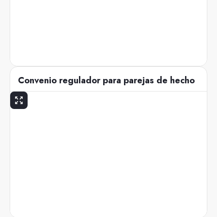
Convenio regulador para parejas de hecho