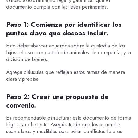
documento cumpla con las leyes pertinentes.
Paso 1: Comienza por identificar los
puntos clave que deseas incluir.
Esto debe abarcar acuerdos sobre la custodia de los
hijos, el uso compartido de animales de compañía, y la
división de bienes.
Agrega cláusulas que reflejen estos temas de manera
clara y precisa.
Paso 2: Crear una propuesta de
convenio.
Es recomendable estructurar este documento de forma
lógica y coherente. Asegúrate de que los acuerdos
sean claros y medibles para evitar conflictos futuros.