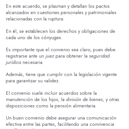
En este acuerdo, se plasman y detallan los pactos
alcanzados en cuestiones personales y patrimoniales
relacionadas con la ruptura.
En él, se establecen los derechos y obligaciones de
cada uno de los cónyuges.
Es importante que el convenio sea claro, pues debe
registrarse ante un
juez
para obtener la
seguridad
jurídica
necesaria.
Además, tiene que cumplir con la legislación vigente
para garantizar su validez.
El convenio suele incluir acuerdos sobre la
manutención de los hijos, la
división de bienes
, y otras
disposiciones como la pensión alimentaria.
Un buen convenio debe asegurar una comunicación
efectiva entre las partes, facilitando una convivencia