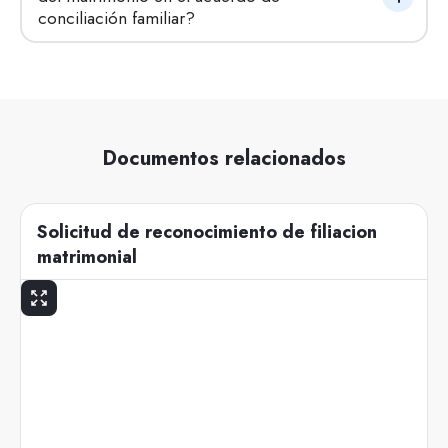
conciliación familiar?
Documentos relacionados
Solicitud de reconocimiento de filiacion
matrimonial