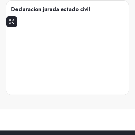
Declaracion jurada estado civil