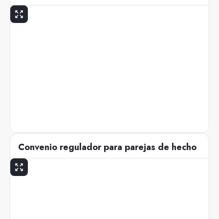
Convenio regulador para parejas de hecho