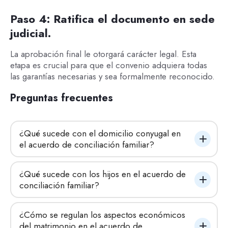
Paso 4: Ratifica el documento en sede
judicial.
La aprobación final le otorgará carácter legal. Esta
etapa es crucial para que el convenio adquiera todas
las garantías necesarias y sea formalmente reconocido.
Preguntas frecuentes
¿Qué sucede con el domicilio conyugal en 
el acuerdo de conciliación familiar?
¿Qué sucede con los hijos en el acuerdo de 
conciliación familiar?
¿Cómo se regulan los aspectos económicos 
del matrimonio en el acuerdo de 