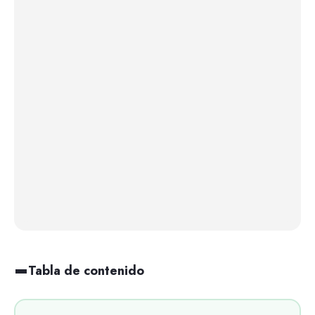
Tabla de contenido