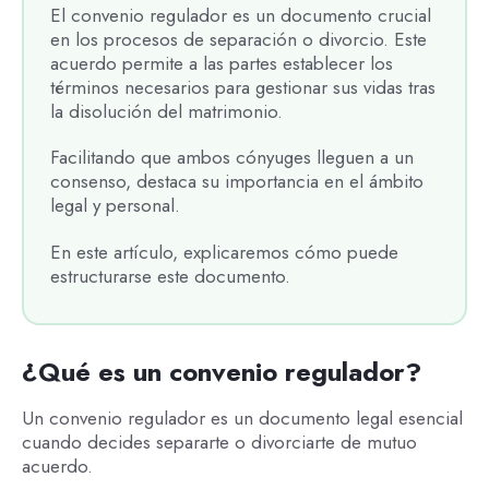
El convenio regulador es un documento crucial
en los procesos de separación o divorcio. Este
acuerdo permite a las partes establecer los
términos necesarios para gestionar sus vidas tras
la disolución del matrimonio.
Facilitando que ambos cónyuges lleguen a un
consenso, destaca su importancia en el ámbito
legal y personal.
En este artículo, explicaremos cómo puede
estructurarse este documento.
¿Qué es un convenio regulador?
Un convenio regulador es un documento legal esencial
cuando decides separarte o divorciarte de mutuo
acuerdo.