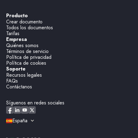
Producto
Crear documento
Todos los documentos
Tarifas
Empresa
Quiénes somos
Términos de servicio
Política de privacidad
Política de cookies
Soporte
Recursos legales
FAQs
Contáctanos
Síguenos en redes sociales
España