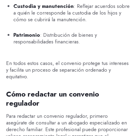
Custodia y manutención
: Reflejar acuerdos sobre
a quién le corresponde la custodia de los hijos y
cómo se cubrirá la manutención.
Patrimonio
: Distribución de bienes y
responsabilidades financieras.
En todos estos casos, el convenio protege tus intereses
y facilita un proceso de separación ordenado y
equitativo.
Cómo redactar un convenio
regulador
Para redactar un convenio regulador, primero
asegúrate de consultar a un abogado especializado en
derecho familiar. Este profesional puede proporcionar
valioso asesoramiento legal y garantizar que el