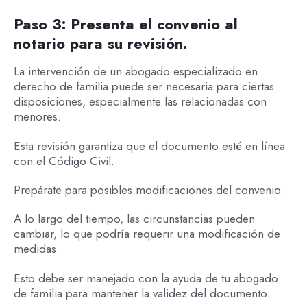
Paso 3: Presenta el convenio al
notario para su revisión.
La intervención de un abogado especializado en
derecho de familia puede ser necesaria para ciertas
disposiciones, especialmente las relacionadas con
menores.
Esta revisión garantiza que el documento esté en línea
con el Código Civil.
Prepárate para posibles modificaciones del convenio.
A lo largo del tiempo, las circunstancias pueden
cambiar, lo que podría requerir una modificación de
medidas.
Esto debe ser manejado con la ayuda de tu abogado
de familia para mantener la validez del documento.