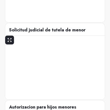
Solicitud judicial de tutela de menor
Autorizacion para hijos menores