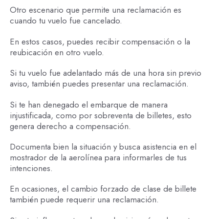
Otro escenario que permite una reclamación es
cuando tu vuelo fue cancelado.
En estos casos, puedes recibir compensación o la
reubicación en otro vuelo.
Si tu vuelo fue adelantado más de una hora sin previo
aviso, también puedes presentar una reclamación.
Si te han denegado el embarque de manera
injustificada, como por sobreventa de billetes, esto
genera derecho a compensación.
Documenta bien la situación y busca asistencia en el
mostrador de la aerolínea para informarles de tus
intenciones.
En ocasiones, el cambio forzado de clase de billete
también puede requerir una reclamación.