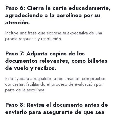
Paso 6: Cierra la carta educadamente,
agradeciendo a la aerolínea por su
atención.
Incluye una frase que exprese tu expectativa de una
pronta respuesta y resolución.
Paso 7:
Adjunta copias de los
documentos relevantes, como billetes
de vuelo y recibos.
Esto ayudará a respaldar tu reclamación con pruebas
concretas, facilitando el proceso de evaluación por
parte de la aerolínea.
Paso 8:
Revisa el documento antes de
enviarlo para asegurarte de que sea