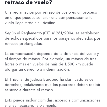
retraso de vuelo?
Una reclamación por retraso de vuelo es un proceso
en el que puedes solicitar una compensación si tu
vuelo llega tarde a su destino.
Según el Reglamento (CE) nº 261/2004, se establecen
derechos específicos para los pasajeros afectados por
retrasos prolongados.
La compensación depende de la distancia del vuelo y
el tiempo de retraso. Por ejemplo, un retraso de tres
horas o más en vuelos de más de 1,500 km puede
otorgar un derecho a indemnización.
El Tribunal de Justicia Europeo ha clarificado estos
derechos, enfatizando que los pasajeros deben recibir
asistencia durante el retraso.
Esto puede incluir comidas, acceso a comunicaciones
y, si es necesario, alojamiento.