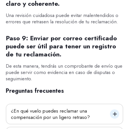
claro y coherente.
Una revisión cuidadosa puede evitar malentendidos o
errores que retrasen la resolución de tu reclamación.
Paso 9:
Enviar por correo certificado
puede ser útil para tener un registro
de tu reclamación.
De esta manera, tendrás un comprobante de envío que
puede servir como evidencia en caso de disputas o
seguimiento.
Preguntas frecuentes
¿En qué vuelo puedes reclamar una 
compensación por un ligero retraso?