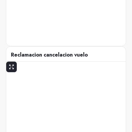
Reclamacion cancelacion vuelo