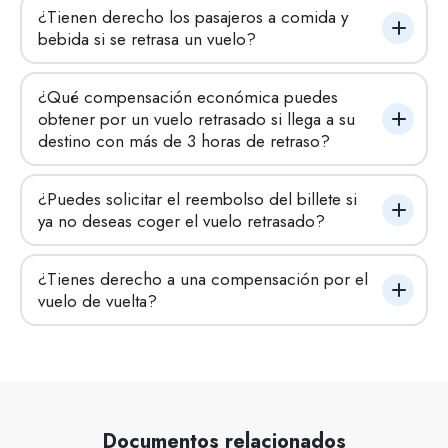
¿Tienen derecho los pasajeros a comida y 
bebida si se retrasa un vuelo?
¿Qué compensación económica puedes 
obtener por un vuelo retrasado si llega a su 
destino con más de 3 horas de retraso?
¿Puedes solicitar el reembolso del billete si 
ya no deseas coger el vuelo retrasado?
¿Tienes derecho a una compensación por el 
vuelo de vuelta?
Documentos relacionados