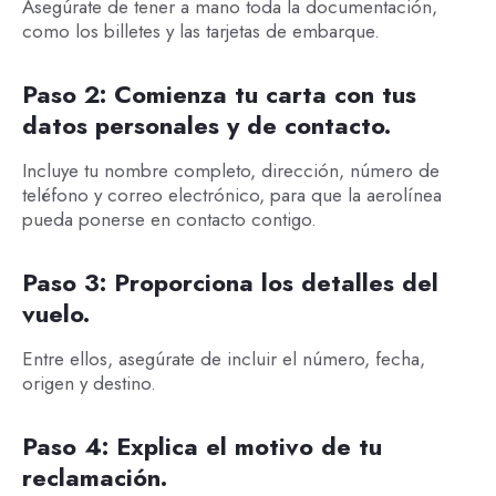
Asegúrate de tener a mano toda la documentación,
como los billetes y las tarjetas de embarque.
Paso 2: Comienza tu carta con tus
datos personales y de contacto.
Incluye tu nombre completo, dirección, número de
teléfono y correo electrónico, para que la aerolínea
pueda ponerse en contacto contigo.
Paso 3: Proporciona los detalles del
vuelo.
Entre ellos, asegúrate de incluir el número, fecha,
origen y destino.
Paso 4: Explica el motivo de tu
reclamación.