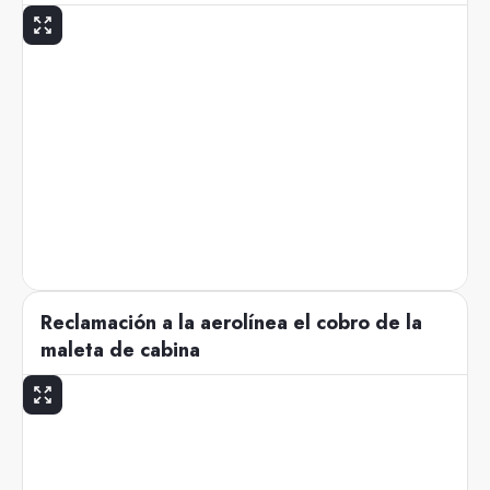
Reclamación a la aerolínea el cobro de la
maleta de cabina