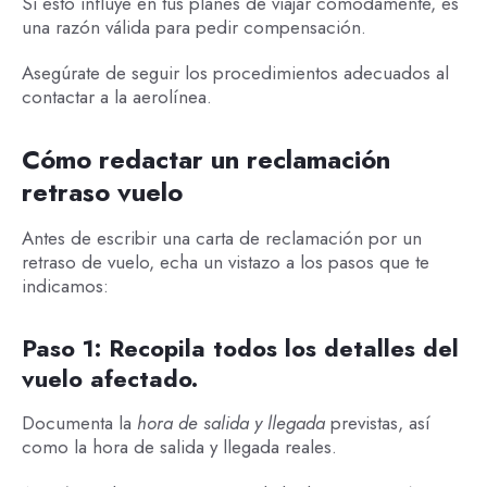
Si esto influye en tus planes de viajar cómodamente, es
una razón válida para pedir compensación.
Asegúrate de seguir los procedimientos adecuados al
contactar a la aerolínea.
Cómo redactar un reclamación
retraso vuelo
Antes de escribir una carta de reclamación por un
retraso de vuelo, echa un vistazo a los pasos que te
indicamos:
Paso 1: Recopila todos los detalles del
vuelo afectado.
Documenta la
hora de salida y llegada
previstas, así
como la hora de salida y llegada reales.