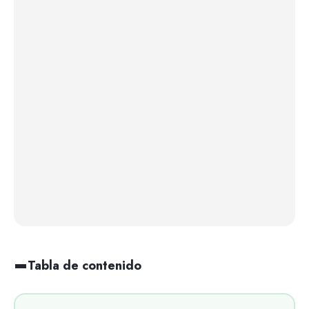
Tabla de contenido