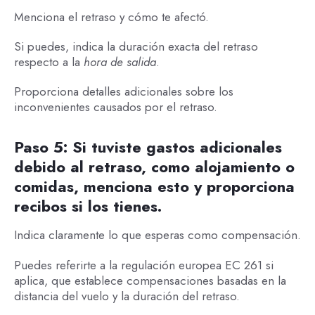
Menciona el retraso y cómo te afectó.
Si puedes, indica la duración exacta del retraso
respecto a la
hora de salida
.
Proporciona detalles adicionales sobre los
inconvenientes causados por el retraso.
Paso 5: Si tuviste gastos adicionales
debido al retraso, como alojamiento o
comidas, menciona esto y proporciona
recibos si los tienes.
Indica claramente lo que esperas como compensación.
Puedes referirte a la regulación europea EC 261 si
aplica, que establece compensaciones basadas en la
distancia del vuelo y la duración del retraso.