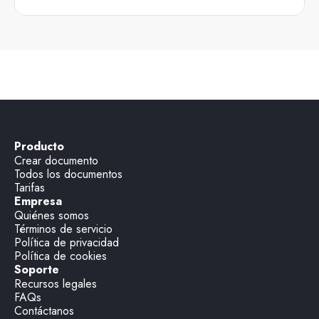
Producto
Crear documento
Todos los documentos
Tarifas
Empresa
Quiénes somos
Términos de servicio
Política de privacidad
Política de cookies
Soporte
Recursos legales
FAQs
Contáctanos