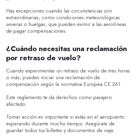
Hay excepciones cuando las circunstancias son
extraordinarias, como condiciones meteorológicas
severas o huelgas, que pueden eximir a las aerolíneas
de pagar compensaciones.
¿Cuándo necesitas una reclamación
por retraso de vuelo?
Cuando experimentas un retraso de vuelo de tres horas
o más, puedes iniciar una reclamación de
compensación según la normativa Europea CE 261.
Este reglamento te da derechos como pasajero
afectado.
Tomar acción es importante si estás en el aeropuerto
esperando durante mucho tiempo. Asegúrate de
guardar todos tus billetes y documentos de viaje.