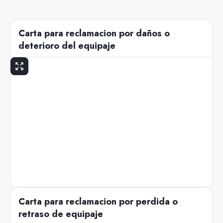
Carta para reclamacion por daños o
deterioro del equipaje
Carta para reclamacion por perdida o
retraso de equipaje