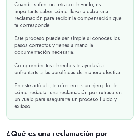
Cuando sufres un retraso de vuelo, es
importante saber cómo llevar a cabo una
reclamación para recibir la compensación que
te corresponde.
Este proceso puede ser simple si conoces los
pasos correctos y tienes a mano la
documentación necesaria.
Comprender tus derechos te ayudará a
enfrentarte a las aerolíneas de manera efectiva.
En este artículo, te ofrecemos un ejemplo de
cómo redactar una reclamación por retraso en
un vuelo para asegurarte un proceso fluido y
exitoso.
¿Qué es una reclamación por