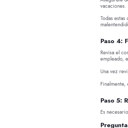
vacaciones.
Todas estas 
malentendid
Paso 4: F
Revisa el c
empleado, e
Una vez revi
Finalmente, 
Paso 5: R
Es necesario
Pregunta