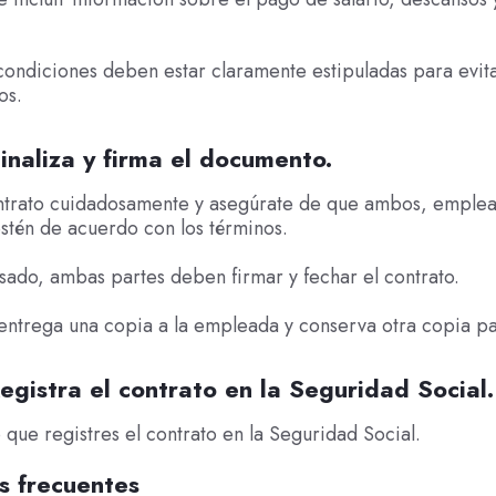
condiciones deben estar claramente estipuladas para evita
os.
inaliza y firma el documento.
ontrato cuidadosamente y asegúrate de que ambos, emplea
stén de acuerdo con los términos.
sado, ambas partes deben firmar y fechar el contrato.
entrega una copia a la empleada y conserva otra copia par
egistra el contrato en la Seguridad Social.
 que registres el contrato en la Seguridad Social.
s frecuentes