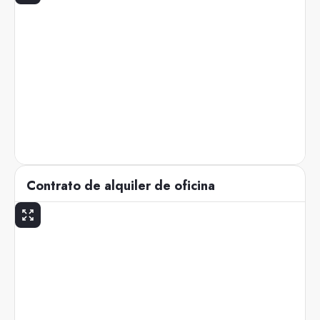
Contrato de alquiler de oficina