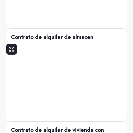
Contrato de alquiler de almacen
Contrato de alquiler de vivienda con