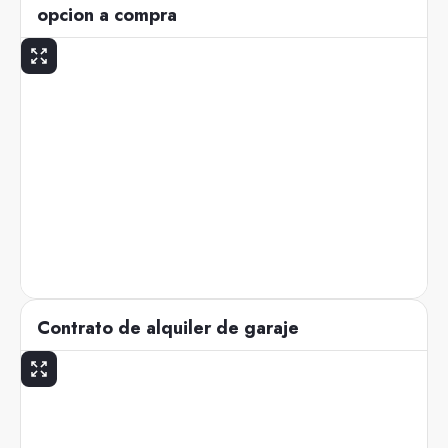
opcion a compra
Contrato de alquiler de garaje