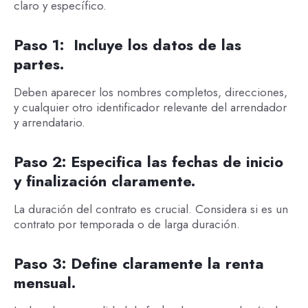
claro y específico.
Paso 1: Incluye los datos de las
partes.
Deben aparecer los nombres completos, direcciones,
y cualquier otro identificador relevante del arrendador
y arrendatario.
Paso 2: Especifica las fechas de inicio
y finalización claramente.
La duración del contrato es crucial. Considera si es un
contrato por temporada o de larga duración.
Paso 3: Define claramente la renta
mensual.