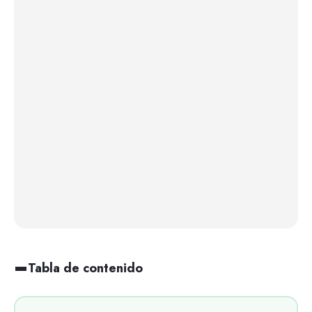
Tabla de contenido