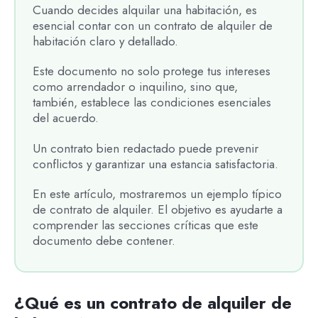
Cuando decides alquilar una habitación, es
esencial contar con un contrato de alquiler de
habitación claro y detallado.
Este documento no solo protege tus intereses
como arrendador o inquilino, sino que,
también, establece las condiciones esenciales
del acuerdo.
Un contrato bien redactado puede prevenir
conflictos y garantizar una estancia satisfactoria.
En este artículo, mostraremos un ejemplo típico
de contrato de alquiler. El objetivo es ayudarte a
comprender las secciones críticas que este
documento debe contener.
¿Qué es un contrato de alquiler de