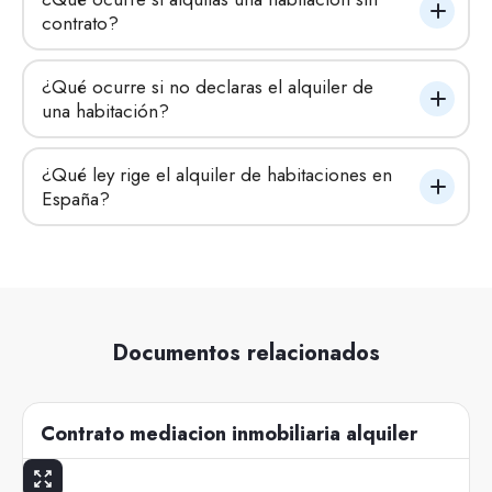
contrato?
¿Qué ocurre si no declaras el alquiler de 
una habitación?
¿Qué ley rige el alquiler de habitaciones en 
España?
Documentos relacionados
Contrato mediacion inmobiliaria alquiler