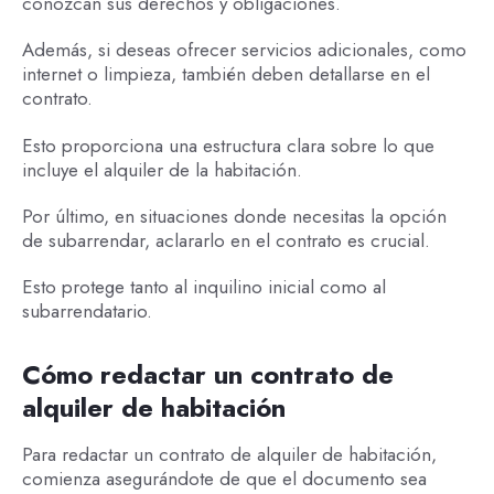
conozcan sus derechos y obligaciones.
Además, si deseas ofrecer servicios adicionales, como
internet o limpieza, también deben detallarse en el
contrato.
Esto proporciona una estructura clara sobre lo que
incluye el alquiler de la habitación.
Por último, en situaciones donde necesitas la opción
de subarrendar, aclararlo en el contrato es crucial.
Esto protege tanto al inquilino inicial como al
subarrendatario.
Cómo redactar un contrato de
alquiler de habitación
Para redactar un contrato de alquiler de habitación,
comienza asegurándote de que el documento sea