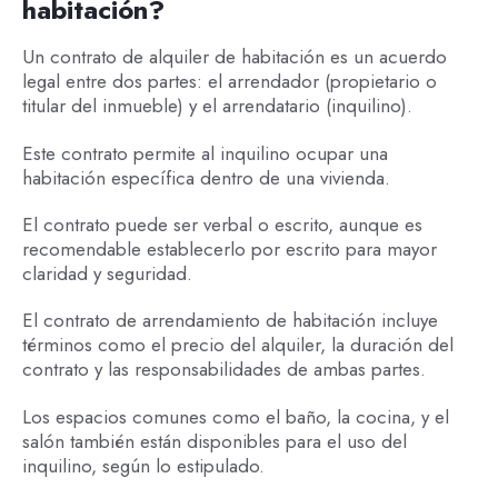
habitación?
Un contrato de alquiler de habitación es un acuerdo
legal entre dos partes: el arrendador (propietario o
titular del inmueble) y el arrendatario (inquilino).
Este contrato permite al inquilino ocupar una
habitación específica dentro de una vivienda.
El contrato puede ser verbal o escrito, aunque es
recomendable establecerlo por escrito para mayor
claridad y seguridad.
El contrato de arrendamiento de habitación incluye
términos como el precio del alquiler, la duración del
contrato y las responsabilidades de ambas partes.
Los espacios comunes como el baño, la cocina, y el
salón también están disponibles para el uso del
inquilino, según lo estipulado.