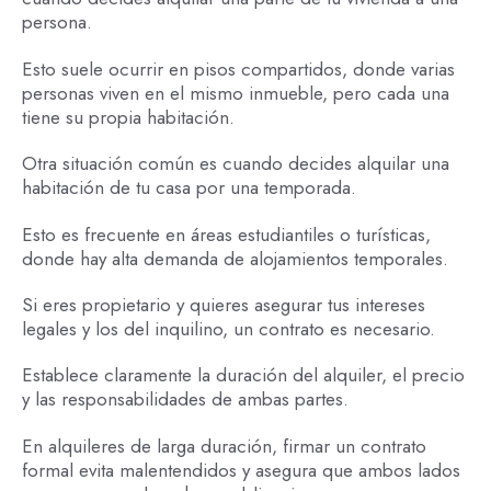
persona.
Esto suele ocurrir en pisos compartidos, donde varias
personas viven en el mismo inmueble, pero cada una
tiene su propia habitación.
Otra situación común es cuando decides alquilar una
habitación de tu casa por una temporada.
Esto es frecuente en áreas estudiantiles o turísticas,
donde hay alta demanda de alojamientos temporales.
Si eres propietario y quieres asegurar tus intereses
legales y los del inquilino, un contrato es necesario.
Establece claramente la duración del alquiler, el precio
y las responsabilidades de ambas partes.
En alquileres de larga duración, firmar un contrato
formal evita malentendidos y asegura que ambos lados