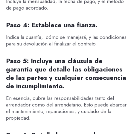
Incluye la mensualidad, la fecha de pago, y el método
de pago acordado.
Paso 4: Establece una fianza.
Indica la cuantía, cómo se manejará, y las condiciones
para su devolución al finalizar el contrato.
Paso 5: Incluye una cláusula de
garantía que detalle las obligaciones
de las partes y cualquier consecuencia
de incumplimiento.
En esencia, cubre las responsabilidades tanto del
arrendador como del arrendatario. Esto puede abarcar
el mantenimiento, reparaciones, y cuidado de la
propiedad.