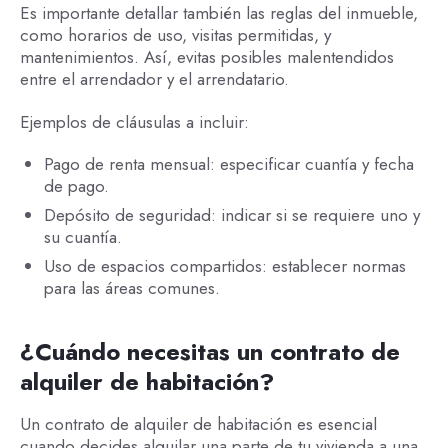
Es importante detallar también las reglas del inmueble,
como horarios de uso, visitas permitidas, y
mantenimientos. Así, evitas posibles malentendidos
entre el arrendador y el arrendatario.
Ejemplos de cláusulas a incluir:
Pago de renta mensual: especificar cuantía y fecha
de pago.
Depósito de seguridad: indicar si se requiere uno y
su cuantía.
Uso de espacios compartidos: establecer normas
para las áreas comunes.
¿Cuándo necesitas un contrato de
alquiler de habitación?
Un contrato de alquiler de habitación es esencial
cuando decides alquilar una parte de tu vivienda a una