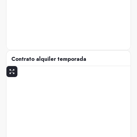
Contrato alquiler temporada