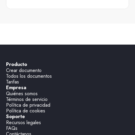
Producto
Crear documento
Todos los documentos
Tarifas
Empresa
Quiénes somos
Términos de servicio
Política de privacidad
Política de cookies
Soporte
Recursos legales
FAQs
Contáctanos