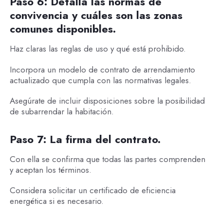
Paso 6: Detalla las normas de
convivencia y cuáles son las zonas
comunes disponibles.
Haz claras las reglas de uso y qué está prohibido.
Incorpora un modelo de contrato de arrendamiento
actualizado que cumpla con las normativas legales.
Asegúrate de incluir disposiciones sobre la posibilidad
de subarrendar la habitación.
Paso 7: La firma del contrato.
Con ella se confirma que todas las partes comprenden
y aceptan los términos.
Considera solicitar un certificado de eficiencia
energética si es necesario.