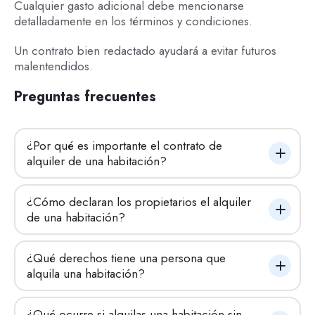
Cualquier gasto adicional debe mencionarse
detalladamente en los términos y condiciones.
Un contrato bien redactado ayudará a evitar futuros
malentendidos.
Preguntas frecuentes
¿Por qué es importante el contrato de 
alquiler de una habitación?
¿Cómo declaran los propietarios el alquiler 
de una habitación?
¿Qué derechos tiene una persona que 
alquila una habitación?
¿Qué ocurre si alquilas una habitación sin 