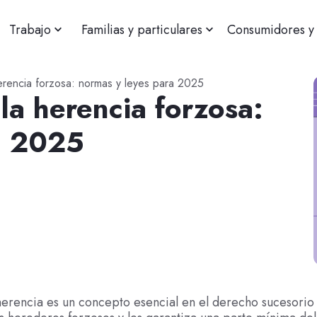
Trabajo
Familias y particulares
Consumidores y 
herencia forzosa: normas y leyes para 2025
 la herencia forzosa:
a 2025
herencia es un concepto esencial en el derecho sucesorio