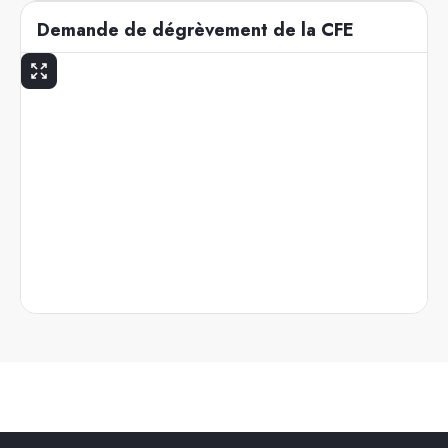
Demande de dégrèvement de la CFE