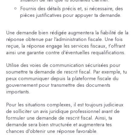
Fournis des détails précis et, si nécessaire, des
pièces justificatives pour appuyer ta demande.
Une demande bien rédigée augmentera la fiabilité de la
réponse obtenue par l'administration fiscale. Une fois
reçue, la réponse engage les services fiscaux, t’offrant
ainsi une garantie contre d'éventuelles requalifications.
Utilise des voies de communication sécurisées pour
soumettre ta demande de rescrit fiscal. Par exemple, tu
peux communiquer depuis la plateforme fiscale du
gouvernement pour transmettre des documents
importants.
Pour les situations complexes, il est toujours judicieux
de solliciter un avis juridique professionnel avant de
formuler une demande de rescrit fiscal. Ainsi, ta
demande sera bien structurée et augmentera tes
chances d'obtenir une réponse favorable.