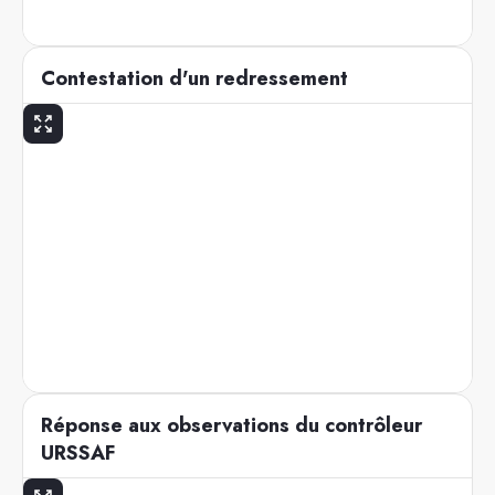
Contestation d'un redressement
Réponse aux observations du contrôleur
URSSAF