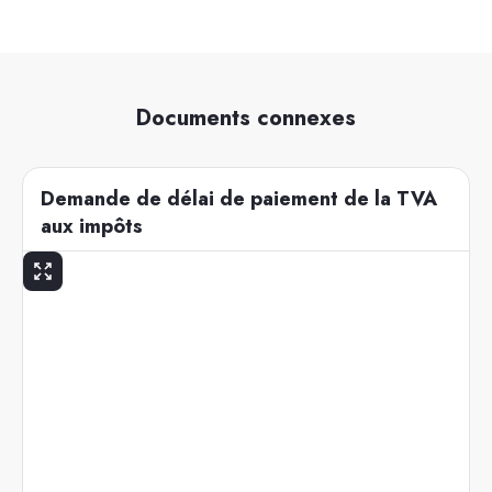
Documents connexes
Demande de délai de paiement de la TVA
aux impôts