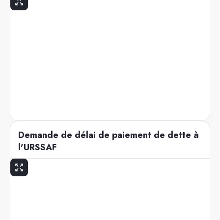
Demande de délai de paiement de dette à
l'URSSAF