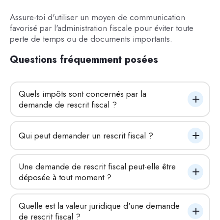
Assure-toi d'utiliser un moyen de communication
favorisé par l'administration fiscale pour éviter toute
perte de temps ou de documents importants.
Questions fréquemment posées
Quels impôts sont concernés par la 
demande de rescrit fiscal ?
Qui peut demander un rescrit fiscal ?
Une demande de rescrit fiscal peut-elle être 
déposée à tout moment ?
Quelle est la valeur juridique d'une demande 
de rescrit fiscal ?