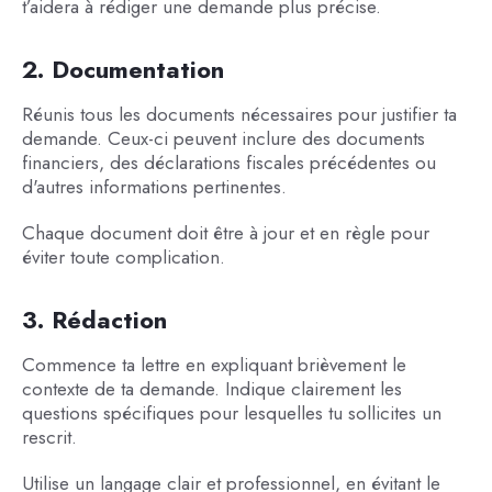
t’aidera à rédiger une demande plus précise.
2. Documentation
Réunis tous les documents nécessaires pour justifier ta
demande. Ceux-ci peuvent inclure des documents
financiers, des déclarations fiscales précédentes ou
d'autres informations pertinentes.
Chaque document doit être à jour et en règle pour
éviter toute complication.
3. Rédaction
Commence ta lettre en expliquant brièvement le
contexte de ta demande. Indique clairement les
questions spécifiques pour lesquelles tu sollicites un
rescrit.
Utilise un langage clair et professionnel, en évitant le