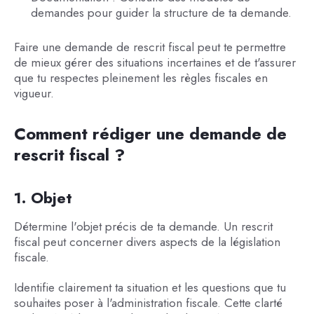
demandes pour guider la structure de ta demande.
Faire une demande de rescrit fiscal peut te permettre
de mieux gérer des situations incertaines et de t'assurer
que tu respectes pleinement les règles fiscales en
vigueur.
Comment rédiger une demande de
rescrit fiscal ?
1. Objet
Détermine l'objet précis de ta demande. Un rescrit
fiscal peut concerner divers aspects de la législation
fiscale.
Identifie clairement ta situation et les questions que tu
souhaites poser à l'administration fiscale. Cette clarté