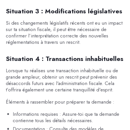
Situation 3 : Modifications législatives
Si des changements législatifs récents ont eu un impact
sur ta situation fiscale, il peut être nécessaire de
confirmer l’interprétation correcte des nouvelles
réglementations à travers un rescrit.
Situation 4 : Transactions inhabituelles
Lorsque tu réalises une transaction inhabituelle ou de
grande ampleur, obtenir un rescrit peut prévenir des
désaccords futurs avec l'administration fiscale. Cela
t’offrira également une certaine tranquillité d'esprit.
Éléments à rassembler pour préparer ta demande :
Informations requises : Assure-toi que ta demande
contienne tous les détails nécessaires.
Documentation : Consulte des modèles de