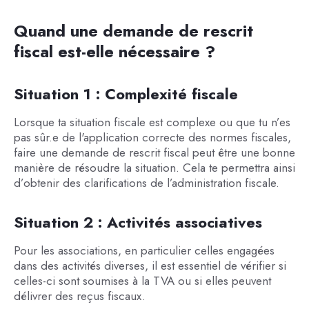
Quand une demande de rescrit
fiscal est-elle nécessaire ?
Situation 1 : Complexité fiscale
Lorsque ta situation fiscale est complexe ou que tu n’es
pas sûr.e de l'application correcte des normes fiscales,
faire une demande de rescrit fiscal peut être une bonne
manière de résoudre la situation. Cela te permettra ainsi
d’obtenir des clarifications de l’administration fiscale.
Situation 2 : Activités associatives
Pour les associations, en particulier celles engagées
dans des activités diverses, il est essentiel de vérifier si
celles-ci sont soumises à la TVA ou si elles peuvent
délivrer des reçus fiscaux.