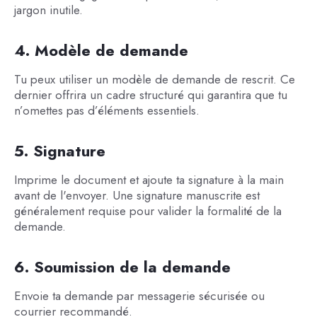
jargon inutile.
4. Modèle de demande
Tu peux utiliser un modèle de demande de rescrit. Ce
dernier offrira un cadre structuré qui garantira que tu
n’omettes pas d’éléments essentiels.
5. Signature
Imprime le document et ajoute ta signature à la main
avant de l'envoyer. Une signature manuscrite est
généralement requise pour valider la formalité de la
demande.
6. Soumission de la demande
Envoie ta demande par messagerie sécurisée ou
courrier recommandé.