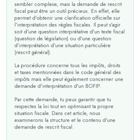
sembler complexe, mais la demande de rescrit
fiscal peut être un outil précieux. En effet, elle
permet d'obtenir une clarification officielle sur
l'interprétation des règles fiscales. Il peut s'agir
soit d'une question interprétative d'un texte fiscal
(question de législation) ou d'une question
d'interprétation d'une situation particulière
(rescrit général).
La procédure concerne tous les impôts, droits
et taxes mentionnées dans le code général des
impôts mais elle peut également concerner une
demande d'interprétation d'un BOFIP.
Par cette demande, tu peux garantir que tu
respectes la loi tout en optimisant ta propre
situation fiscale. Dans cet article, nous
examinerons la structure et le contenu d'une
demande de rescrit fiscal.