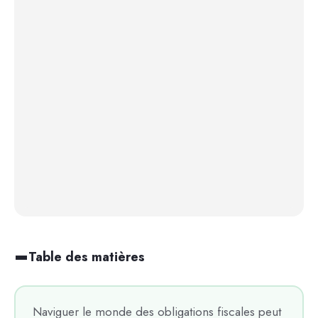
Table des matières
Naviguer le monde des obligations fiscales peut