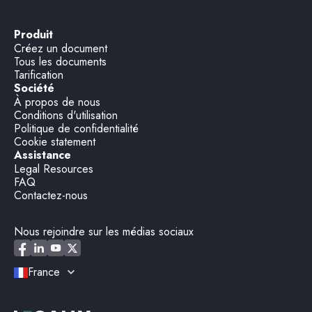
Produit
Créez un document
Tous les documents
Tarification
Société
À propos de nous
Conditions d'utilisation
Politique de confidentialité
Cookie statement
Assistance
Legal Resources
FAQ
Contactez-nous
Nous rejoindre sur les médias sociaux
France