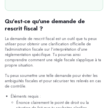
Qu'est-ce qu'une demande de
rescrit fiscal ?
La demande de rescrit fiscal est un outil que tu peux
utiliser pour obtenir une clarification officielle de
l'administration fiscale sur l'interprétation d'une
réglementation spécifique. Tu pourras ainsi
comprendre comment une règle fiscale s'applique à ta
propre situation.
Tu peux soumettre une telle demande pour éviter les
ambiguïtés fiscales et pour sécuriser tes relevés en cas
de contrôle.
Éléments requis :
Énonce clairement le point de droit ou la
situation de fait que tu souhaites clarifier.