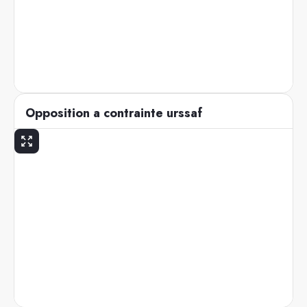
Opposition a contrainte urssaf