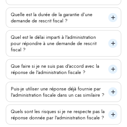
Quelle est la durée de la garantie d’une 
demande de rescrit fiscal ?
Quel est le délai imparti à l'administration 
pour répondre à une demande de rescrit 
fiscal ?
Que faire si je ne suis pas d'accord avec la 
réponse de l'administration fiscale ?
Puis-je utiliser une réponse déjà fournie par 
l'administration fiscale dans un cas similaire ?
Quels sont les risques si je ne respecte pas la 
réponse donnée par l'administration fiscale ?