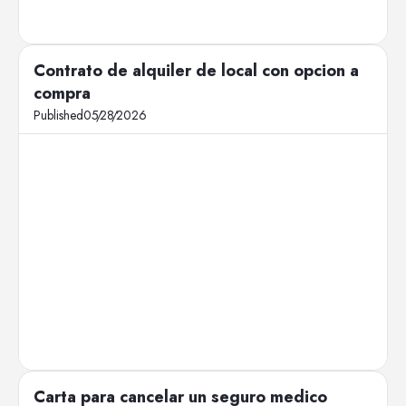
Contrato de alquiler de local con opcion a
compra
Published
05
/
28
/
2026
Carta para cancelar un seguro medico