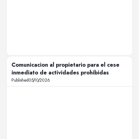
Comunicacion al propietario para el cese
inmediato de actividades prohibidas
Published
05
/
10
/
2026