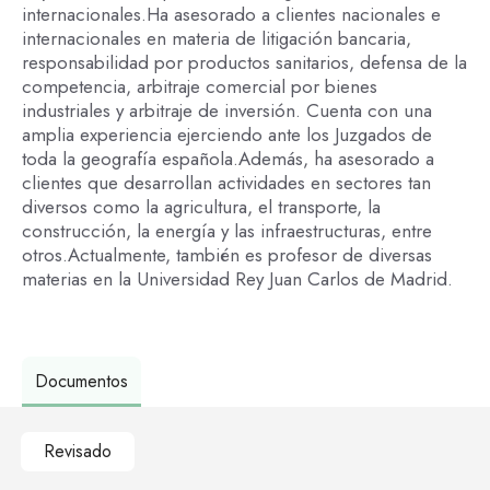
internacionales.Ha asesorado a clientes nacionales e
internacionales en materia de litigación bancaria,
responsabilidad por productos sanitarios, defensa de la
competencia, arbitraje comercial por bienes
industriales y arbitraje de inversión. Cuenta con una
amplia experiencia ejerciendo ante los Juzgados de
toda la geografía española.Además, ha asesorado a
clientes que desarrollan actividades en sectores tan
diversos como la agricultura, el transporte, la
construcción, la energía y las infraestructuras, entre
otros.Actualmente, también es profesor de diversas
materias en la Universidad Rey Juan Carlos de Madrid.
Documentos
Revisado