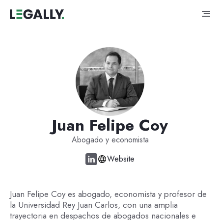
Juan Felipe Coy
Abogado y economista
Website
Juan Felipe Coy es abogado, economista y profesor de
la Universidad Rey Juan Carlos, con una amplia
trayectoria en despachos de abogados nacionales e